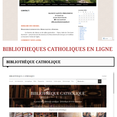
BIBLIOTHEQUES CATHOLIQUES EN LIGNE
BIBLIOTHÈQUE CATHOLIQUE