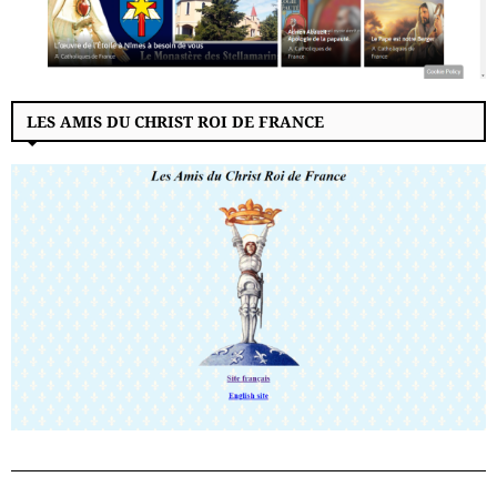
LES AMIS DU CHRIST ROI DE FRANCE