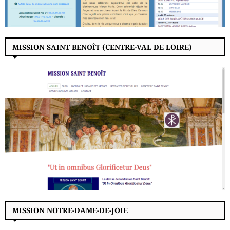
MISSION SAINT BENOÎT (CENTRE-VAL DE LOIRE)
MISSION NOTRE-DAME-DE-JOIE