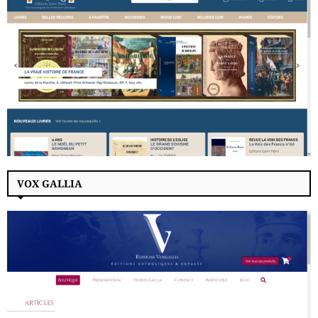
VOX GALLIA