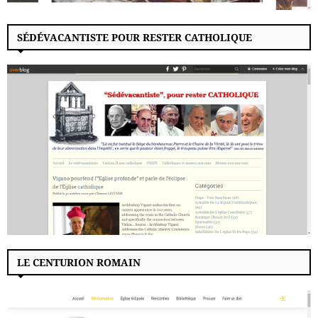
SÉDÉVACANTISTE POUR RESTER CATHOLIQUE
LE CENTURION ROMAIN