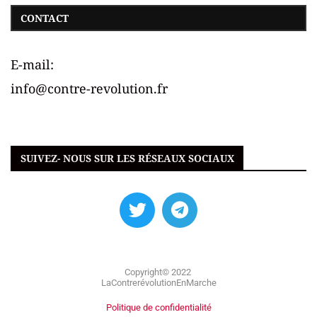
CONTACT
E-mail:
info@contre-revolution.fr
SUIVEZ- NOUS SUR LES RÉSEAUX SOCIAUX
Copyright© 2022
LaContrerévolutionEnMarche
Politique de confidentialité