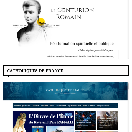
CATHOLIQUES DE FRANCE