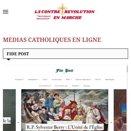
MEDIAS CATHOLIQUES EN LIGNE
FIDE POST