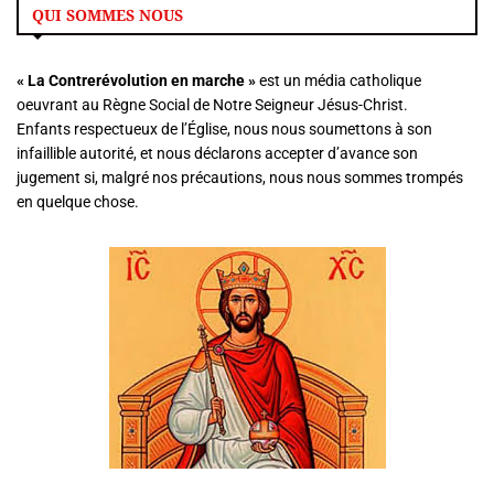
QUI SOMMES NOUS
« La
Contrerévolution en marche »
est un média catholique
oeuvrant au Règne Social de Notre Seigneur Jésus-Christ.
Enfants respectueux de l’Église, nous nous soumettons à son
infaillible autorité, et nous déclarons accepter d’avance son
jugement si, malgré nos précautions, nous nous sommes trompés
en quelque chose.