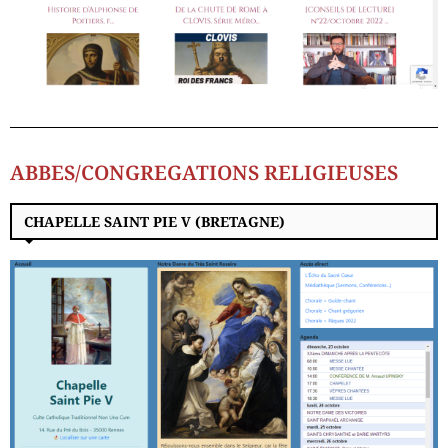
ABBES/CONGREGATIONS RELIGIEUSES
CHAPELLE SAINT PIE V (BRETAGNE)