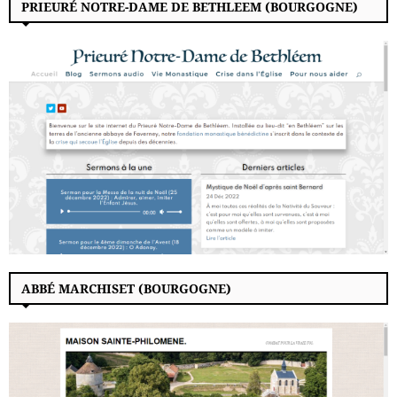
PRIEURÉ NOTRE-DAME DE BETHLEEM (BOURGOGNE)
ABBÉ MARCHISET (BOURGOGNE)