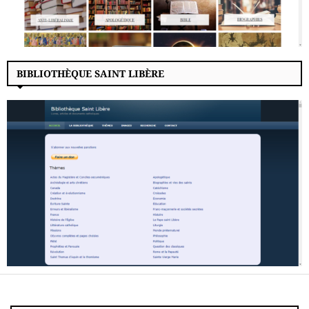
BIBLIOTHÈQUE SAINT LIBÈRE