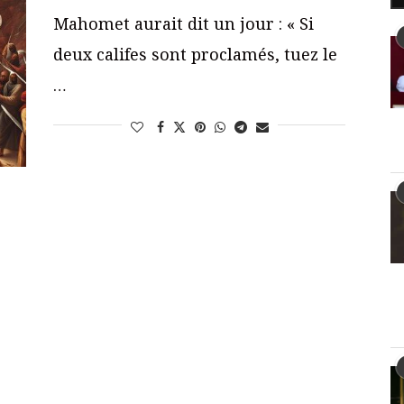
Mahomet aurait dit un jour : « Si
deux califes sont proclamés, tuez le
…