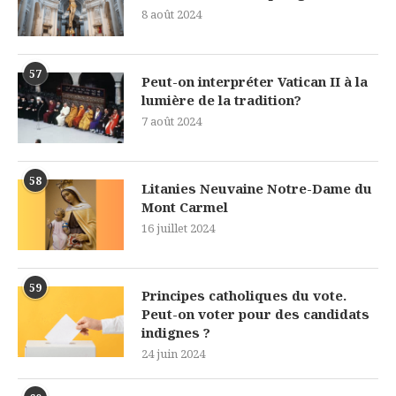
8 août 2024
57
Peut-on interpréter Vatican II à la
lumière de la tradition?
7 août 2024
58
Litanies Neuvaine Notre-Dame du
Mont Carmel
16 juillet 2024
59
Principes catholiques du vote.
Peut-on voter pour des candidats
indignes ?
24 juin 2024