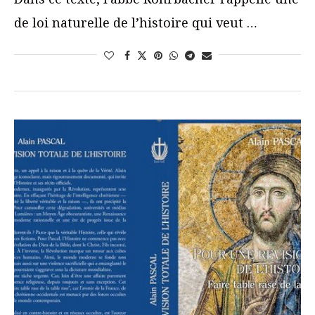
de loi naturelle de l’histoire qui veut …