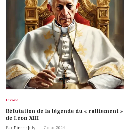
Histoire
Réfutation de la légende du « ralliement »
de Léon XIII
Par
Pierre Joly
7 mai 2024