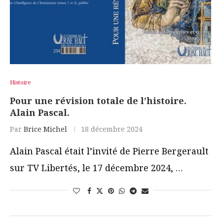
Histoire
Pour une révision totale de l’histoire.
Alain Pascal.
Par
Brice Michel
18 décembre 2024
Alain Pascal était l’invité de Pierre Bergerault
sur TV Libertés, le 17 décembre 2024, …