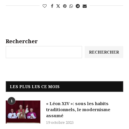
Rechercher
RECHERCHER
LES PLUS LUS CE MOIS
1
« Léon XIV »: sous les habits
traditionnels, le modernisme
assumé
19 octobre 2025