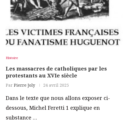
Histoire
Les massacres de catholiques par les
protestants au XVIe siècle
Par
Pierre Joly
24 avril 2025
Dans le texte que nous allons exposer ci-
dessous, Michel Feretti 1 explique en
substance …