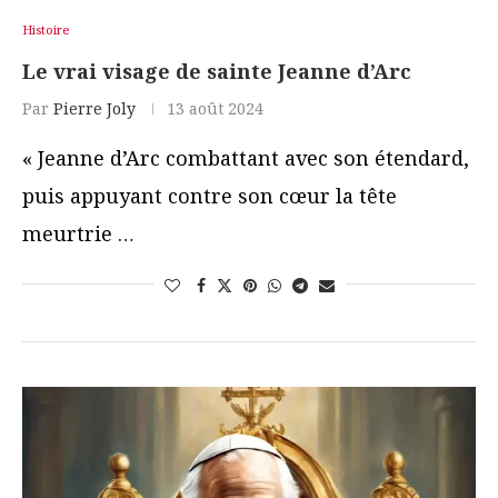
Histoire
Le vrai visage de sainte Jeanne d’Arc
Par
Pierre Joly
13 août 2024
« Jeanne d’Arc combattant avec son étendard,
puis appuyant contre son cœur la tête
meurtrie …