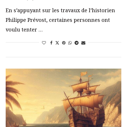
En s’appuyant sur les travaux de l’historien
Philippe Prévost, certaines personnes ont
voulu tenter …