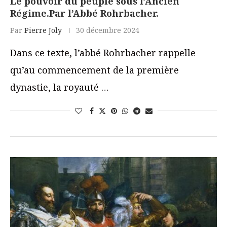
Le pouvoir du peuple sous l’Ancien
Régime.Par l’Abbé Rohrbacher.
Par
Pierre Joly
30 décembre 2024
Dans ce texte, l’abbé Rohrbacher rappelle
qu’au commencement de la première
dynastie, la royauté …