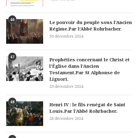
46
Le pouvoir du peuple sous l’Ancien
Régime.Par l’Abbé Rohrbacher.
30 décembre 2024
47
Prophéties concernant le Christ et
l’Église dans l’Ancien
Testament.Par St Alphonse de
Liguori.
29 décembre 2024
48
Henri IV : le fils renégat de Saint
Louis.Par l’Abbé Rohrbacher.
28 décembre 2024