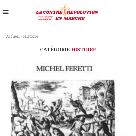
Accueil
»
Histoire
CATÉGORIE
HISTOIRE