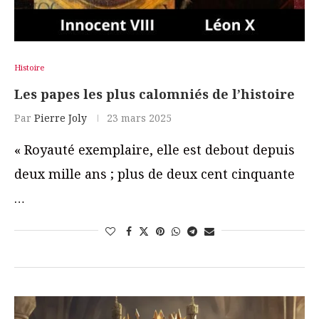
Histoire
Les papes les plus calomniés de l’histoire
Par
Pierre Joly
23 mars 2025
« Royauté exemplaire, elle est debout depuis
deux mille ans ; plus de deux cent cinquante
…