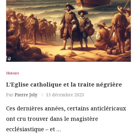
Histoire
L’Eglise catholique et la traite négrière
Par
Pierre Joly
15 décembre 2023
Ces dernières années, certains anticléricaux
ont cru trouver dans le magistère
ecclésiastique – et …