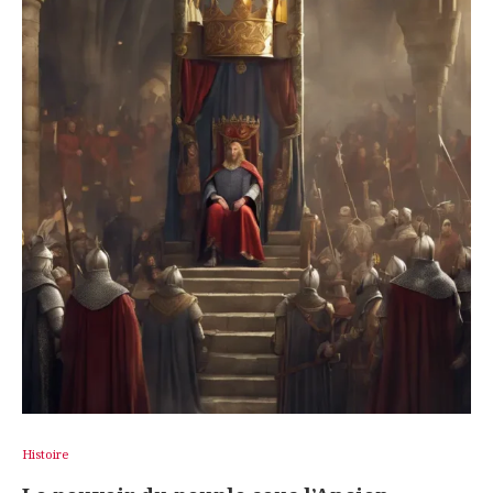
Histoire