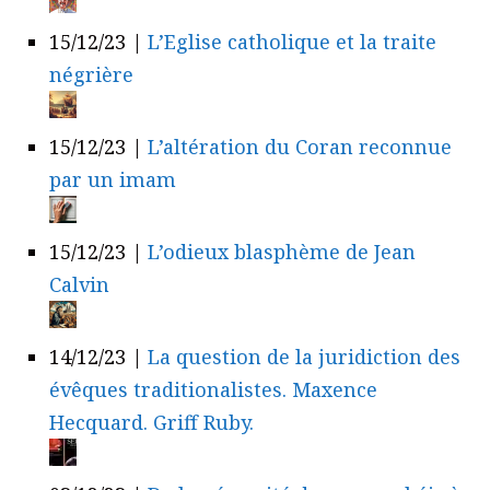
15/12/23
|
L’Eglise catholique et la traite
négrière
15/12/23
|
L’altération du Coran reconnue
par un imam
15/12/23
|
L’odieux blasphème de Jean
Calvin
14/12/23
|
La question de la juridiction des
évêques traditionalistes. Maxence
Hecquard. Griff Ruby.