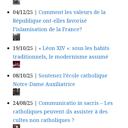
04/12/25
|
Comment les valeurs de la
République ont-elles favorisé
l’islamisation de la France?
19/10/25
|
« Léon XIV »: sous les habits
traditionnels, le modernisme assumé
08/10/25
|
Soutenez l’école catholique
Notre-Dame Auxiliatrice
24/08/25
|
Communicatio in sacris – Les
catholiques peuvent-ils assister à des
cultes non catholiques ?