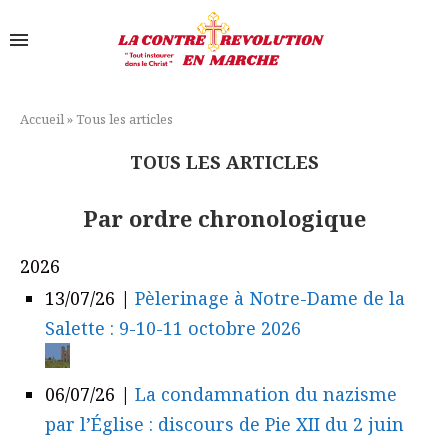
Accueil
»
Tous les articles
TOUS LES ARTICLES
Par ordre chronologique
2026
13/07/26
|
Pèlerinage à Notre-Dame de la
Salette : 9-10-11 octobre 2026
06/07/26
|
La condamnation du nazisme
par l’Église : discours de Pie XII du 2 juin