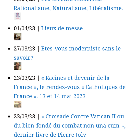
Rationalisme, Naturalisme, Libéralisme.
01/04/23
|
Lieux de messe
27/03/23
|
Etes-vous moderniste sans le
savoir?
23/03/23
|
« Racines et devenir de la
France », le rendez-vous « Catholiques de
France ». 13 et 14 mai 2023
23/03/23
|
« Croisade Contre Vatican II ou
du bien-fondé du combat non una cum »,
dernier livre de Pierre Joly.