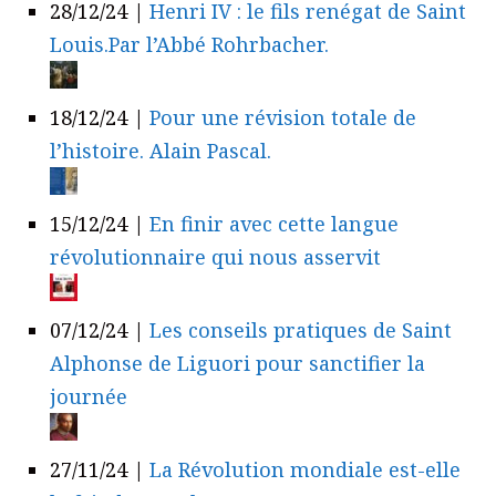
28/12/24
|
Henri IV : le fils renégat de Saint
Louis.Par l’Abbé Rohrbacher.
18/12/24
|
Pour une révision totale de
l’histoire. Alain Pascal.
15/12/24
|
En finir avec cette langue
révolutionnaire qui nous asservit
07/12/24
|
Les conseils pratiques de Saint
Alphonse de Liguori pour sanctifier la
journée
27/11/24
|
La Révolution mondiale est-elle