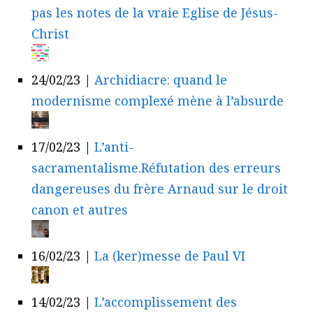
pas les notes de la vraie Eglise de Jésus-
Christ
24/02/23
|
Archidiacre: quand le
modernisme complexé mène à l’absurde
17/02/23
|
L’anti-
sacramentalisme.Réfutation des erreurs
dangereuses du frère Arnaud sur le droit
canon et autres
16/02/23
|
La (ker)messe de Paul VI
14/02/23
|
L’accomplissement des