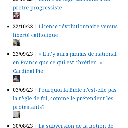
prêtre progressiste
22/10/23
|
Licence révolutionnaire versus
liberté catholique
23/09/23
|
« Il n’y aura jamais de national
en France que ce qui est chrétien. »
Cardinal Pie
03/09/23
|
Pourquoi la Bible n’est-elle pas
la règle de foi, comme le prétendent les
protestants?
30/08/23
|
La subversion de la notion de