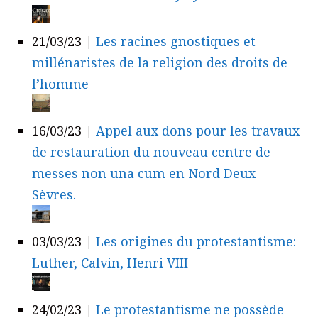
21/03/23
|
Les racines gnostiques et
millénaristes de la religion des droits de
l’homme
16/03/23
|
Appel aux dons pour les travaux
de restauration du nouveau centre de
messes non una cum en Nord Deux-
Sèvres.
03/03/23
|
Les origines du protestantisme:
Luther, Calvin, Henri VIII
24/02/23
|
Le protestantisme ne possède