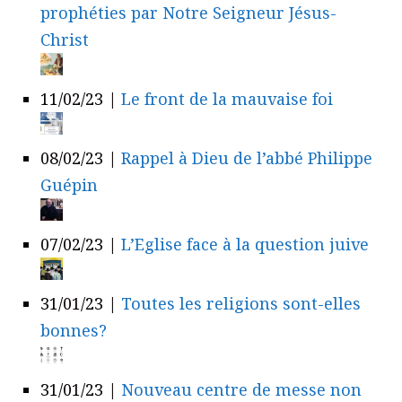
prophéties par Notre Seigneur Jésus-
Christ
11/02/23
|
Le front de la mauvaise foi
08/02/23
|
Rappel à Dieu de l’abbé Philippe
Guépin
07/02/23
|
L’Eglise face à la question juive
31/01/23
|
Toutes les religions sont-elles
bonnes?
31/01/23
|
Nouveau centre de messe non