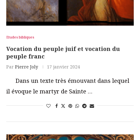
Etudes bibliques
Vocation du peuple juif et vocation du
peuple franc
Par
Pierre Joly
17 janvier 2024
Dans un texte très émouvant dans lequel
il évoque le martyr de Sainte …