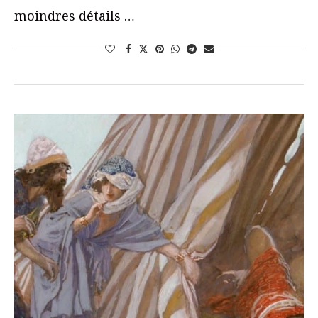
moindres détails …