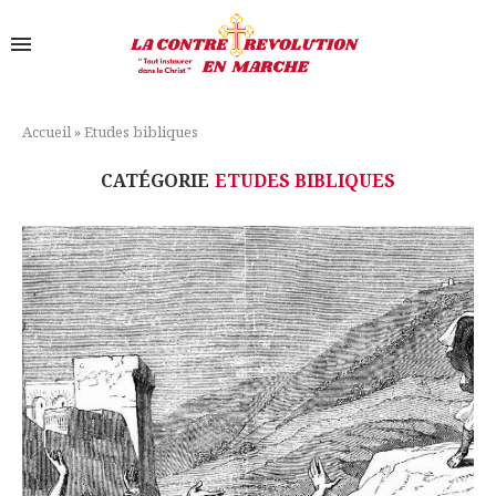
Accueil
»
Etudes bibliques
CATÉGORIE
ETUDES BIBLIQUES