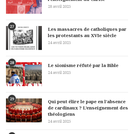
28 avril 2025
27
Les massacres de catholiques par
les protestants au XVIe siècle
24 avril 2025
28
Le sionisme réfuté par la Bible
24 avril 2025
29
Qui peut élire le pape en l’absence
de cardinaux ? L’enseignement des
théologiens
24 avril 2025