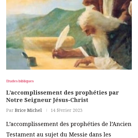
Etudes bibliques
L’accomplissement des prophéties par
Notre Seigneur Jésus-Christ
Par
Brice Michel
14 février 2023
L’accomplissement des prophéties de l’Ancien
Testament au sujet du Messie dans les