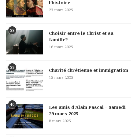
l’histoire
23 mars 2025
38
Choisir entre le Christ et sa
famille?
16 mars 2025
39
Charité chrétienne et immigration
15 mars 2025
40
Les amis d’Alain Pascal – Samedi
29 mars 2025
8 mars 2025