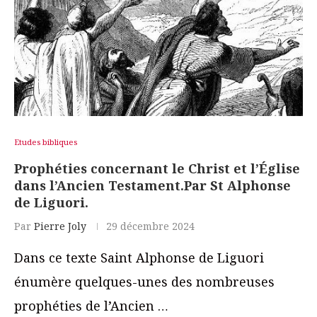
Etudes bibliques
Prophéties concernant le Christ et l’Église
dans l’Ancien Testament.Par St Alphonse
de Liguori.
Par
Pierre Joly
29 décembre 2024
Dans ce texte Saint Alphonse de Liguori
énumère quelques-unes des nombreuses
prophéties de l’Ancien …