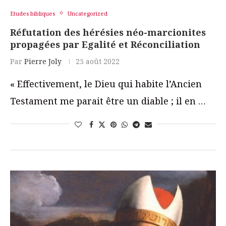
Etudes bibliques
Uncategorized
Réfutation des hérésies néo-marcionites
propagées par Egalité et Réconciliation
Par
Pierre Joly
25 août 2022
« Effectivement, le Dieu qui habite l’Ancien
Testament me parait être un diable ; il en …