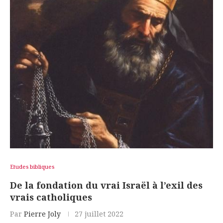
Etudes bibliques
De la fondation du vrai Israël à l’exil des
vrais catholiques
Par
Pierre Joly
27 juillet 2022