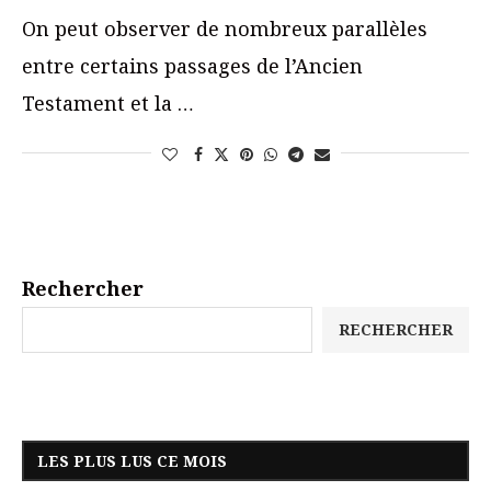
On peut observer de nombreux parallèles
entre certains passages de l’Ancien
Testament et la …
Rechercher
RECHERCHER
LES PLUS LUS CE MOIS