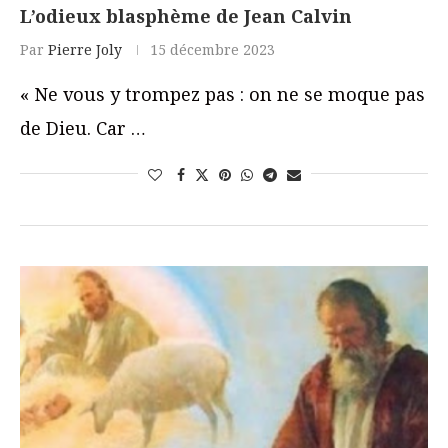
L’odieux blasphème de Jean Calvin
Par
Pierre Joly
15 décembre 2023
« Ne vous y trompez pas : on ne se moque pas
de Dieu. Car …