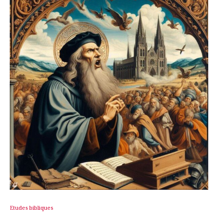
Etudes bibliques