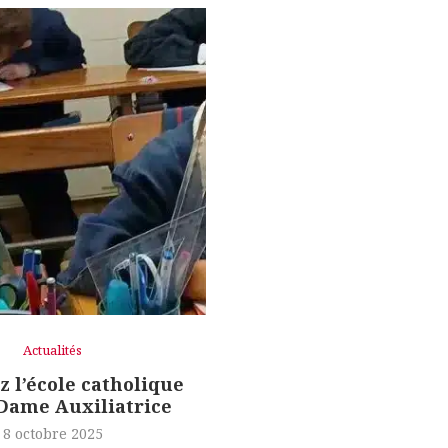
Actualités
 l’école catholique
Dame Auxiliatrice
8 octobre 2025