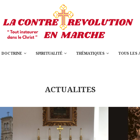
DOCTRINE
SPIRITUALITÉ
THÉMATIQUES
TOUS LES 
ACTUALITES