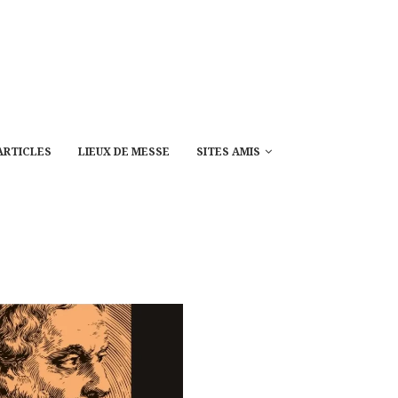
ARTICLES
LIEUX DE MESSE
SITES AMIS