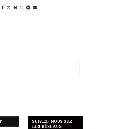
SUIVEZ- NOUS SUR
T
LES RÉSEAUX