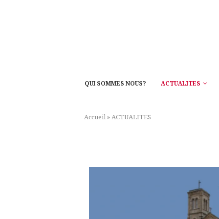
QUI SOMMES NOUS?
ACTUALITES
Accueil
»
ACTUALITES