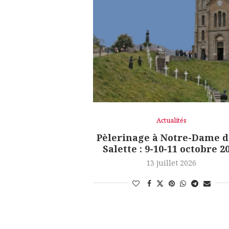
Actualités
Pèlerinage à Notre-Dame d
Salette : 9-10-11 octobre 2
13 juillet 2026