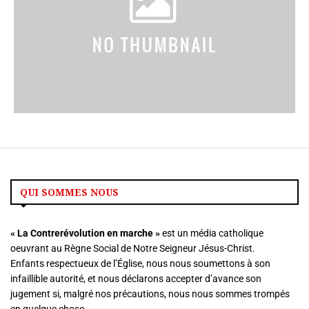
QUI SOMMES NOUS
« La
Contrerévolution en marche »
est un média catholique
oeuvrant au Règne Social de Notre Seigneur Jésus-Christ.
Enfants respectueux de l’Église, nous nous soumettons à son
infaillible autorité, et nous déclarons accepter d’avance son
jugement si, malgré nos précautions, nous nous sommes trompés
en quelque chose.