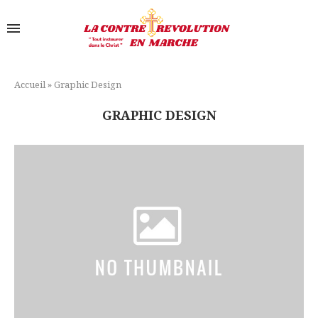
Accueil
»
Graphic Design
GRAPHIC DESIGN