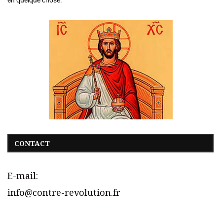
CONTACT
E-mail:
info@contre-revolution.fr