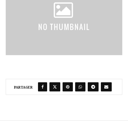
PARTAGER