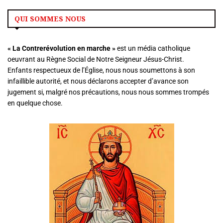
QUI SOMMES NOUS
« La
Contrerévolution en marche »
est un média catholique
oeuvrant au Règne Social de Notre Seigneur Jésus-Christ.
Enfants respectueux de l’Église, nous nous soumettons à son
infaillible autorité, et nous déclarons accepter d’avance son
jugement si, malgré nos précautions, nous nous sommes trompés
en quelque chose.