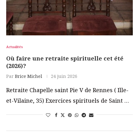
Actualités
Où faire une retraite spirituelle cet été
(2026)?
Par
Brice Michel
24 juin 2026
Retraite Chapelle saint Pie V de Rennes ( Ille-
et-Vilaine, 35) Exercices spirituels de Saint …