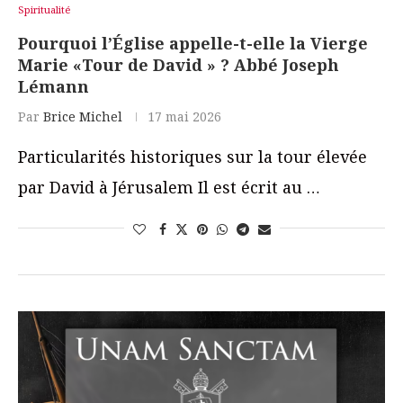
Spiritualité
Pourquoi l’Église appelle-t-elle la Vierge
Marie «Tour de David » ? Abbé Joseph
Lémann
Par
Brice Michel
17 mai 2026
Particularités historiques sur la tour élevée
par David à Jérusalem Il est écrit au …