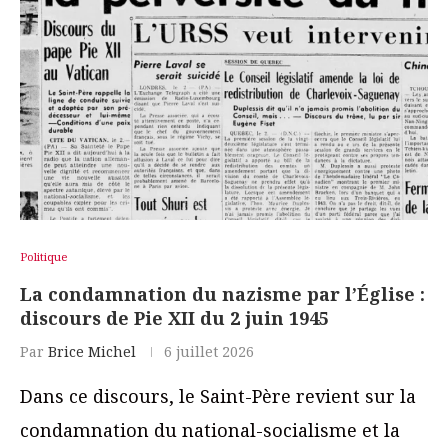
Politique
La condamnation du nazisme par l’Église :
discours de Pie XII du 2 juin 1945
Par
Brice Michel
6 juillet 2026
Dans ce discours, le Saint-Père revient sur la
condamnation du national-socialisme et la