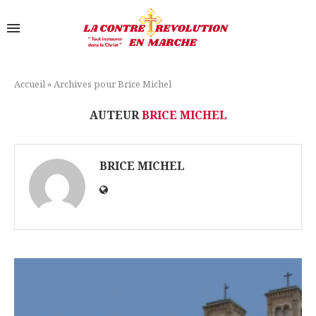
Accueil
»
Archives pour Brice Michel
AUTEUR
BRICE MICHEL
BRICE MICHEL