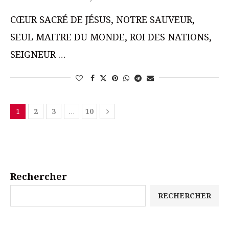
CŒUR SACRÉ DE JÉSUS, NOTRE SAUVEUR,
SEUL MAITRE DU MONDE, ROI DES NATIONS,
SEIGNEUR …
1
2
3
…
10
Rechercher
RECHERCHER