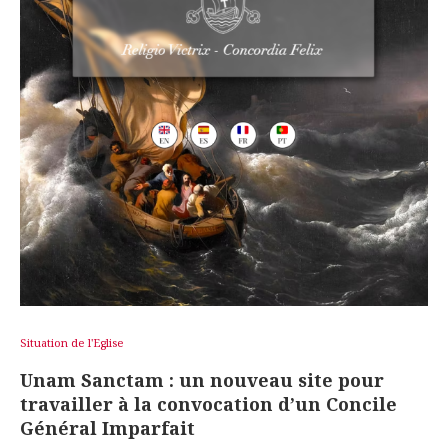
Situation de l'Eglise
Unam Sanctam : un nouveau site pour
travailler à la convocation d’un Concile
Général Imparfait