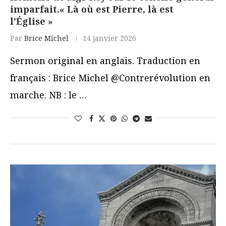
imparfait.« Là où est Pierre, là est
l’Église »
Par
Brice Michel
14 janvier 2026
Sermon original en anglais. Traduction en
français : Brice Michel @Contrerévolution en
marche. NB : le …