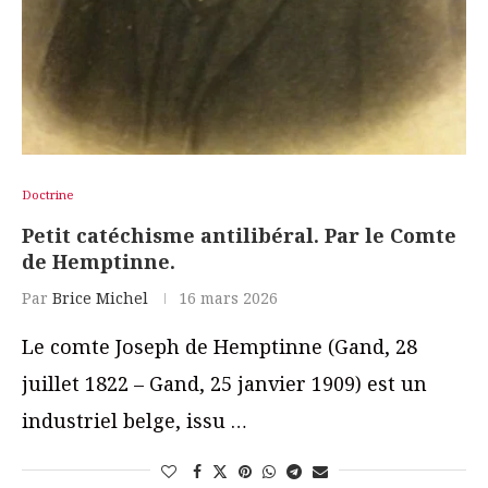
Doctrine
Petit catéchisme antilibéral. Par le Comte
de Hemptinne.
Par
Brice Michel
16 mars 2026
Le comte Joseph de Hemptinne (Gand, 28
juillet 1822 – Gand, 25 janvier 1909) est un
industriel belge, issu …