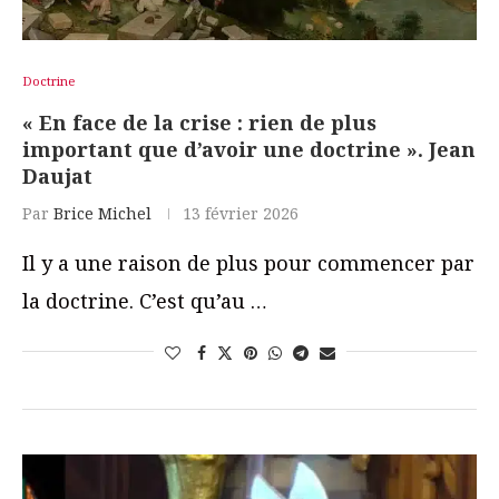
Doctrine
« En face de la crise : rien de plus
important que d’avoir une doctrine ». Jean
Daujat
Par
Brice Michel
13 février 2026
Il y a une raison de plus pour commencer par
la doctrine. C’est qu’au …