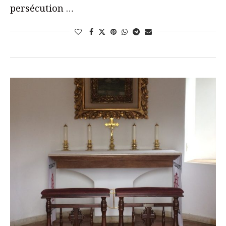
persécution …