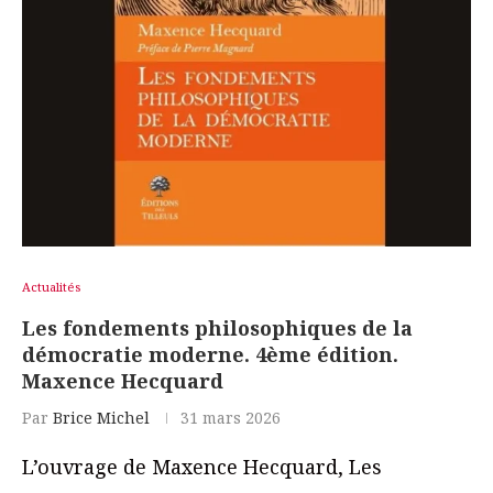
Actualités
Les fondements philosophiques de la
démocratie moderne. 4ème édition.
Maxence Hecquard
Par
Brice Michel
31 mars 2026
L’ouvrage de Maxence Hecquard, Les