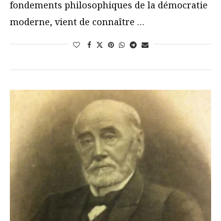
fondements philosophiques de la démocratie
moderne, vient de connaître …