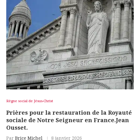
Règne social de Jésus-Christ
Prières pour la restauration de la Royauté
sociale de Notre Seigneur en France.Jean
Ousset.
Par
Brice Michel
8 janvier 2026