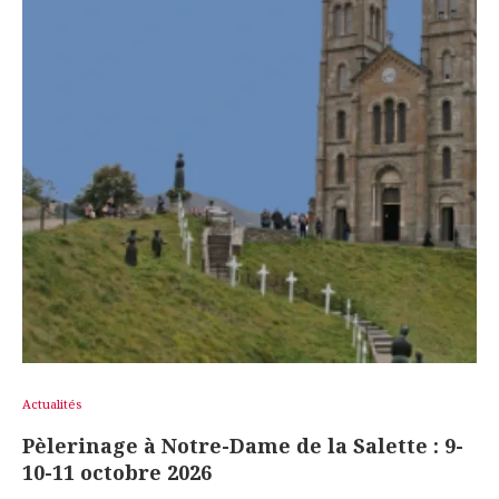
Actualités
Pèlerinage à Notre-Dame de la Salette : 9-
10-11 octobre 2026