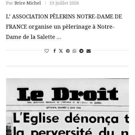
Par
Brice Michel
13 juillet 2026
L’ ASSOCIATION PÈLERINS NOTRE-DAME DE
FRANCE organise un pèlerinage à Notre-
Dame de la Salette …