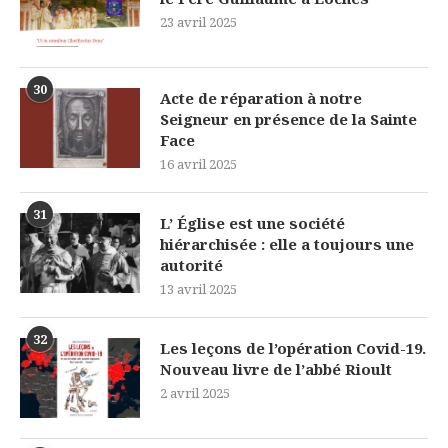
23 avril 2025
30
Acte de réparation à notre
Seigneur en présence de la Sainte
Face
16 avril 2025
31
L’ Église est une société
hiérarchisée : elle a toujours une
autorité
13 avril 2025
32
Les leçons de l’opération Covid-19.
Nouveau livre de l’abbé Rioult
2 avril 2025