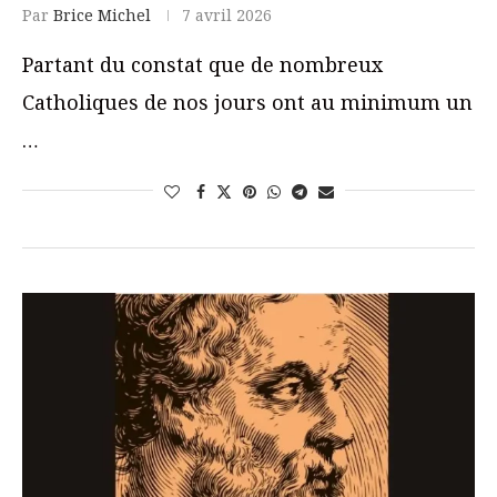
Par
Brice Michel
7 avril 2026
Partant du constat que de nombreux
Catholiques de nos jours ont au minimum un
…