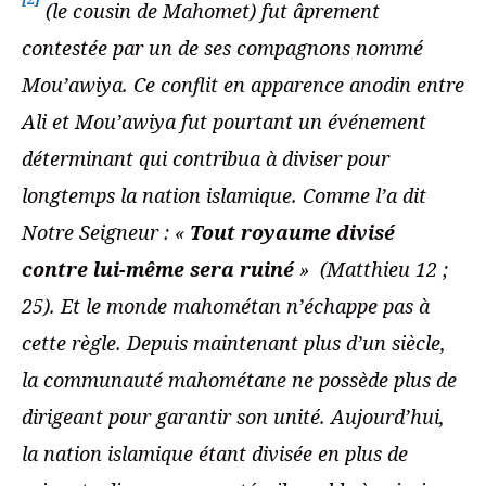
(le cousin de Mahomet) fut âprement
contestée par un de ses compagnons nommé
Mou’awiya. Ce conflit en apparence anodin entre
Ali et Mou’awiya fut pourtant un événement
déterminant qui contribua à diviser pour
longtemps la nation islamique. Comme l’a dit
Notre Seigneur : «
Tout royaume divisé
contre lui-même sera ruiné
» (Matthieu 12 ;
25). Et le monde mahométan n’échappe pas à
cette règle. Depuis maintenant plus d’un siècle,
la communauté mahométane ne possède plus de
dirigeant pour garantir son unité. Aujourd’hui,
la nation islamique étant divisée en plus de