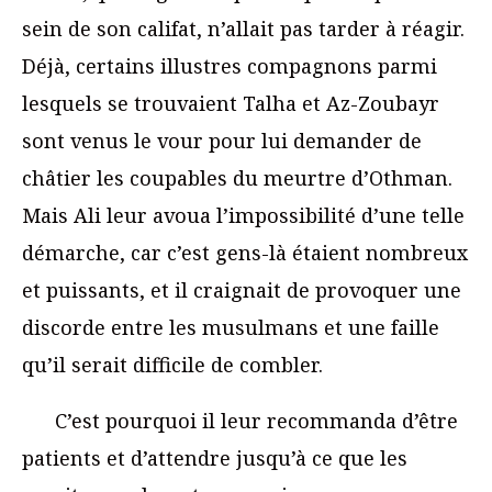
sein de son califat, n’allait pas tarder à réagir.
Déjà, certains illustres compagnons parmi
lesquels se trouvaient Talha et Az-Zoubayr
sont venus le vour pour lui demander de
châtier les coupables du meurtre d’Othman.
Mais Ali leur avoua l’impossibilité d’une telle
démarche, car c’est gens-là étaient nombreux
et puissants, et il craignait de provoquer une
discorde entre les musulmans et une faille
qu’il serait difficile de combler.
C’est pourquoi il leur recommanda d’être
patients et d’attendre jusqu’à ce que les