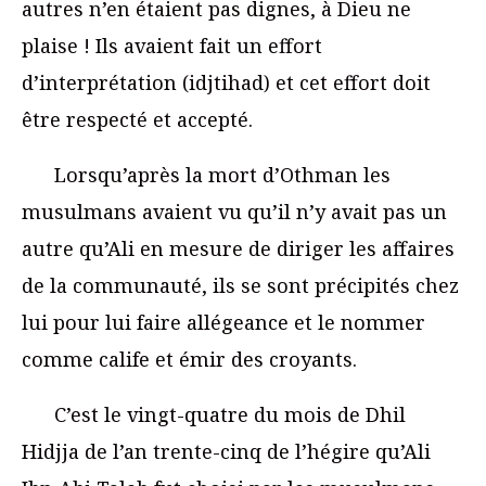
autres n’en étaient pas dignes, à Dieu ne
plaise ! Ils avaient fait un effort
d’interprétation (idjtihad) et cet effort doit
être respecté et accepté.
Lorsqu’après la mort d’Othman les
musulmans avaient vu qu’il n’y avait pas un
autre qu’Ali en mesure de diriger les affaires
de la communauté, ils se sont précipités chez
lui pour lui faire allégeance et le nommer
comme calife et émir des croyants.
C’est le vingt-quatre du mois de Dhil
Hidjja de l’an trente-cinq de l’hégire qu’Ali