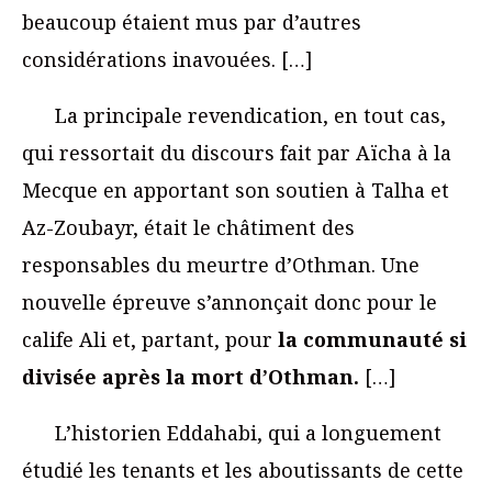
beaucoup étaient mus par d’autres
considérations inavouées. […]
La principale revendication, en tout cas,
qui ressortait du discours fait par Aïcha à la
Mecque en apportant son soutien à Talha et
Az-Zoubayr, était le châtiment des
responsables du meurtre d’Othman. Une
nouvelle épreuve s’annonçait donc pour le
calife Ali et, partant, pour
la communauté si
divisée après la mort d’Othman.
[…]
L’historien Eddahabi, qui a longuement
étudié les tenants et les aboutissants de cette