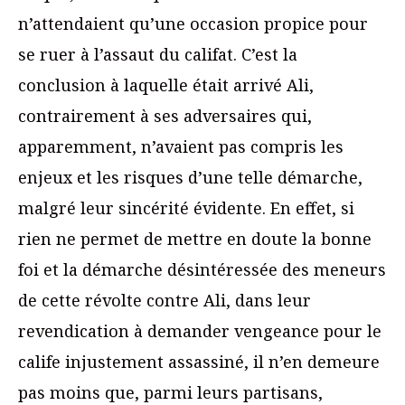
n’attendaient qu’une occasion propice pour
se ruer à l’assaut du califat. C’est la
conclusion à laquelle était arrivé Ali,
contrairement à ses adversaires qui,
apparemment, n’avaient pas compris les
enjeux et les risques d’une telle démarche,
malgré leur sincérité évidente. En effet, si
rien ne permet de mettre en doute la bonne
foi et la démarche désintéressée des meneurs
de cette révolte contre Ali, dans leur
revendication à demander vengeance pour le
calife injustement assassiné, il n’en demeure
pas moins que, parmi leurs partisans,