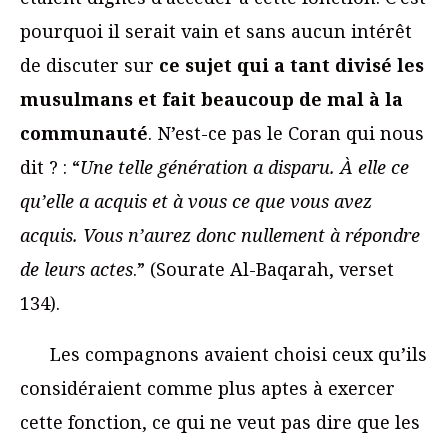
pourquoi il serait vain et sans aucun intérêt
de discuter sur
ce sujet qui a tant divisé les
musulmans et fait beaucoup de mal à la
communauté
. N’est-ce pas le Coran qui nous
dit ? : “
Une telle génération a disparu. À elle ce
qu’elle a acquis et à vous ce que vous avez
acquis. Vous n’aurez donc nullement à répondre
de leurs actes
.” (Sourate Al-Baqarah, verset
134).
Les compagnons avaient choisi ceux qu’ils
considéraient comme plus aptes à exercer
cette fonction, ce qui ne veut pas dire que les