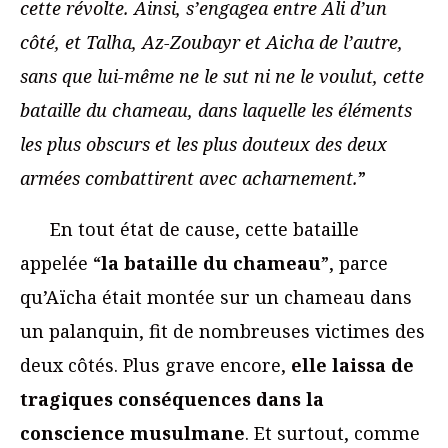
cette révolte. Ainsi, s’engagea entre Ali d’un
côté, et Talha, Az-Zoubayr et Aicha de l’autre,
sans que lui-même ne le sut ni ne le voulut, cette
bataille du chameau, dans laquelle les éléments
les plus obscurs et les plus douteux des deux
armées combattirent avec acharnement.
”
En tout état de cause, cette bataille
appelée “
la bataille du chameau
”, parce
qu’Aïcha était montée sur un chameau dans
un palanquin, fit de nombreuses victimes des
deux côtés. Plus grave encore,
elle laissa de
tragiques conséquences dans la
conscience musulmane
. Et surtout, comme