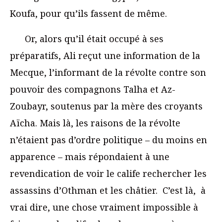
Koufa, pour qu’ils fassent de même.
Or, alors qu’il était occupé à ses
préparatifs, Ali reçut une information de la
Mecque, l’informant de la révolte contre son
pouvoir des compagnons Talha et Az-
Zoubayr, soutenus par la mère des croyants
Aïcha. Mais là, les raisons de la révolte
n’étaient pas d’ordre politique – du moins en
apparence – mais répondaient à une
revendication de voir le calife rechercher les
assassins d’Othman et les châtier. C’est là, à
vrai dire, une chose vraiment impossible à