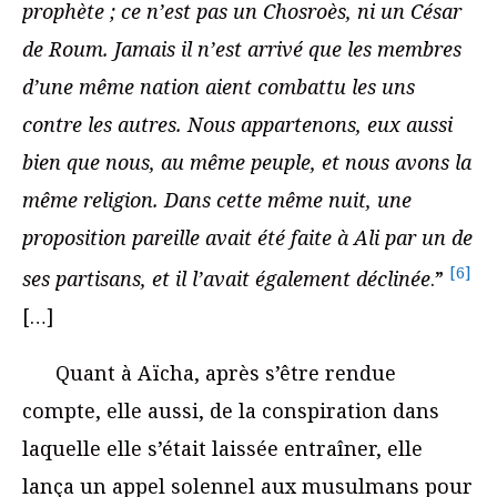
prophète ; ce n’est pas un Chosroès, ni un César
de Roum. Jamais il n’est arrivé que les membres
d’une même nation aient combattu les uns
contre les autres. Nous appartenons, eux aussi
bien que nous, au même peuple, et nous avons la
même religion. Dans cette même nuit, une
proposition pareille avait été faite à Ali par un de
[6]
ses partisans, et il l’avait également déclinée
.”
[…]
Quant à Aïcha, après s’être rendue
compte, elle aussi, de la conspiration dans
laquelle elle s’était laissée entraîner, elle
lança un appel solennel aux musulmans pour