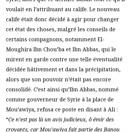
voulait en l’attribuant au calife. Le nouveau
calife était donc décidé à agir pour changer
cet état des choses, malgré les conseils de
certains compagnons, notamment El-
Moughira Ibn Chou’ba et Ibn Abbas, qui le
mirent en garde contre une telle éventualité
décidée hâtivement et dans la précipitation,
alors que son pouvoir n’était pas encore
consolidé. C’est ainsi qu’Ibn Abbas, nommé
comme gouverneur de Syrie à la place de
Mou’awiya, refusa ce poste en disant à Ali :
“
Ce n’est pas là un avis judicieux, ô émir des
croyants, car Mou’awiya fait partie des Banou