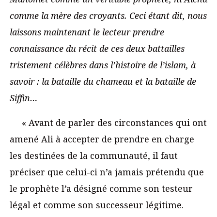
comme la mère des croyants. Ceci étant dit, nous
laissons maintenant le lecteur prendre
connaissance du récit de ces deux battailles
tristement célèbres dans l’histoire de l’islam, à
savoir : la bataille du chameau et la bataille de
Siffin…
« Avant de parler des circonstances qui ont
amené Ali à accepter de prendre en charge
les destinées de la communauté, il faut
préciser que celui-ci n’a jamais prétendu que
le prophète l’a désigné comme son testeur
légal et comme son successeur légitime.