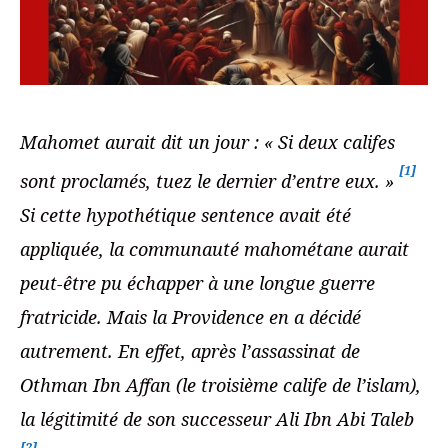
Mahomet aurait dit un jour : « Si deux califes
[1]
sont proclamés, tuez le dernier d’entre eux. »
Si cette hypothétique sentence avait été
appliquée, la communauté mahométane aurait
peut-être pu échapper à une longue guerre
fratricide. Mais la Providence en a décidé
autrement. En effet, après l’assassinat de
Othman Ibn Affan (le troisième calife de l’islam),
la légitimité de son successeur Ali Ibn Abi Taleb
[2]