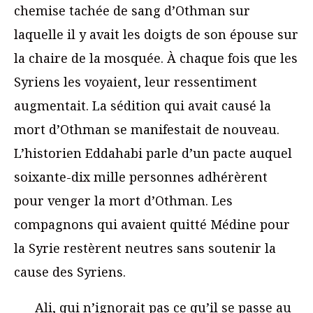
chemise tachée de sang d’Othman sur
laquelle il y avait les doigts de son épouse sur
la chaire de la mosquée. À chaque fois que les
Syriens les voyaient, leur ressentiment
augmentait. La sédition qui avait causé la
mort d’Othman se manifestait de nouveau.
L’historien Eddahabi parle d’un pacte auquel
soixante-dix mille personnes adhérèrent
pour venger la mort d’Othman. Les
compagnons qui avaient quitté Médine pour
la Syrie restèrent neutres sans soutenir la
cause des Syriens.
Ali, qui n’ignorait pas ce qu’il se passe au