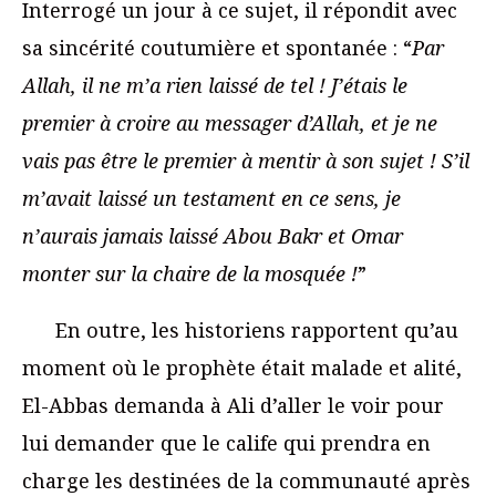
Interrogé un jour à ce sujet, il répondit avec
sa sincérité coutumière et spontanée : “
Par
Allah, il ne m’a rien laissé de tel ! J’étais le
premier à croire au messager d’Allah, et je ne
vais pas être le premier à mentir à son sujet ! S’il
m’avait laissé un testament en ce sens, je
n’aurais jamais laissé Abou Bakr et Omar
monter sur la chaire de la mosquée !
”
En outre, les historiens rapportent qu’au
moment où le prophète était malade et alité,
El-Abbas demanda à Ali d’aller le voir pour
lui demander que le calife qui prendra en
charge les destinées de la communauté après