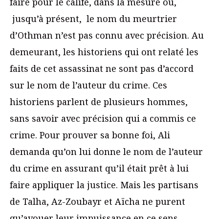
faire pour le calife, dans la mesure où,
jusqu’à présent, le nom du meurtrier
d’Othman n’est pas connu avec précision. Au
demeurant, les historiens qui ont relaté les
faits de cet assassinat ne sont pas d’accord
sur le nom de l’auteur du crime. Ces
historiens parlent de plusieurs hommes,
sans savoir avec précision qui a commis ce
crime. Pour prouver sa bonne foi, Ali
demanda qu’on lui donne le nom de l’auteur
du crime en assurant qu’il était prêt à lui
faire appliquer la justice. Mais les partisans
de Talha, Az-Zoubayr et Aïcha ne purent
qu’avouer leur impuissance en ce sens,