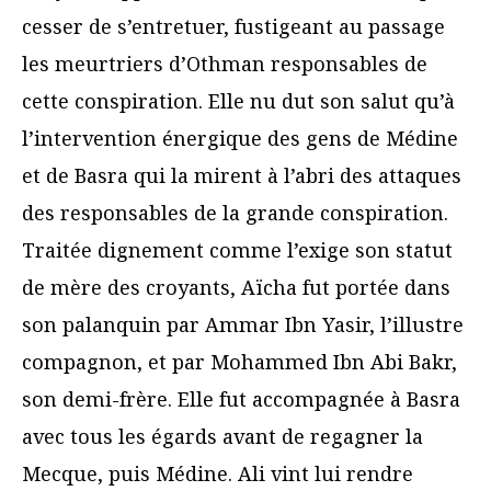
cesser de s’entretuer, fustigeant au passage
les meurtriers d’Othman responsables de
cette conspiration. Elle nu dut son salut qu’à
l’intervention énergique des gens de Médine
et de Basra qui la mirent à l’abri des attaques
des responsables de la grande conspiration.
Traitée dignement comme l’exige son statut
de mère des croyants, Aïcha fut portée dans
son palanquin par Ammar Ibn Yasir, l’illustre
compagnon, et par Mohammed Ibn Abi Bakr,
son demi-frère. Elle fut accompagnée à Basra
avec tous les égards avant de regagner la
Mecque, puis Médine. Ali vint lui rendre