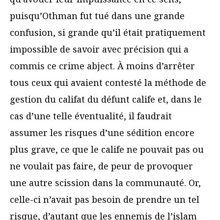
puisqu’Othman fut tué dans une grande
confusion, si grande qu’il était pratiquement
impossible de savoir avec précision qui a
commis ce crime abject. À moins d’arrêter
tous ceux qui avaient contesté la méthode de
gestion du califat du défunt calife et, dans le
cas d’une telle éventualité, il faudrait
assumer les risques d’une sédition encore
plus grave, ce que le calife ne pouvait pas ou
ne voulait pas faire, de peur de provoquer
une autre scission dans la communauté. Or,
celle-ci n’avait pas besoin de prendre un tel
risque, d’autant que les ennemis de l’islam