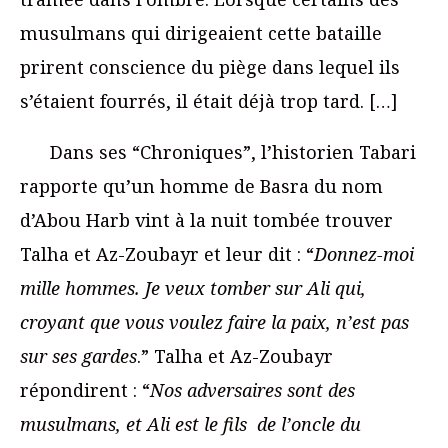
musulmans qui dirigeaient cette bataille
prirent conscience du piège dans lequel ils
s’étaient fourrés, il était déjà trop tard. […]
Dans ses “Chroniques”, l’historien Tabari
rapporte qu’un homme de Basra du nom
d’Abou Harb vint à la nuit tombée trouver
Talha et Az-Zoubayr et leur dit : “
Donnez-moi
mille hommes. Je veux tomber sur Ali qui,
croyant que vous voulez faire la paix, n’est pas
sur ses gardes
.” Talha et Az-Zoubayr
répondirent : “
Nos adversaires sont des
musulmans, et Ali est le fils de l’oncle du