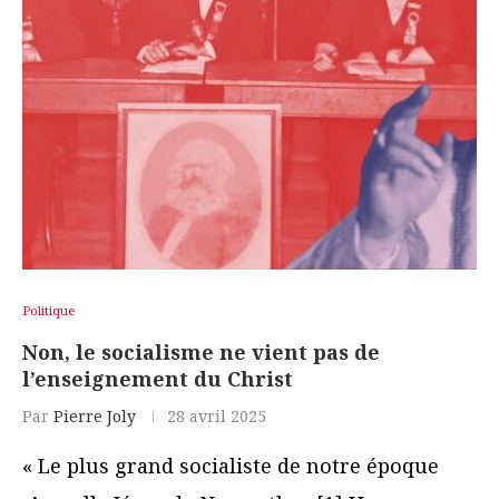
Politique
Non, le socialisme ne vient pas de
l’enseignement du Christ
Par
Pierre Joly
28 avril 2025
« Le plus grand socialiste de notre époque