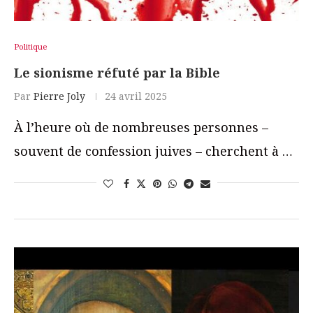
Politique
Le sionisme réfuté par la Bible
Par
Pierre Joly
24 avril 2025
À l’heure où de nombreuses personnes –
souvent de confession juives – cherchent à …