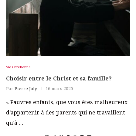
Vie Chrétienne
Choisir entre le Christ et sa famille?
Par
Pierre Joly
16 mars 2025
« Pauvres enfants, que vous êtes malheureux
d’appartenir à des parents qui ne travaillent
qu’à …