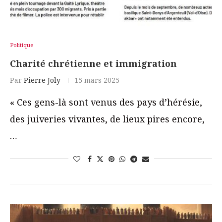
Politique
Charité chrétienne et immigration
Par
Pierre Joly
15 mars 2025
« Ces gens-là sont venus des pays d’hérésie,
des juiveries vivantes, de lieux pires encore,
…