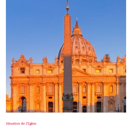
Situation de l'Eglise