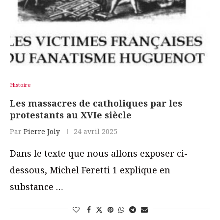
Histoire
Les massacres de catholiques par les
protestants au XVIe siècle
Par
Pierre Joly
24 avril 2025
Dans le texte que nous allons exposer ci-
dessous, Michel Feretti 1 explique en
substance …