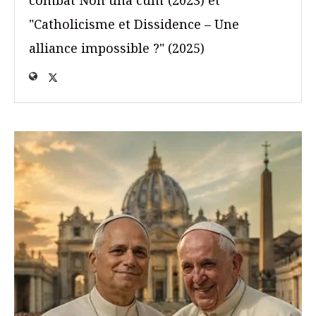
"Catholicisme et Dissidence – Une
alliance impossible ?" (2025)