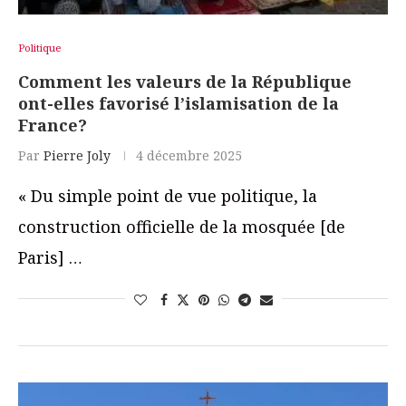
Politique
Comment les valeurs de la République
ont-elles favorisé l’islamisation de la
France?
Par
Pierre Joly
4 décembre 2025
« Du simple point de vue politique, la
construction officielle de la mosquée [de
Paris] …