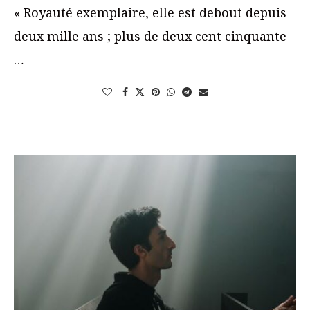
« Royauté exemplaire, elle est debout depuis
deux mille ans ; plus de deux cent cinquante
…