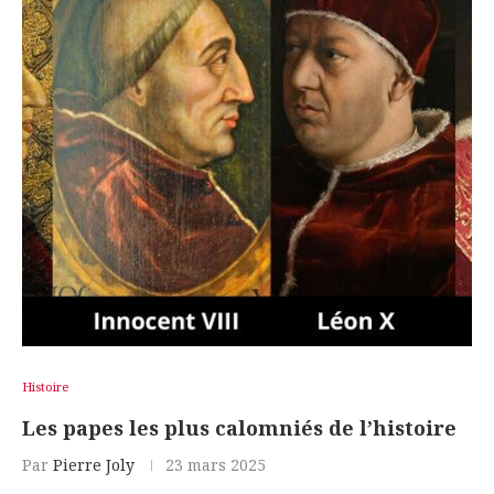
Histoire
Les papes les plus calomniés de l’histoire
Par
Pierre Joly
23 mars 2025