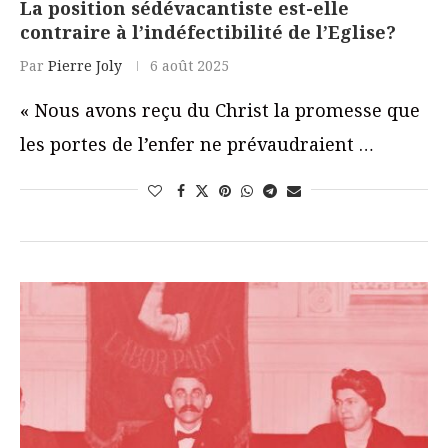
La position sédévacantiste est-elle
contraire à l’indéfectibilité de l’Eglise?
Par
Pierre Joly
6 août 2025
« Nous avons reçu du Christ la promesse que
les portes de l’enfer ne prévaudraient …