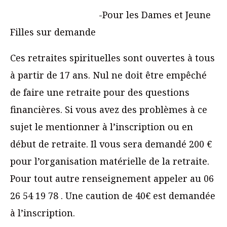
-Pour les Dames et Jeune
Filles sur demande
Ces retraites spirituelles sont ouvertes à tous
à partir de 17 ans. Nul ne doit être empêché
de faire une retraite pour des questions
financières. Si vous avez des problèmes à ce
sujet le mentionner à l’inscription ou en
début de retraite. Il vous sera demandé 200 €
pour l’organisation matérielle de la retraite.
Pour tout autre renseignement appeler au 06
26 54 19 78 . Une caution de 40€ est demandée
à l’inscription.