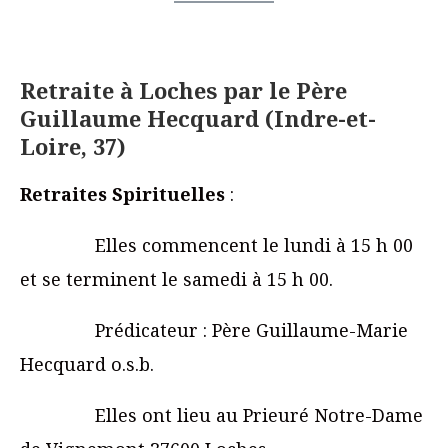
Retraite à Loches par le Père
Guillaume Hecquard (Indre-et-
Loire, 37)
Retraites Spirituelles
:
Elles commencent le lundi à 15 h 00
et se terminent le samedi à 15 h 00.
Prédicateur : Père Guillaume-Marie
Hecquard o.s.b.
Elles ont lieu au Prieuré Notre-Dame