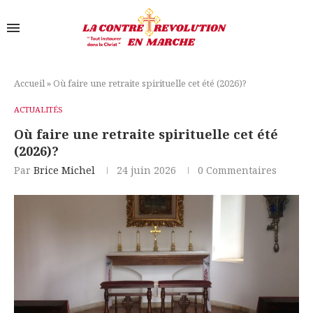
Accueil
»
Où faire une retraite spirituelle cet été (2026)?
ACTUALITÉS
Où faire une retraite spirituelle cet été
(2026)?
Par
Brice Michel
24 juin 2026
0 Commentaires