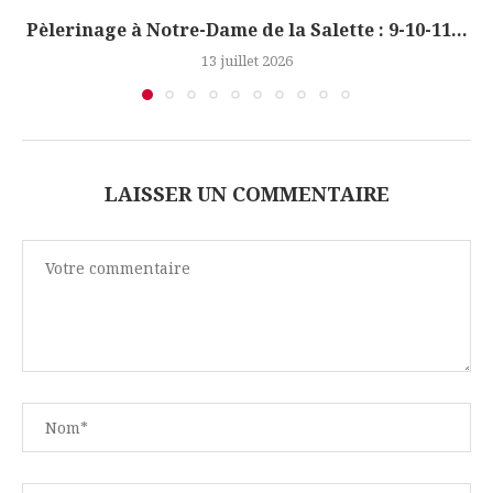
Pèlerinage à Notre-Dame de la Salette : 9-10-11...
13 juillet 2026
LAISSER UN COMMENTAIRE