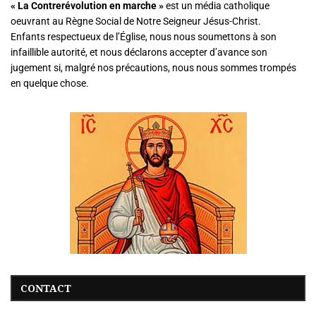
« La
Contrerévolution en marche »
est un média catholique
oeuvrant au Règne Social de Notre Seigneur Jésus-Christ.
Enfants respectueux de l’Église, nous nous soumettons à son
infaillible autorité, et nous déclarons accepter d’avance son
jugement si, malgré nos précautions, nous nous sommes trompés
en quelque chose.
CONTACT