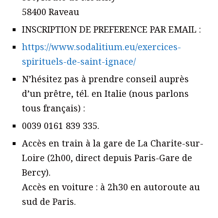
58400 Raveau
INSCRIPTION DE PREFERENCE PAR EMAIL :
https://www.sodalitium.eu/exercices-
spirituels-de-saint-ignace/
N’hésitez pas à prendre conseil auprès
d’un prêtre, tél. en Italie (nous parlons
tous français) :
0039 0161 839 335.
Accès en train à la gare de La Charite-sur-
Loire (2h00, direct depuis Paris-Gare de
Bercy).
Accès en voiture : à 2h30 en autoroute au
sud de Paris.