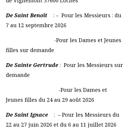
de Vignemont 37600 Loches
De Saint Benoît
: – Pour les Messieurs : du
7 au 12 septembre 2026
-Pour les Dames et Jeunes
filles sur demande
De Sainte Gertrude
: Pour les Messieurs sur
demande
-Pour les Dames et
Jeunes filles du 24 au 29 août 2026
De Saint Ignace
: – Pour les Messieurs du
22 au 27 juin 2026 et du 6 au 11 juillet 2026