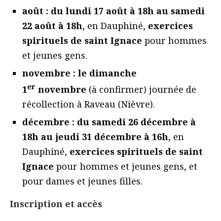
août : du lundi 17 août à 18h au samedi
22 août à 18h
, en Dauphiné,
exercices
spirituels de saint Ignace
pour hommes
et jeunes gens.
novembre : le dimanche
er
1
novembre
(à confirmer) journée de
récollection à Raveau (Nièvre).
décembre : du samedi 26 décembre à
18h au jeudi 31 décembre à 16h
, en
Dauphiné,
exercices spirituels de saint
Ignace
pour hommes et jeunes gens, et
pour dames et jeunes filles.
Inscription et accès