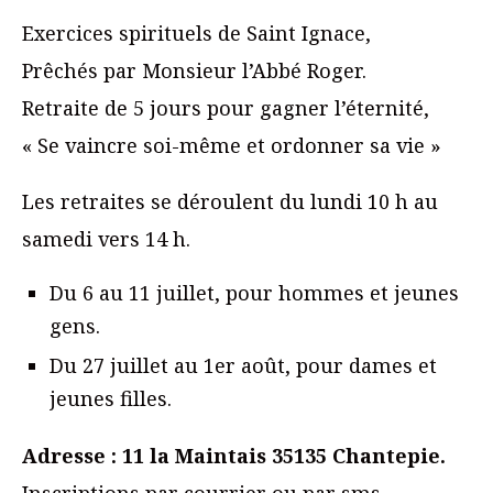
Exercices spirituels de Saint Ignace,
Prêchés par Monsieur l’Abbé Roger.
Retraite de 5 jours pour gagner l’éternité,
« Se vaincre soi-même et ordonner sa vie »
Les retraites se déroulent du lundi 10 h au
samedi vers 14 h.
Du 6 au 11 juillet, pour hommes et jeunes
gens.
Du 27 juillet au 1er août, pour dames et
jeunes filles.
Adresse : 11 la Maintais 35135 Chantepie.