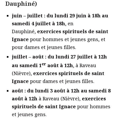
Dauphiné)
juin – juillet : du lundi 29 juin à 18h au
samedi 4 juillet à 18h
, en
Dauphiné,
exercices spirituels de saint
Ignace
pour hommes et jeunes gens, et
pour dames et jeunes filles.
juillet – août : du lundi 27 juillet à 12h
er
au samedi 1
août à 12h
, à Raveau
(Nièvre),
exercices spirituels de saint
Ignace
pour dames et jeunes filles.
août : du lundi 3 août à 12h au samedi 8
août à 12h
à Raveau (Nièvre),
exercices
spirituels de saint Ignace
pour hommes
et jeunes gens.