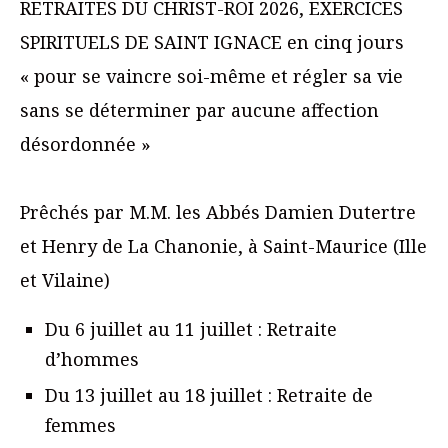
RETRAITES DU CHRIST-ROI 2026, EXERCICES
SPIRITUELS DE SAINT IGNACE en cinq jours
« pour se vaincre soi-même et régler sa vie
sans se déterminer par aucune affection
désordonnée »
Prêchés par M.M. les Abbés Damien Dutertre
et Henry de La Chanonie, à Saint-Maurice (Ille
et Vilaine)
Du 6 juillet au 11 juillet : Retraite
d’hommes
Du 13 juillet au 18 juillet : Retraite de
femmes