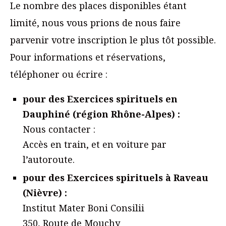
Le nombre des places disponibles étant
limité, nous vous prions de nous faire
parvenir votre inscription le plus tôt possible.
Pour informations et réservations,
téléphoner ou écrire :
pour des Exercices spirituels en
Dauphiné (région Rhône-Alpes) :
Nous contacter :
Accès en train, et en voiture par
l’autoroute.
pour des Exercices spirituels à Raveau
(Nièvre) :
Institut Mater Boni Consilii
350, Route de Mouchy