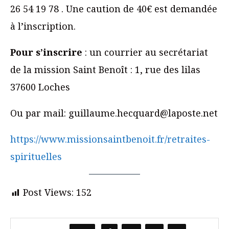
26 54 19 78 . Une caution de 40€ est demandée
à l’inscription.
Pour s’inscrire
: un courrier au secrétariat
de la mission Saint Benoît : 1, rue des lilas
37600 Loches
Ou par mail: guillaume.hecquard@laposte.net
https://www.missionsaintbenoit.fr/retraites-
spirituelles
Post Views:
152