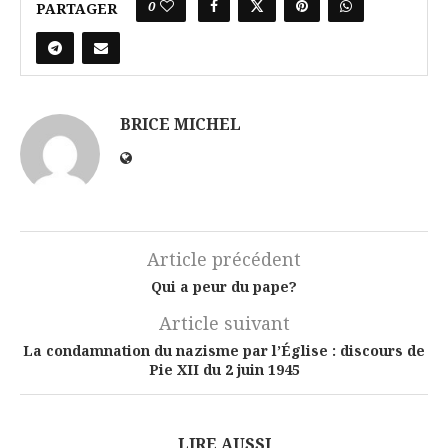
0
PARTAGER
BRICE MICHEL
Article précédent
Qui a peur du pape?
Article suivant
La condamnation du nazisme par l’Église : discours de
Pie XII du 2 juin 1945
LIRE AUSSI