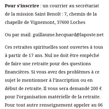
Pour s’inscrire
: un courrier au secrétariat
de la mission Saint Benoît : 7, chemin de la
chapelle de Vignemont, 37600 Loches
Ou par mail: guillaume.hecquard@laposte.net
Ces retraites spirituelles sont ouvertes à tous
à partir de 17 ans. Nul ne doit être empêché
de faire une retraite pour des questions
financières. Si vous avez des problèmes à ce
sujet le mentionner à l’inscription ou en
début de retraite. Il vous sera demandé 200 €
pour l’organisation matérielle de la retraite.
Pour tout autre renseignement appeler au 06