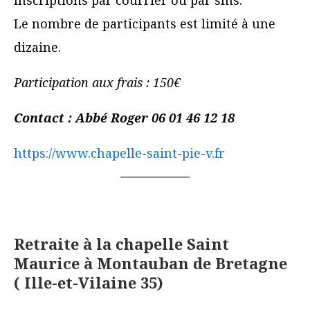
Inscriptions par courrier ou par sms.
Le nombre de participants est limité à une
dizaine.
Participation aux frais : 150€
Contact : Abbé Roger 06 01 46 12 18
https://www.chapelle-saint-pie-v.fr
Retraite à la chapelle Saint
Maurice à Montauban de Bretagne
( Ille-et-Vilaine 35)