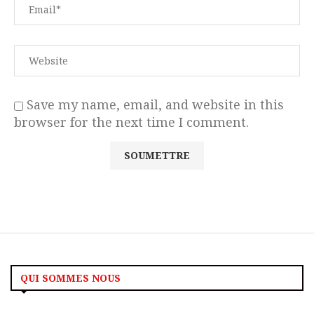
Save my name, email, and website in this
browser for the next time I comment.
QUI SOMMES NOUS