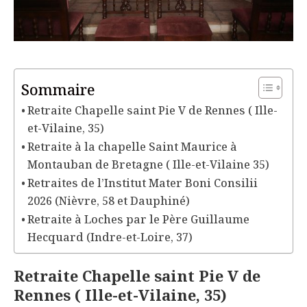
Sommaire
Retraite Chapelle saint Pie V de Rennes ( Ille-
et-Vilaine, 35)
Retraite à la chapelle Saint Maurice à
Montauban de Bretagne ( Ille-et-Vilaine 35)
Retraites de l’Institut Mater Boni Consilii
2026 (Nièvre, 58 et Dauphiné)
Retraite à Loches par le Père Guillaume
Hecquard (Indre-et-Loire, 37)
Retraite Chapelle saint Pie V de
Rennes ( Ille-et-Vilaine, 35)