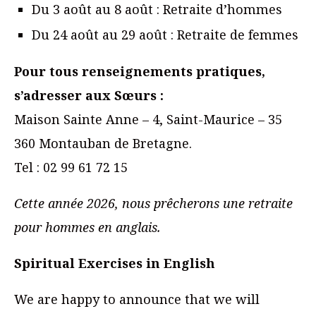
Du 3 août au 8 août : Retraite d’hommes
Du 24 août au 29 août : Retraite de femmes
Pour tous renseignements pratiques,
s’adresser aux Sœurs :
Maison Sainte Anne – 4, Saint-Maurice – 35
360 Montauban de Bretagne.
Tel : 02 99 61 72 15
Cette année 2026, nous prêcherons une retraite
pour hommes en anglais.
Spiritual Exercises in English
We are happy to announce that we will