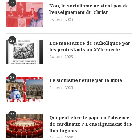
26
Non, le socialisme ne vient pas de
l’enseignement du Christ
28 avril 2025
27
Les massacres de catholiques par
les protestants au XVIe siècle
24 avril 2025
28
Le sionisme réfuté par la Bible
24 avril 2025
29
Qui peut élire le pape en l’absence
de cardinaux ? L’enseignement des
théologiens
24 avril 2025