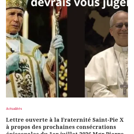
Actualités
Lettre ouverte à la Fraternité Saint-Pie X
à propos des prochaines consécrations
épiscopales du 1er juillet 2026.Mgr Pierre