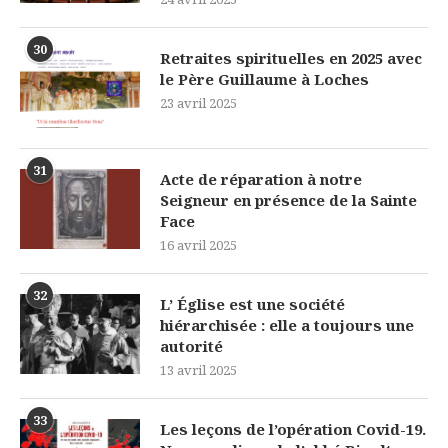
30
Retraites spirituelles en 2025 avec
le Père Guillaume à Loches
23 avril 2025
31
Acte de réparation à notre
Seigneur en présence de la Sainte
Face
16 avril 2025
32
L’ Église est une société
hiérarchisée : elle a toujours une
autorité
13 avril 2025
33
Les leçons de l’opération Covid-19.