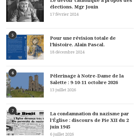
élections. Mgr Jouin
17 février 2024
5
Pour une révision totale de
l’histoire. Alain Pascal.
18 décembre 2024
6
Pèlerinage à Notre-Dame de la
Salette : 9-10-11 octobre 2026
13 juillet 2026
7
La condamnation du nazisme par
l’Église : discours de Pie XII du 2
juin 1945
6 juillet 2026