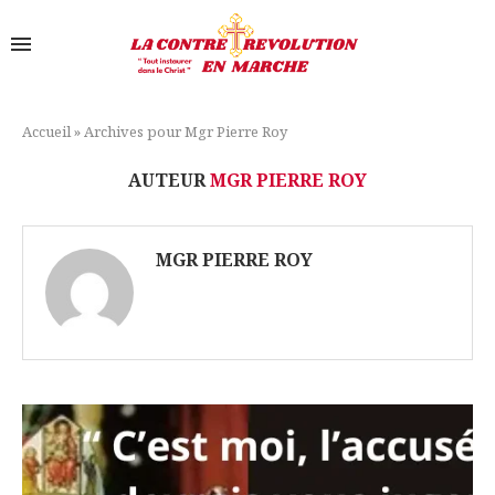
Accueil
»
Archives pour Mgr Pierre Roy
AUTEUR
MGR PIERRE ROY
MGR PIERRE ROY