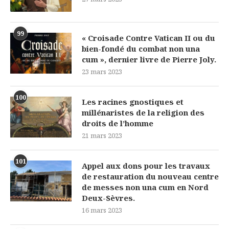
99
« Croisade Contre Vatican II ou du
bien-fondé du combat non una
cum », dernier livre de Pierre Joly.
23 mars 2023
100
Les racines gnostiques et
millénaristes de la religion des
droits de l’homme
21 mars 2023
101
Appel aux dons pour les travaux
de restauration du nouveau centre
de messes non una cum en Nord
Deux-Sèvres.
16 mars 2023