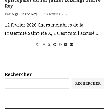
Roy
Par
Mgr Pierre Roy
13 février 2026
12 février 2026 Chers membres de la
Fraternité Saint-Pie X, « C’est moi l’accusé …
Rechercher
RECHERCHER