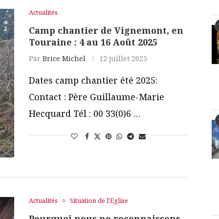
Actualités
Camp chantier de Vignemont, en
Touraine : 4 au 16 Août 2025
Par
Brice Michel
12 juillet 2025
Dates camp chantier été 2025:
Contact : Père Guillaume-Marie
Hecquard Tél : 00 33(0)6 …
Actualités
Situation de l'Eglise
Pourquoi nous ne reconnaissons