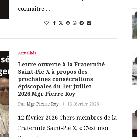
connaître …
Actualités
Lettre ouverte à la Fraternité
Saint-Pie X à propos des
prochaines consécrations
épiscopales du 1er juillet
2026.Mgr Pierre Roy
Par
Mgr Pierre Roy
13 février 2026
12 février 2026 Chers membres de la
Fraternité Saint-Pie X, « C’est moi