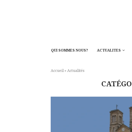
QUI SOMMES NOUS?
ACTUALITES
Accueil
»
Actualités
CATÉGO