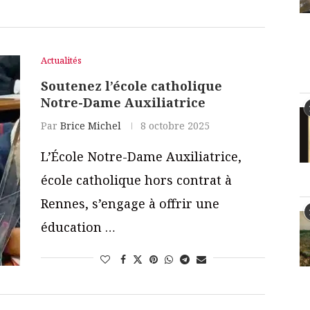
Actualités
Soutenez l’école catholique
Notre-Dame Auxiliatrice
Par
Brice Michel
8 octobre 2025
L’École Notre-Dame Auxiliatrice,
école catholique hors contrat à
Rennes, s’engage à offrir une
éducation …