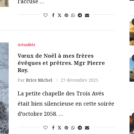
l’accusé …
Actualités
Vœux de Noël à mes frères
évêques et prêtres. Mgr Pierre
Roy.
Par
Brice Michel
27 décembre 2025
La petite chapelle des Trois Avés
était bien silencieuse en cette soirée
d’octobre 2058. …