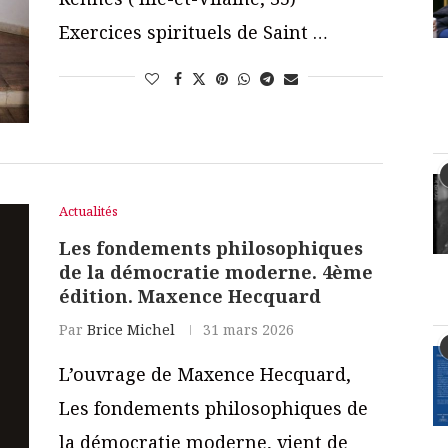
Exercices spirituels de Saint …
Actualités
Les fondements philosophiques
de la démocratie moderne. 4ème
édition. Maxence Hecquard
Par
Brice Michel
31 mars 2026
L’ouvrage de Maxence Hecquard,
Les fondements philosophiques de
la démocratie moderne, vient de