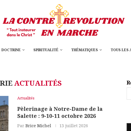
DOCTRINE
SPIRITUALITÉ
THÉMATIQUES
TOUS LES 
RIE
ACTUALITÉS
R
Actualités
Pèlerinage à Notre-Dame de la
Salette : 9-10-11 octobre 2026
Par
Brice Michel
13 juillet 2026