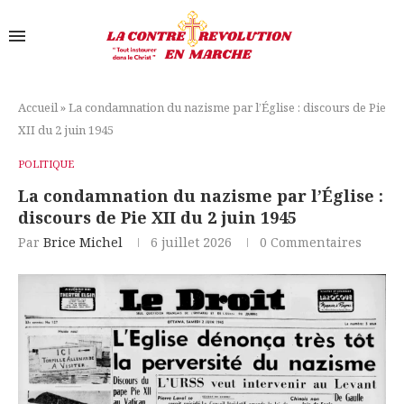
Accueil
»
La condamnation du nazisme par l’Église : discours de Pie
XII du 2 juin 1945
POLITIQUE
La condamnation du nazisme par l’Église :
discours de Pie XII du 2 juin 1945
Par
Brice Michel
6 juillet 2026
0 Commentaires