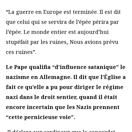
“La guerre en Europe est terminée. Il est dit
que celui qui se servira de l’épée périra par
l’épée. Le monde entier est aujourd’hui
stupéfait par les ruines, Nous avions prévu
ces ruines”.
Le Pape qualifia “d’influence satanique” le
nazisme en Allemagne. Il dit que l’Église a
fait ce qu’elle a pu pour diriger le régime
nazi dans le droit sentier, quand il était
encore incertain que les Nazis prennent
“cette pernicieuse voie”.