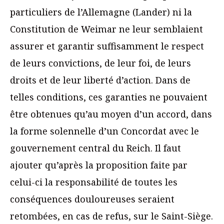
particuliers de l’Allemagne (Lander) ni la
Constitution de Weimar ne leur semblaient
assurer et garantir suffisamment le respect
de leurs convictions, de leur foi, de leurs
droits et de leur liberté d’action. Dans de
telles conditions, ces garanties ne pouvaient
être obtenues qu’au moyen d’un accord, dans
la forme solennelle d’un Concordat avec le
gouvernement central du Reich. Il faut
ajouter qu’après la proposition faite par
celui-ci la responsabilité de toutes les
conséquences douloureuses seraient
retombées, en cas de refus, sur le Saint-Siège.