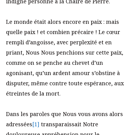
indigne personne à la Chaire de Pierre.
Le monde était alors encore en paix : mais
quelle paix ! et combien précaire ! Le cœur
rempli d’angoisse, avec perplexité et en
priant, Nous Nous penchions sur cette paix,
comme on se penche au chevet d’un
agonisant, qu’un ardent amour s’obstine à
disputer, même contre toute espérance, aux
étreintes de la mort.
Dans les paroles que Nous vous avons alors
adressées
[1]
transparaissait Notre
douloureuse appréhension pour le