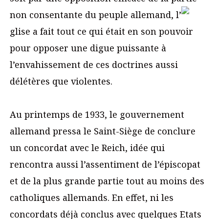
non consentante du peuple allemand, l’
glise a fait tout ce qui était en son pouvoir
pour opposer une digue puissante à
l’envahissement de ces doctrines aussi
délétères que violentes.
Au printemps de 1933, le gouvernement
allemand pressa le Saint-Siège de conclure
un concordat avec le Reich, idée qui
rencontra aussi l’assentiment de l’épiscopat
et de la plus grande partie tout au moins des
catholiques allemands. En effet, ni les
concordats déjà conclus avec quelques Etats