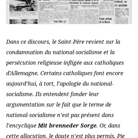
Dans ce discours, le Saint-Père revient sur la
condamnation du national-socialisme et la
persécution religieuse infligée aux catholiques
d’Allemagne. Certains catholiques font encore
aujourd’hui, à tort, l’apologie du national-
socialisme. Ils entendent fonder leur
argumentation sur le fait que le terme de
national-socialisme n’est pas présent dans
l’encyclique
Mit brenneder Sorge
. Or, dans
cette allocution, le doute n’est plus permis. Pie