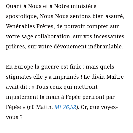
Quant à Nous et à Notre ministère
apostolique, Nous Nous sentons bien assuré,
Vénérables Frères, de pouvoir compter sur
votre sage collaboration, sur vos incessantes
prières, sur votre dévouement inébranlable.
En Europe la guerre est finie : mais quels
stigmates elle y a imprimés ! Le divin Maître
avait dit : « Tous ceux qui mettront
injustement la main à l’épée périront par
l’épée » (cf. Matth.
Mt 26,52
). Or, que voyez-
vous ?