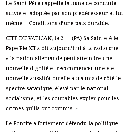
Le Saint-Père rappelle la ligne de conduite
suivie et adoptée par son prédécesseur et lui-
même —Conditions d’une paix durable.
CITÉ DU VATICAN, le 2 –– (PA) Sa Sainteté le
Pape Pie XII a dit aujourd’hui à la radio que
« la nation allemande peut atteindre une
nouvelle dignité et recommencer une vie
nouvelle aussitôt qu’elle aura mis de côté le
spectre satanique, élevé par le national-
socialisme, et les coupables expier pour les
crimes qu’ils ont commis. »
Le Pontife a fortement défendu la politique