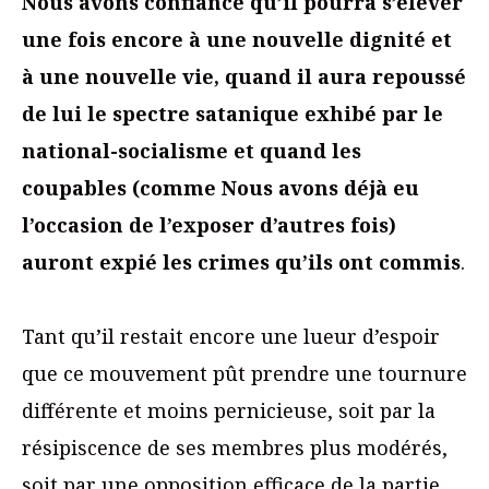
Nous avons confiance qu’il pourra s’élever
une fois encore à une nouvelle dignité et
à une nouvelle vie, quand il aura repoussé
de lui le spectre satanique exhibé par le
national-socialisme et quand les
coupables (comme Nous avons déjà eu
l’occasion de l’exposer d’autres fois)
auront expié les crimes qu’ils ont commis
.
Tant qu’il restait encore une lueur d’espoir
que ce mouvement pût prendre une tournure
différente et moins pernicieuse, soit par la
résipiscence de ses membres plus modérés,
soit par une opposition efficace de la partie