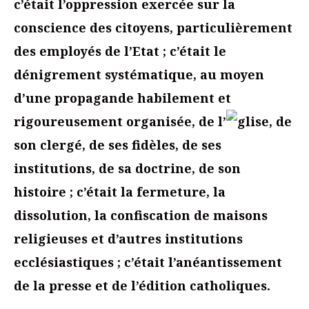
c’était l’oppression exercée sur la
conscience des citoyens, particulièrement
des employés de l’Etat ; c’était le
dénigrement systématique, au moyen
d’une propagande habilement et
rigoureusement organisée, de l’
glise, de
son clergé, de ses fidèles, de ses
institutions, de sa doctrine, de son
histoire ; c’était la fermeture, la
dissolution, la confiscation de maisons
religieuses et d’autres institutions
ecclésiastiques ; c’était l’anéantissement
de la presse et de l’édition catholiques.