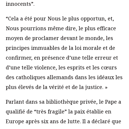
innocents”.
“Cela a été pour Nous le plus opportun, et,
Nous pourrions même dire, le plus efficace
moyen de proclamer devant le monde, les
principes immuables de la loi morale et de
confirmer, en présence d’une telle erreur et
d’une telle violence, les esprits et les cœurs
des catholiques allemands dans les idéaux les
plus élevés de la vérité et de la justice. »
Parlant dans sa bibliothèque privée, le Pape a
qualifié de “très fragile” la paix établie en
Europe après six ans de lutte. Il a déclaré que