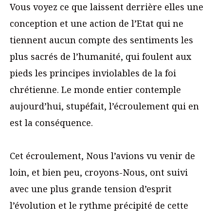
Vous voyez ce que laissent derrière elles une
conception et une action de l’Etat qui ne
tiennent aucun compte des sentiments les
plus sacrés de l’humanité, qui foulent aux
pieds les principes inviolables de la foi
chrétienne. Le monde entier contemple
aujourd’hui, stupéfait, l’écroulement qui en
est la conséquence.
Cet écroulement, Nous l’avions vu venir de
loin, et bien peu, croyons-Nous, ont suivi
avec une plus grande tension d’esprit
l’évolution et le rythme précipité de cette