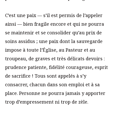
C’est une paix — s’il est permis de l’appeler
ainsi — bien fragile encore et qui ne pourra
se maintenir et se consolider qu’au prix de
soins assidus ; une paix dont la sauvegarde
impose à toute l’Église, au Pasteur et au
troupeau, de graves et très délicats devoirs :
prudence patiente, fidélité courageuse, esprit
de sacrifice ! Tous sont appelés à s’y
consacrer, chacun dans son emploi et à sa
place. Personne ne pourra jamais y apporter
trop d’empressement ni trop de zèle.