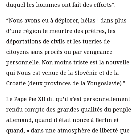
duquel les hommes ont fait des efforts”.
“Nous avons eu à déplorer, hélas ! dans plus
d’une région le meurtre des prêtres, les
déportations de civils et les tueries de
citoyens sans procès ou par vengeance
personnelle. Non moins triste est la nouvelle
qui Nous est venue de la Slovénie et de la
Croatie (deux provinces de la Yougoslavie).”
Le Pape Pie XII dit qu’il s’est personnellement
rendu compte des grandes qualités du peuple
allemand, quand il était nonce à Berlin et
quand, « dans une atmosphère de liberté que