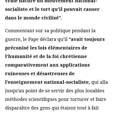
vraie nature du mouvement national-
socialiste et le tort qu’il pouvait causer
dans le monde civilisé”.
Commentant sur sa politique pendant la
guerre, le Pape déclara qu’il “
avait toujours
préconisé les lois élémentaires de
l’humanité et de la foi chrétienne
comparativement aux applications
ruineuses et désastreuses de
l’enseignement national-socialiste,
qui alla
jusqu’au point de se servir des plus louables
méthodes scientifiques pour torturer et faire
disparaître des gens qui étaient tout à fait