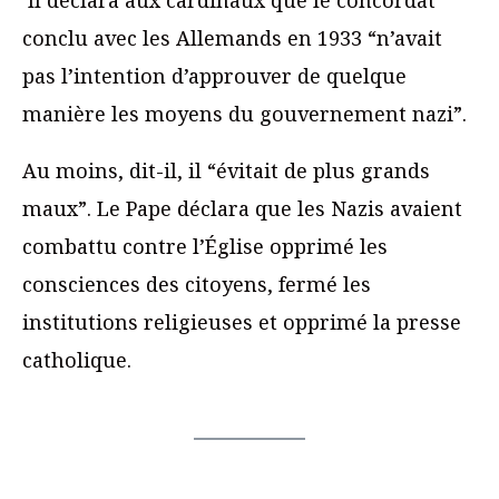
Il déclara aux cardinaux que le concordat
conclu avec les Allemands en 1933 “n’avait
pas l’intention d’approuver de quelque
manière les moyens du gouvernement nazi”.
Au moins, dit-il, il “évitait de plus grands
maux”. Le Pape déclara que les Nazis avaient
combattu contre l’Église opprimé les
consciences des citoyens, fermé les
institutions religieuses et opprimé la presse
catholique.