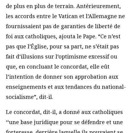
de plus en plus de terrain. Antérieurement,
les accords entre le Vatican et l’Allemagne ne
fournissaient pas de garanties de liberté de
foi aux catholiques, ajouta le Pape. “Ce n’est
pas que l’Église, pour sa part, ne s’était pas
fait d’illusions sur l’optimisme excessif ou
que, en concluant le concordat, elle eût
l’intention de donner son approbation aux
enseignements et aux tendances du national-
socialisme”, dit-il.
Le concordat, dit-il, a donné aux catholiques
‘‘une base juridique pour se défendre et une
forteresse, derrière laquelle ils pouvaient se