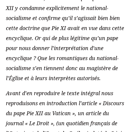
XII y condamne explicitement le national-
socialisme et confirme qu’il s’agissait bien bien
cette doctrine que Pie XI avait en vue dans cette
encyclique. Or qui de plus légitime qu’un pape
pour nous donner l’interprétation d’une
encyclique ? Que les romantiques du national-
socialisme s’en tiennent donc au magistère de
l’Église
et à leurs interprètes autorisés.
Avant d’en reproduire le texte intégral nous
reproduisons en introduction l’article « Discours
du pape Pie XII au Vatican », un article du
journal « Le Droit », (un quotidien français de