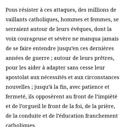
Pous résister à ces attaques, des millions de
vaillants catholiques, hommes et femmes, se
serraient autour de leurs évêques, dont la
voix courageuse et sévère ne manqua jamais
de se faire entendre jusqu’en ces dernières
années de guerre ; autour de leurs prêtres,
pour les aider à adapter sans cesse leur
apostolat aux nécessités et aux circonstances
nouvelles ; jusqu’à la fin, avec patience et
fermeté, ils opposèrent au front de l’impiété
et de l’orgueil le front de la foi, de la prière,
de la conduite et de l’éducation franchement
catholiques.