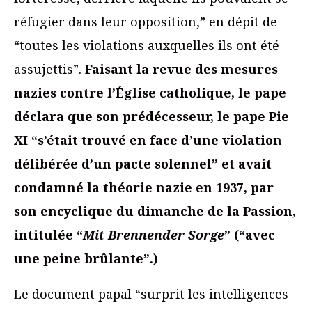
réfugier dans leur opposition,” en dépit de
“toutes les violations auxquelles ils ont été
assujettis”.
Faisant la revue des mesures
nazies contre l’Église catholique, le pape
déclara que son prédécesseur, le pape Pie
XI “s’était trouvé en face d’une violation
délibérée d’un pacte solennel” et avait
condamné la théorie nazie en 1937, par
son encyclique du dimanche de la Passion,
intitulée “
Mit Brennender Sorge
” (“avec
une peine brûlante”.)
Le document papal “surprit les intelligences