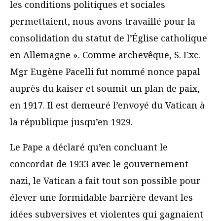
les conditions politiques et sociales
permettaient, nous avons travaillé pour la
consolidation du statut de l’Église catholique
en Allemagne ». Comme archevêque, S. Exc.
Mgr Eugène Pacelli fut nommé nonce papal
auprès du kaiser et soumit un plan de paix,
en 1917. Il est demeuré l’envoyé du Vatican à
la république jusqu’en 1929.
Le Pape a déclaré qu’en concluant le
concordat de 1933 avec le gouvernement
nazi, le Vatican a fait tout son possible pour
élever une formidable barrière devant les
idées subversives et violentes qui gagnaient