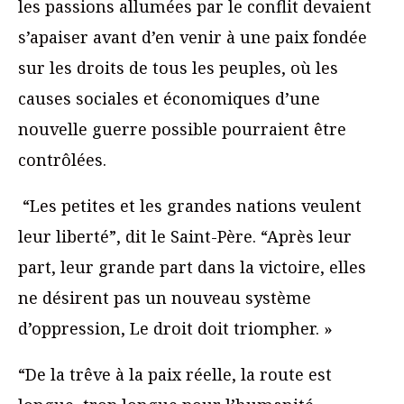
les passions allumées par le conflit devaient
s’apaiser avant d’en venir à une paix fondée
sur les droits de tous les peuples, où les
causes sociales et économiques d’une
nouvelle guerre possible pourraient être
contrôlées.
“Les petites et les grandes nations veulent
leur liberté”, dit le Saint-Père. “Après leur
part, leur grande part dans la victoire, elles
ne désirent pas un nouveau système
d’oppression, Le droit doit triompher. »
“De la trêve à la paix réelle, la route est