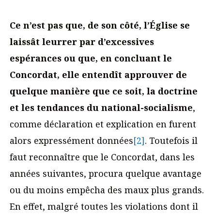
Ce n’est pas que, de son côté, l’Église se
laissât leurrer par d’excessives
espérances ou que, en concluant le
Concordat, elle entendît approuver de
quelque manière que ce soit, la doctrine
et les tendances du national-socialisme
,
comme déclaration et explication en furent
alors expressément données
[2]
. Toutefois il
faut reconnaître que le Concordat, dans les
années suivantes, procura quelque avantage
ou du moins empêcha des maux plus grands.
En effet, malgré toutes les violations dont il