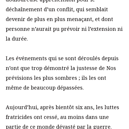
déchaînement d’un conflit, qui semblait
devenir de plus en plus menaçant, et dont
personne n’aurait pu prévoir ni l’extension ni
la durée.
Les événements qui se sont déroulés depuis
n’ont que trop démontré la justesse de Nos
prévisions les plus sombres ; ils les ont
même de beaucoup dépassées.
Aujourd’hui, après bientôt six ans, les luttes
fratricides ont cessé, au moins dans une
partie de ce monde dévasté par la guerre.