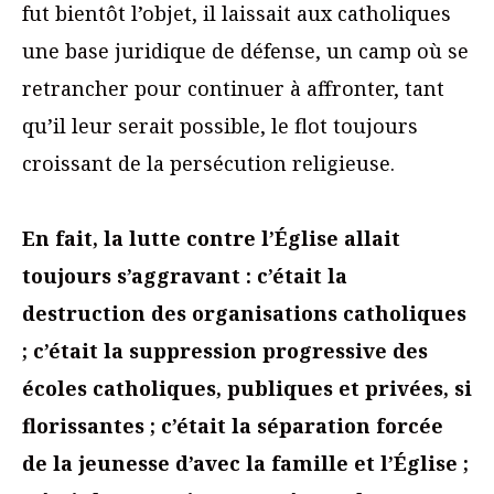
fut bientôt l’objet, il laissait aux catholiques
une base juridique de défense, un camp où se
retrancher pour continuer à affronter, tant
qu’il leur serait possible, le flot toujours
croissant de la persécution religieuse.
En fait, la lutte contre l’Église allait
toujours s’aggravant : c’était la
destruction des organisations catholiques
; c’était la suppression progressive des
écoles catholiques, publiques et privées, si
florissantes ; c’était la séparation forcée
de la jeunesse d’avec la famille et l’Église ;