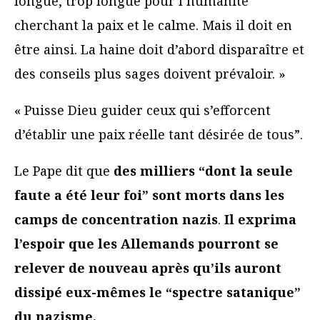
longue, trop longue pour l’humanité
cherchant la paix et le calme. Mais il doit en
être ainsi. La haine doit d’abord disparaître et
des conseils plus sages doivent prévaloir. »
« Puisse Dieu guider ceux qui s’efforcent
d’établir une paix réelle tant désirée de tous”.
Le Pape dit que
des milliers “dont la seule
faute a été leur foi” sont morts dans les
camps de concentration nazis
.
Il exprima
l’espoir que les Allemands pourront se
relever de nouveau après qu’ils auront
dissipé eux-mêmes le “spectre satanique”
du nazisme.