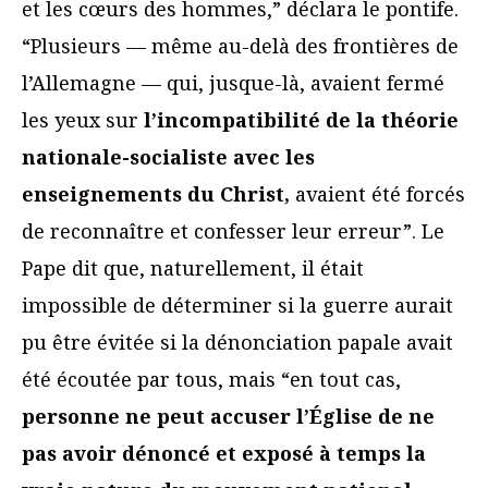
et les cœurs des hommes,” déclara le pontife.
“Plusieurs — même au-delà des frontières de
l’Allemagne — qui, jusque-là, avaient fermé
les yeux sur
l’incompatibilité de la théorie
nationale-socialiste avec les
enseignements du Christ,
avaient été forcés
de reconnaître et confesser leur erreur”. Le
Pape dit que, naturellement, il était
impossible de déterminer si la guerre aurait
pu être évitée si la dénonciation papale avait
été écoutée par tous, mais “en tout cas,
personne ne peut accuser l’Église de ne
pas avoir dénoncé et exposé à temps la