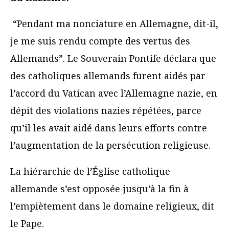
“Pendant ma nonciature en Allemagne, dit-il,
je me suis rendu compte des vertus des
Allemands”. Le Souverain Pontife déclara que
des catholiques allemands furent aidés par
l’accord du Vatican avec l’Allemagne nazie, en
dépit des violations nazies répétées, parce
qu’il les avait aidé dans leurs efforts contre
l’augmentation de la persécution religieuse.
La hiérarchie de l’Église catholique
allemande s’est opposée jusqu’à la fin à
l’empiètement dans le domaine religieux, dit
le Pape.