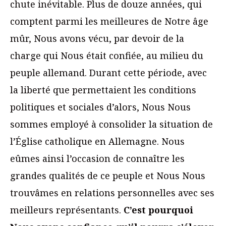
chute inévitable. Plus de douze années, qui
comptent parmi les meilleures de Notre âge
mûr, Nous avons vécu, par devoir de la
charge qui Nous était confiée, au milieu du
peuple allemand. Durant cette période, avec
la liberté que permettaient les conditions
politiques et sociales d’alors, Nous Nous
sommes employé à consolider la situation de
l’Église catholique en Allemagne. Nous
eûmes ainsi l’occasion de connaître les
grandes qualités de ce peuple et Nous Nous
trouvâmes en relations personnelles avec ses
meilleurs représentants.
C’est pourquoi