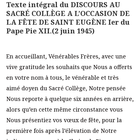
Texte intégral du DISCOURS AU
SACRÉ COLLÈGE A L’OCCASION DE
LA FÊTE DE SAINT EUGÈNE Ier du
Pape Pie XII.(2 juin 1945)
En accueillant, Vénérables Frères, avec une
vive gratitude les souhaits que Nous a offerts
en votre nom à tous, le vénérable et très
aimé doyen du Sacré Collège, Notre pensée
Nous reporte à quelque six années en arrière,
alors qu’en cette même circonstance vous
Nous présentiez vos vœux de fête, pour la
première fois après l’élévation de Notre