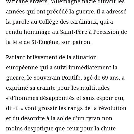
vaticane envers l’Allemagne nazie durant les
années qui ont précédé la guerre. Il a adressé
la parole au Collège des cardinaux, qui a
rendu hommage au Saint-Père à l’occasion de
la fête de St-Eugène, son patron.
Parlant brièvement de la situation
européenne qui a suivi immédiatement la
guerre, le Souverain Pontife, âgé de 69 ans, a
exprimé sa crainte pour les multitudes
« d’hommes désappointés et sans espoir qui,
dit-il « vont grossir les rangs de la révolution
et du désordre à la solde d’un tyran non
moins despotique que ceux pour la chute