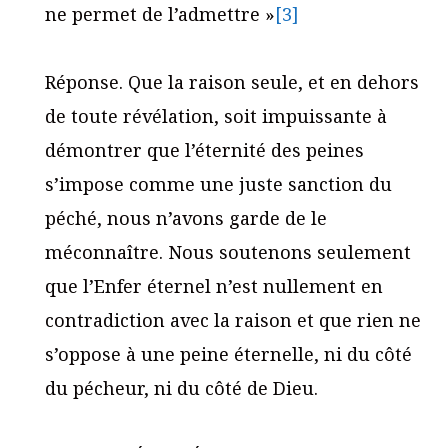
ne permet de l’admettre »
[3]
Réponse. Que la raison seule, et en dehors
de toute révélation, soit impuissante à
démontrer que l’éternité des peines
s’impose comme une juste sanction du
péché, nous n’avons garde de le
méconnaître. Nous soutenons seulement
que l’Enfer éternel n’est nullement en
contradiction avec la raison et que rien ne
s’oppose à une peine éternelle, ni du côté
du pécheur, ni du côté de Dieu.