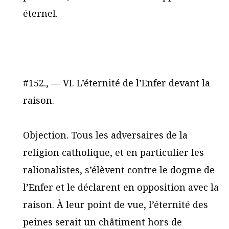
éternel.
#152., — VI. L’éternité de l’Enfer devant la
raison.
Objection. Tous les adversaires de la
religion catholique, et en particulier les
ralionalistes, s’élèvent contre le dogme de
l’Enfer et le déclarent en opposition avec la
raison. À leur point de vue, l’éternité des
peines serait un châtiment hors de