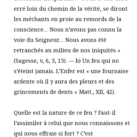
erré loin du chemin de la vérité, se diront
les méchants en proie au remords de la
conscience… Nous n’avons pas connu la
voie du Seigneur… Nous avons été
retranchés au milieu de nos iniquités »
(Sagesse, v, 6, 3, 13). — b) Un feu qui no
s’éteint jamais. L’Enfer est « une fournaise
ardente où il y aura des pleurs et des
grincements de dents » Matt., XII, 42).
Quelle est la nature de ce feu ? Faut-il
l’assimiler à celui que nous connaissons et
qui nous effraie si fort ? C’est