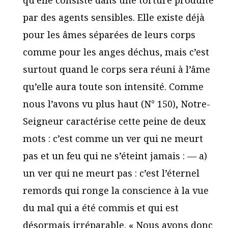
par des agents sensibles. Elle existe déjà
pour les âmes séparées de leurs corps
comme pour les anges déchus, mais c’est
surtout quand le corps sera réuni à l’âme
qu’elle aura toute son intensité. Comme
nous l’avons vu plus haut (N° 150), Notre-
Seigneur caractérise cette peine de deux
mots : c’est comme un ver qui ne meurt
pas et un feu qui ne s’éteint jamais : — a)
un ver qui ne meurt pas : c’est l’éternel
remords qui ronge la conscience à la vue
du mal qui a été commis et qui est
désormais irréparable. « Nous avons donc