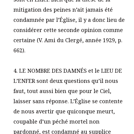
mitigation des peines n’ait jamais été
condamnée par l’Église, il y a donc lieu de
considérer cette seconde opinion comme
certaine (V. Ami du Clergé, année 1929, p.
662).
4. LE NOMBRE DES DAMNÉS et le LIEU DE
L’ENFER sont deux questions qu’il nous
faut, tout aussi bien que pour le Ciel,
laisser sans réponse. L’Église se contente
de nous avertir que quiconque meurt,
coupable d’un péché mortel non
pardonné, est condamné au supplice