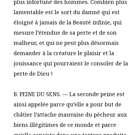
plus infortuné des hommes. Combien plus
lamentable est le sort du damné qui est
éloigné à jamais de la Beauté infinie, qui
mesure l’étendue de sa perte et de son
malheur, et qui ne peut plus désormais
demander à la créature le plaisir et la
jouissance qui pourraient le consoler de la
perte de Dieu !
B. PEINE DU SENS. — La seconde peine est
ainsi appelée parce qu’elle a pour but de
châtier l’attache mauvaise du pécheur aux
biens illégitimes de ce monde et parce
qu’elle consiste dans une torture produite