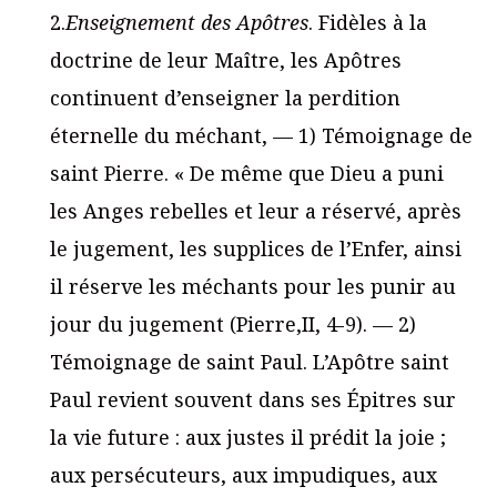
2.
Enseignement des Apôtres
. Fidèles à la
doctrine de leur Maître, les Apôtres
continuent d’enseigner la perdition
éternelle du méchant, — 1) Témoignage de
saint Pierre. « De même que Dieu a puni
les Anges rebelles et leur a réservé, après
le jugement, les supplices de l’Enfer, ainsi
il réserve les méchants pour les punir au
jour du jugement (Pierre,II, 4-9). — 2)
Témoignage de saint Paul. L’Apôtre saint
Paul revient souvent dans ses Épitres sur
la vie future : aux justes il prédit la joie ;
aux persécuteurs, aux impudiques, aux