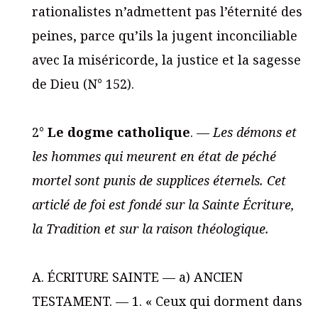
rationalistes n’admettent pas l’éternité des
peines, parce qu’ils la jugent inconciliable
avec Ia miséricorde, la justice et la sagesse
de Dieu (N° 152).
2°
Le dogme catholique
. —
Les démons et
les hommes qui meurent en état de péché
mortel sont punis de supplices éternels. Cet
articlé de foi est fondé sur la Sainte Écriture,
la Tradition et sur la raison théologique.
A. ÉCRITURE SAINTE — a) ANCIEN
TESTAMENT. — 1. « Ceux qui dorment dans