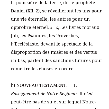
la poussière de la terre, dit le prophète
Daniel (XII, 2), se réveilleront les uns pour
une vie éternelle, les autres pour un
opprobre éternel. » -2, Les livres moraux :
Job, les Psaumes, les Proverbes,
l’’Ecclésiaste, devant le spectacle de la
disproportion des misères et des vertus
ici-bas, parlent des sanctions futures pour
remettre les choses en ordre.
b) NOUVEAU TESTAMENT. — 1.
Enseignement de Notre-Seigneur
.
Il n’est
peut-être pas de sujet sur lequel Notre-