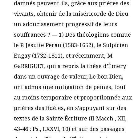
damnés peuvent-ils, grâce aux prières des
vivants, obtenir de la miséricorde de Dieu
un adoucissement progressif de leurs
souffrances ? — 1) Des théologiens comme
le P. Jésuite Perau (1583-1652), le Sulpicien
Eugay (1732-1811), et récemment, M.
GaRRIGUET, qui a repris la thèse d’Émery
dans un ouvrage de valeur, Le bon Dieu,
ont admis une mitigation de peines, tout
au moins temporaire et proportionnée aux
prières des fidèles, en s’appuyant sur des
textes de la Sainte Écriture (II Macch., XII,
43-46 : Ps., LXXVI, 10) et sur des passages