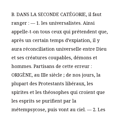
B. DANS LA SECONDE CATÉGORIE, il faut
ranger : — 1. les universalistes. Ainsi
appelle-t-on tous ceux qui prétendent que,
après un certain temps d’expiation, il y
aura réconciliation universelle entre Dieu
et ses créatures coupables, démons et
hommes. Partisans de cette erreur :
ORIGÈNE, au IIIe siècle ; de nos jours, la
plupart des Protestants libéraux, les
spirites et les théosophes qui croient que
les esprits se purifient par la
métempsycose, puis vont au ciel. — 2. Les