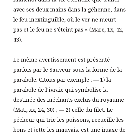
avec ses deux mains dans la géhenne, dans
le feu inextinguible, où le ver ne meurt
pas et le feu ne s’éteint pas » (Marc, 1x, 42,
43).
Le même avertissement est présenté
parfois par le Sauveur sous la forme de la
parabole. Citons par exemple : — 1) la
parabole de l’ivraie qui symbolise la
destinée des méchants exclus du royaume
(Mat., xx, 24, 30) ; — 2) celle du filet. Le
pécheur qui trie les poissons, recueille les
bons et jette les mauvais, est une image de