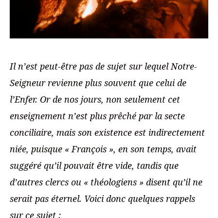
Il n’est peut-être pas de sujet sur lequel Notre-
Seigneur revienne plus souvent que celui de
l’Enfer. Or de nos jours, non seulement cet
enseignement n’est plus prêché par la secte
conciliaire, mais son existence est indirectement
niée, puisque « François », en son temps, avait
suggéré qu’il pouvait être vide, tandis que
d’autres clercs ou « théologiens » disent qu’il ne
serait pas éternel. Voici donc quelques rappels
sur ce sujet :