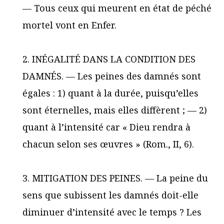
— Tous ceux qui meurent en état de péché
mortel vont en Enfer.
2. INÉGALITÉ DANS LA CONDITION DES
DAMNÉS. — Les peines des damnés sont
égales : 1) quant à la durée, puisqu’elles
sont éternelles, mais elles diffèrent ; — 2)
quant à l’intensité car « Dieu rendra à
chacun selon ses œuvres » (Rom., II, 6).
3. MITIGATION DES PEINES. — La peine du
sens que subissent les damnés doit-elle
diminuer d’intensité avec le temps ? Les