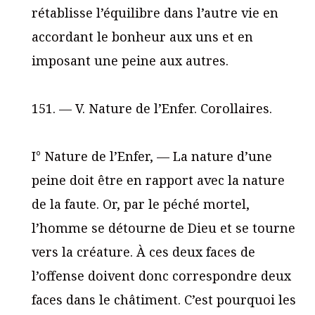
rétablisse l’équilibre dans l’autre vie en
accordant le bonheur aux uns et en
imposant une peine aux autres.
151. — V. Nature de l’Enfer. Corollaires.
I° Nature de l’Enfer, — La nature d’une
peine doit être en rapport avec la nature
de la faute. Or, par le péché mortel,
l’homme se détourne de Dieu et se tourne
vers la créature. À ces deux faces de
l’offense doivent donc correspondre deux
faces dans le châtiment. C’est pourquoi les