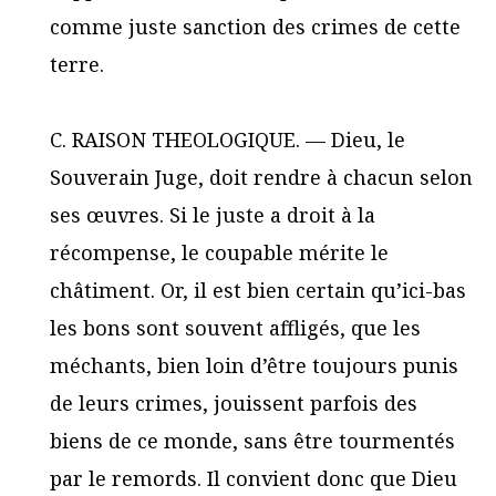
comme juste sanction des crimes de cette
terre.
C. RAISON THEOLOGIQUE. — Dieu, le
Souverain Juge, doit rendre à chacun selon
ses œuvres. Si le juste a droit à la
récompense, le coupable mérite le
châtiment. Or, il est bien certain qu’ici-bas
les bons sont souvent affligés, que les
méchants, bien loin d’être toujours punis
de leurs crimes, jouissent parfois des
biens de ce monde, sans être tourmentés
par le remords. Il convient donc que Dieu