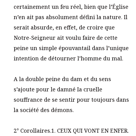
certainement un feu réel, bien que l’Église
n’en ait pas absolument défini la nature. Il
serait absurde, en effet, de croire que
Notre-Seigneur ait voulu faire de cette
peine un simple épouvantail dans l’unique
intention de détourner l’homme du mal.
A la double peine du dam et du sens
s’ajoute pour le damné Ia cruelle
souffrance de se sentir pour toujours dans
la société des démons.
2° Corollaires.1. CEUX QUI VONT EN ENFER.