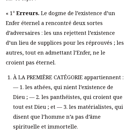
« 1°
Erreurs.
Le dogme de l’existence d’un
Enfer éternel a rencontré deux sortes
d’adversaires : les uns rejettent l’existence
d’un lieu de supplices pour les réprouvés ; les
autres, tout en admettant l’Enfer, ne le
croient pas éternel.
À LA PREMIÈRE CATÉGORIE appartiennent :
— 1. les athées, qui nient l’existence de
Dieu ; — 2. les panthéistes, qui croient que
tout est Dieu ; et — 3. les matérialistes, qui
disent que l’homme n’a pas d’âme
spirituelle et immortelle.