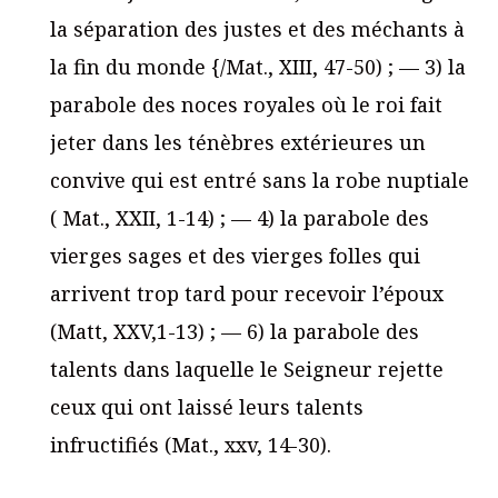
la séparation des justes et des méchants à
la fin du monde {/Mat., XIII, 47-50) ; — 3) la
parabole des noces royales où le roi fait
jeter dans les ténèbres extérieures un
convive qui est entré sans la robe nuptiale
( Mat., XXII, 1-14) ; — 4) la parabole des
vierges sages et des vierges folles qui
arrivent trop tard pour recevoir l’époux
(Matt, XXV,1-13) ; — 6) la parabole des
talents dans laquelle le Seigneur rejette
ceux qui ont laissé leurs talents
infructifiés (Mat., xxv, 14-30).