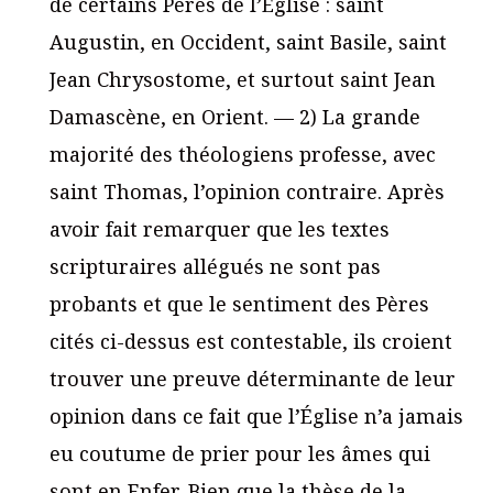
de certains Pères de l’Église : saint
Augustin, en Occident, saint Basile, saint
Jean Chrysostome, et surtout saint Jean
Damascène, en Orient. — 2) La grande
majorité des théologiens professe, avec
saint Thomas, l’opinion contraire. Après
avoir fait remarquer que les textes
scripturaires allégués ne sont pas
probants et que le sentiment des Pères
cités ci-dessus est contestable, ils croient
trouver une preuve déterminante de leur
opinion dans ce fait que l’Église n’a jamais
eu coutume de prier pour les âmes qui
sont en Enfer. Bien que la thèse de la