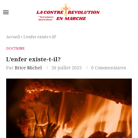
Accueil
»
L’enfer existe-t-il?
DOCTRINE
L’enfer existe-t-il?
Par
Brice Michel
26 juillet 2025
0 Commentaires