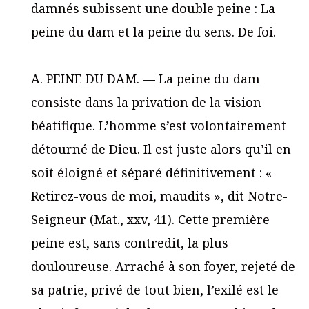
damnés subissent une double peine : La
peine du dam et la peine du sens. De foi.
A. PEINE DU DAM. — La peine du dam
consiste dans la privation de la vision
béatifique. L’homme s’est volontairement
détourné de Dieu. Il est juste alors qu’il en
soit éloigné et séparé définitivement : «
Retirez-vous de moi, maudits », dit Notre-
Seigneur (Mat., xxv, 41). Cette première
peine est, sans contredit, la plus
douloureuse. Arraché à son foyer, rejeté de
sa patrie, privé de tout bien, l’exilé est le