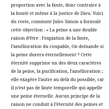
proportion avec la faute, donc contraire à
la bonté et même à la justice de Dieu. Voici
du reste, comment Jules Simon a formulé
cette objection : « La peine a une double
raison d’être : l’expiation de la faute,
l’amélioration du coupable, On demande si
la peine durera éternellement ? Cette
éternité supprime un des deux caractères
de la peine, la purification, l’amélioration ;
elle exagère l’autre au delà du possible, car
il n’est pas de faute temporelle qui appelle
une peine éternelle. Aucun principe de la
raison ne conduit à l’éternité des peines et