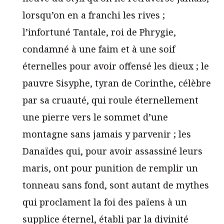
lorsqu’on en a franchi les rives ;
l’infortuné Tantale, roi de Phrygie,
condamné à une faim et à une soif
éternelles pour avoir offensé les dieux ; le
pauvre Sisyphe, tyran de Corinthe, célèbre
par sa cruauté, qui roule éternellement
une pierre vers le sommet d’une
montagne sans jamais y parvenir ; les
Danaïdes qui, pour avoir assassiné leurs
maris, ont pour punition de remplir un
tonneau sans fond, sont autant de mythes
qui proclament la foi des païens à un
supplice éternel, établi par la divinité