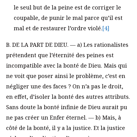
le seul but de la peine est de corriger le
coupable, de punir le mal parce qu’il est
mal et de restaurer l’ordre violé.
[4]
B. DE LA PART DE DIEU. — a) Les rationalistes
prétendent que l’éternité des peines est
incompatible avec la bonté de Dieu. Mais qui
ne voit que poser ainsi le problème, c’est en
négliger une des faces ? On n’a pas le droit,
en effet, d’isoler la bonté des autres attributs.
Sans doute la bonté infinie de Dieu aurait pu
ne pas créer un Enfer éternel. — b) Mais, à
côté de la bonté, il y a la justice. Et la justice