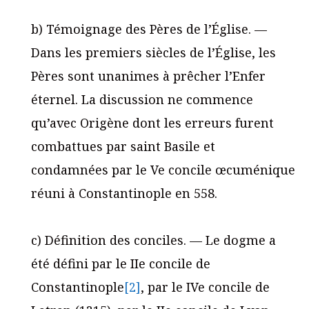
b) Témoignage des Pères de l’Église. —
Dans les premiers siècles de l’Église, les
Pères sont unanimes à prêcher l’Enfer
éternel. La discussion ne commence
qu’avec Origène dont les erreurs furent
combattues par saint Basile et
condamnées par le Ve concile œcuménique
réuni à Constantinople en 558.
c) Définition des conciles. — Le dogme a
été défini par le IIe concile de
Constantinople
[2]
, par le IVe concile de