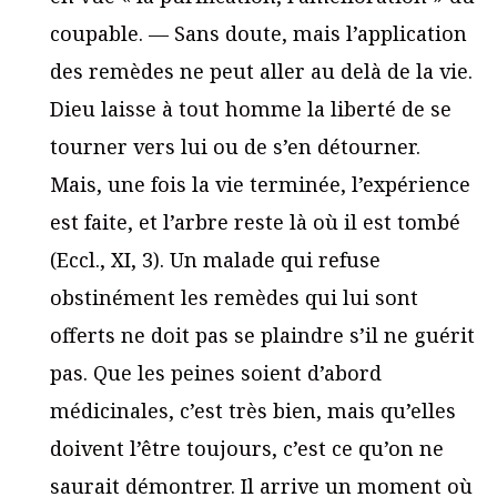
coupable. — Sans doute, mais l’application
des remèdes ne peut aller au delà de la vie.
Dieu laisse à tout homme la liberté de se
tourner vers lui ou de s’en détourner.
Mais, une fois la vie terminée, l’expérience
est faite, et l’arbre reste là où il est tombé
(Eccl., XI, 3). Un malade qui refuse
obstinément les remèdes qui lui sont
offerts ne doit pas se plaindre s’il ne guérit
pas. Que les peines soient d’abord
médicinales, c’est très bien, mais qu’elles
doivent l’être toujours, c’est ce qu’on ne
saurait démontrer. Il arrive un moment où