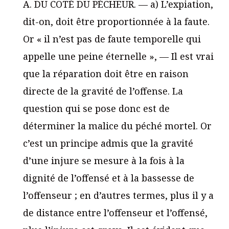
A. DU COTÉ DU PÉCHEUR. — a) L’expiation,
dit-on, doit être proportionnée à la faute.
Or « il n’est pas de faute temporelle qui
appelle une peine éternelle », — Il est vrai
que la réparation doit être en raison
directe de la gravité de l’offense. La
question qui se pose donc est de
déterminer la malice du péché mortel. Or
c’est un principe admis que la gravité
d’une injure se mesure à la fois à la
dignité de l’offensé et à la bassesse de
l’offenseur ; en d’autres termes, plus il y a
de distance entre l’offenseur et l’offensé,