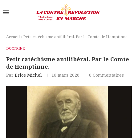
Accueil
»
Petit catéchisme antilibéral. Par le Comte de Hemptinne.
DOCTRINE
Petit catéchisme antilibéral. Par le Comte
de Hemptinne.
Par
Brice Michel
16 mars 2026
0 Commentaires