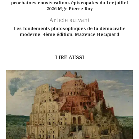
prochaines consécrations épiscopales du 1er juillet
2026.Mgr Pierre Roy
Article suivant
Les fondements philosophiques de la démocratie
moderne. 4ème édition. Maxence Hecquard
LIRE AUSSI