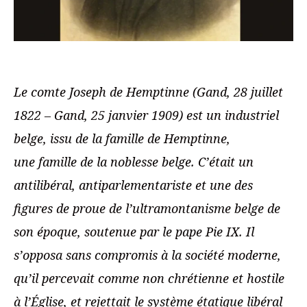
Le comte
Joseph de Hemptinne (Gand, 28 juillet
1822 – Gand, 25 janvier 1909) est un industriel
belge, issu de la famille de Hemptinne,
une famille de la noblesse belge. C’était un
antilibéral, antiparlementariste et une des
figures de proue de l’ultramontanisme belge de
son époque, soutenue par le pape Pie IX. Il
s’opposa sans compromis à la société moderne,
qu’il percevait comme non chrétienne et hostile
à l’Église, et rejettait le système étatique libéral