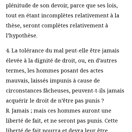
plénitude de son devoir, parce que ses lois,
tout en étant incomplètes relativement à la
thèse, seront complètes relativement à
l’hypothèse.
4. La tolérance du mal peut-elle être jamais
élevée à la dignité de droit, ou, en d’autres
termes, les hommes posant des actes
mauvais, laissés impunis à cause de
circonstances fâcheuses, peuvent-t-ils jamais
acquérir le droit de n’être pas punis ?
R. Jamais ; mais ces hommes auront une
liberté de fait, et ne seront pas punis. Cette
liberté de fait pourra et devra leur être