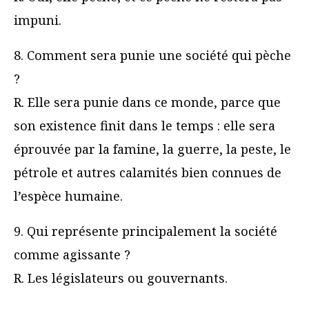
impuni.
8. Comment sera punie une société qui pèche
?
R. Elle sera punie dans ce monde, parce que
son existence finit dans le temps : elle sera
éprouvée par la famine, la guerre, la peste, le
pétrole et autres calamités bien connues de
l’espèce humaine.
9. Qui représente principalement la société
comme agissante ?
R. Les législateurs ou gouvernants.