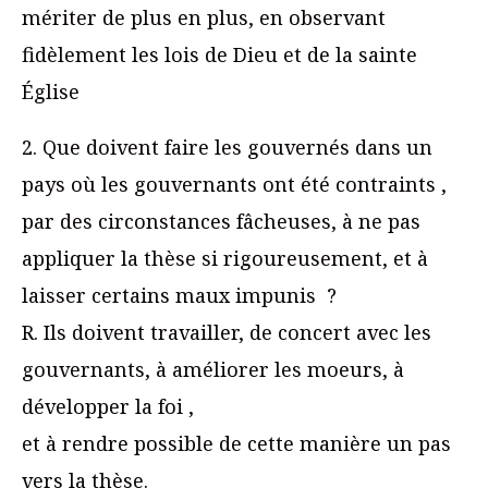
mériter de plus en plus, en observant
fidèlement les lois de Dieu et de la sainte
Église
2. Que doivent faire les gouvernés dans un
pays où les gouvernants ont été contraints ,
par des circonstances fâcheuses, à ne pas
appliquer la thèse si rigoureusement, et à
laisser certains maux impunis ?
R. Ils doivent travailler, de concert avec les
gouvernants, à améliorer les moeurs, à
développer la foi ,
et à rendre possible de cette manière un pas
vers la thèse.