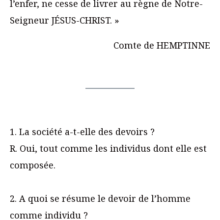
l’enfer, ne cesse de livrer au règne de Notre-
Seigneur JÉSUS-CHRIST. »
Comte de HEMPTINNE
1. La société a-t-elle des devoirs ?
R. Oui, tout comme les individus dont elle est
composée.
2. A quoi se résume le devoir de l’homme
comme individu ?