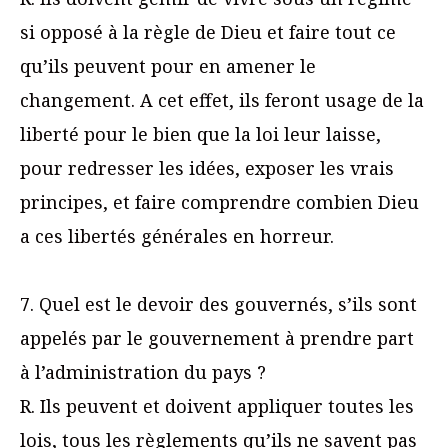
si opposé à la règle de Dieu et faire tout ce
qu’ils peuvent pour en amener le
changement. A cet effet, ils feront usage de la
liberté pour le bien que la loi leur laisse,
pour redresser les idées, exposer les vrais
principes, et faire comprendre combien Dieu
a ces libertés générales en horreur.
7. Quel est le devoir des gouvernés, s’ils sont
appelés par le gouvernement à prendre part
à l’administration du pays ?
R. Ils peuvent et doivent appliquer toutes les
lois, tous les règlements qu’ils ne savent pas