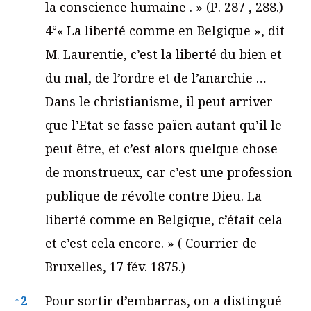
la conscience humaine . » (Р. 287 , 288.)
4°« La liberté comme en Belgique », dit
M. Laurentie, c’est la liberté du bien et
du mal, de l’ordre et de l’anarchie …
Dans le christianisme, il peut arriver
que l’Etat se fasse païen autant qu’il le
peut être, et c’est alors quelque chose
de monstrueux, car c’est une profession
publique de révolte contre Dieu. La
liberté comme en Belgique, c’était cela
et c’est cela encore. » ( Courrier de
Bruxelles, 17 fév. 1875.)
↑
2
Pour sortir d’embarras, on a distingué