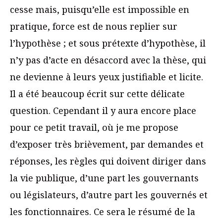
cesse mais, puisqu’elle est impossible en
pratique, force est de nous replier sur
l’hypothèse ; et sous prétexte d’hypothèse, il
n’y pas d’acte en désaccord avec la thèse, qui
ne devienne à leurs yeux justifiable et licite.
Il a été beaucoup écrit sur cette délicate
question. Cependant il y aura encore place
pour ce petit travail, où je me propose
d’exposer très brièvement, par demandes et
réponses, les règles qui doivent diriger dans
la vie publique, d’une part les gouvernants
ou législateurs, d’autre part les gouvernés et
les fonctionnaires. Ce sera le résumé de la