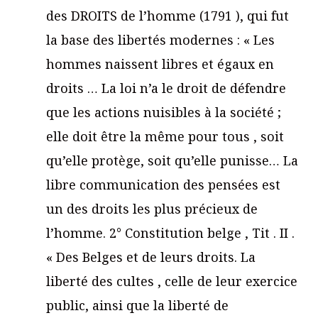
des DROITS de l’homme (1791 ), qui fut
la base des libertés modernes : « Les
hommes naissent libres et égaux en
droits … La loi n’a le droit de défendre
que les actions nuisibles à la société ;
elle doit être la même pour tous , soit
qu’elle protège, soit qu’elle punisse… La
libre communication des pensées est
un des droits les plus précieux de
l’homme. 2° Constitution belge , Tit . II .
« Des Belges et de leurs droits. La
liberté des cultes , celle de leur exercice
public, ainsi que la liberté de