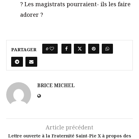
? Les magistrats pourraient- ils les faire
adorer ?
0
PARTAGER
BRICE MICHEL
Article précédent
Lettre ouverte à la Fraternité Saint-Pie X à propos des