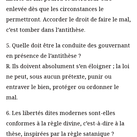
enlevée dès que les circonstances le
permettront. Accorder le droit de faire le mal,
c’est tomber dans l’antithèse.
5. Quelle doit être la conduite des gouvernant
en présence de l’antithèse ?
R. Ils doivent absolument s’en éloigner ; la loi
ne peut, sous aucun prétexte, punir ou
entraver le bien, protéger ou ordonner le
mal.
6. Les libertés dites modernes sont-elles
conformes à la règle divine, c’est-à-dire à la
thèse, inspirées par la règle satanique ?