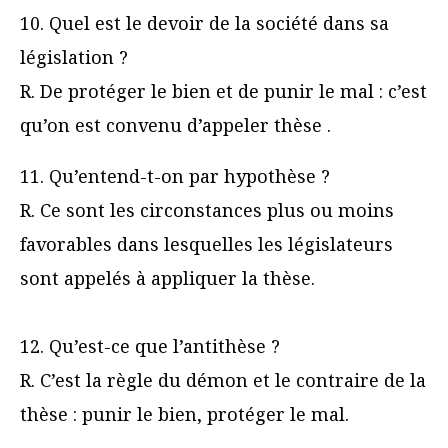
10. Quel est le devoir de la société dans sa
législation ?
R. De protéger le bien et de punir le mal : c’est
qu’on est convenu d’appeler thèse .
11. Qu’entend-t-on par hypothèse ?
R. Ce sont les circonstances plus ou moins
favorables dans lesquelles les législateurs
sont appelés à appliquer la thèse.
12. Qu’est-ce que l’antithèse ?
R. C’est la règle du démon et le contraire de la
thèse : punir le bien, protéger le mal.