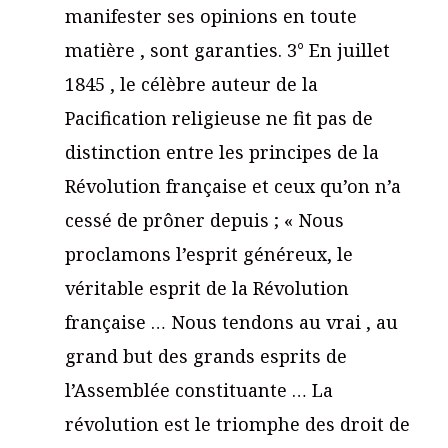
manifester ses opinions en toute
matière , sont garanties. 3° En juillet
1845 , le célèbre auteur de la
Pacification religieuse ne fit pas de
distinction entre les principes de la
Révolution française et ceux qu’on n’a
cessé de prôner depuis ; « Nous
proclamons l’esprit généreux, le
véritable esprit de la Révolution
française … Nous tendons au vrai , au
grand but des grands esprits de
l’Assemblée constituante … La
révolution est le triomphe des droit de