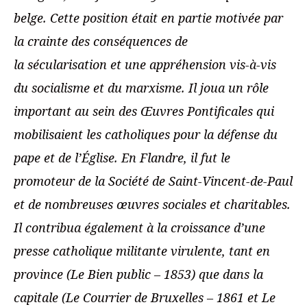
belge. Cette position était en partie motivée par
la crainte des conséquences de
la sécularisation et une appréhension vis-à-vis
du socialisme et du marxisme. Il joua un rôle
important au sein des Œuvres Pontificales qui
mobilisaient les catholiques pour la défense du
pape et de l’Église. En Flandre, il fut le
promoteur de la Société de Saint-Vincent-de-Paul
et de nombreuses œuvres sociales et charitables.
Il contribua également à la croissance d’une
presse catholique militante virulente, tant en
province (Le Bien public – 1853) que dans la
capitale (Le Courrier de Bruxelles – 1861 et Le