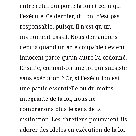
entre celui qui porte la loi et celui qui
l’exécute. Ce dernier, dit-on, n’est pas
responsable, puisqu’il n’est qu’un
instrument passif. Nous demandons
depuis quand un acte coupable devient
innocent parce qu’un autre l’a ordonné.
Ensuite, connaît-on une loi qui subsiste
sans exécution ? Or, si l’exécution est
une partie essentielle ou du moins
intégrante de la loi, nous ne
comprenons plus le sens de la
distinction. Les chrétiens pourraient-ils
adorer des idoles en exécution de la loi