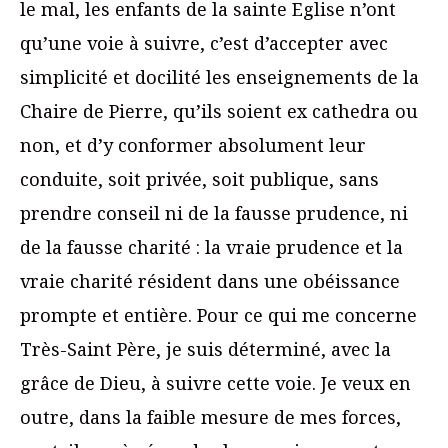
le mal, les enfants de la sainte Eglise n’ont
qu’une voie à suivre, c’est d’accepter avec
simplicité et docilité les enseignements de la
Chaire de Pierre, qu’ils soient ex cathedra ou
non, et d’y conformer absolument leur
conduite, soit privée, soit publique, sans
prendre conseil ni de la fausse prudence, ni
de la fausse charité : la vraie prudence et la
vraie charité résident dans une obéissance
prompte et entière. Pour ce qui me concerne
Très-Saint Père, je suis déterminé, avec la
grâce de Dieu, à suivre cette voie. Je veux en
outre, dans la faible mesure de mes forces,