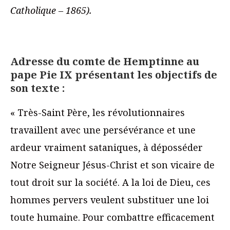
Catholique – 1865).
Adresse du comte de Hemptinne au
pape Pie IX présentant les objectifs de
son texte :
« Très-Saint Père, les révolutionnaires
travaillent avec une persévérance et une
ardeur vraiment sataniques, à déposséder
Notre Seigneur Jésus-Christ et son vicaire de
tout droit sur la société. A la loi de Dieu, ces
hommes pervers veulent substituer une loi
toute humaine. Pour combattre efficacement