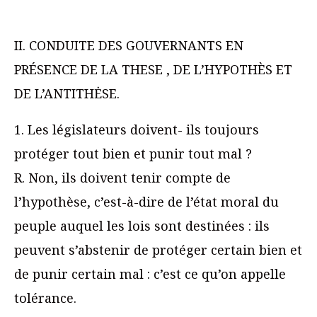
II. CONDUITE DES GOUVERNANTS EN
PRÉSENCE DE LA THESE , DE L’HYPOTHÈS ET
DE L’ANTITHĖSE.
1. Les législateurs doivent- ils toujours
protéger tout bien et punir tout mal ?
R. Non, ils doivent tenir compte de
l’hypothèse, c’est-à-dire de l’état moral du
peuple auquel les lois sont destinées : ils
peuvent s’abstenir de protéger certain bien et
de punir certain mal : c’est ce qu’on appelle
tolérance.