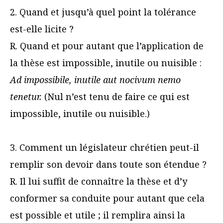
2. Quand et jusqu’à quel point la tolérance
est-elle licite ?
R. Quand et pour autant que l’application de
la thèse est impossible, inutile ou nuisible :
Ad impossibile, inutile aut nocivum nemo
tenetur.
(Nul n’est tenu de faire ce qui est
impossible, inutile ou nuisible.)
3. Comment un législateur chrétien peut-il
remplir son devoir dans toute son étendue ?
R. Il lui suffit de connaître la thèse et d’y
conformer sa conduite pour autant que cela
est possible et utile ; il remplira ainsi la