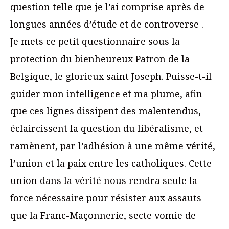
question telle que je l’ai comprise après de
longues années d’étude et de controverse .
Je mets ce petit questionnaire sous la
protection du bienheureux Patron de la
Belgique, le glorieux saint Joseph. Puisse-t-il
guider mon intelligence et ma plume, afin
que ces lignes dissipent des malentendus,
éclaircissent la question du libéralisme, et
ramènent, par l’adhésion à une même vérité,
l’union et la paix entre les catholiques. Cette
union dans la vérité nous rendra seule la
force nécessaire pour résister aux assauts
que la Franc-Maçonnerie, secte vomie de