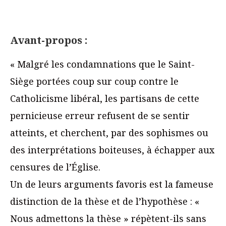
Avant-propos :
« Malgré les condamnations que le Saint-
Siège portées coup sur coup contre le
Catholicisme libéral, les partisans de cette
pernicieuse erreur refusent de se sentir
atteints, et cherchent, par des sophismes ou
des interprétations boiteuses, à échapper aux
censures de l’Église.
Un de leurs arguments favoris est la fameuse
distinction de la thèse et de l’hypothèse : «
Nous admettons la thèse » répètent-ils sans