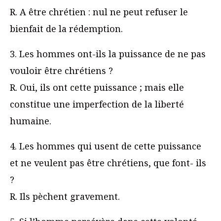
R. A être chrétien : nul ne peut refuser le
bienfait de la rédemption.
3. Les hommes ont-ils la puissance de ne pas
vouloir être chrétiens ?
R. Oui, ils ont cette puissance ; mais elle
constitue une imperfection de la liberté
humaine.
4. Les hommes qui usent de cette puissance
et ne veulent pas être chrétiens, que font- ils
?
R. Ils pèchent gravement.