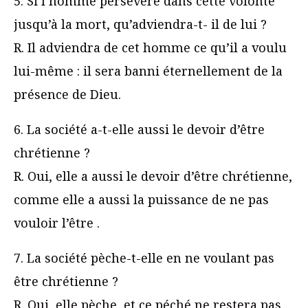
5. Si l’homme persévère dans cette volonté
jusqu’à la mort, qu’adviendra-t- il de lui ?
R. Il adviendra de cet homme ce qu’il a voulu
lui-même : il sera banni éternellement de la
présence de Dieu.
6. La société a-t-elle aussi le devoir d’être
chrétienne ?
R. Oui, elle a aussi le devoir d’être chrétienne,
comme elle a aussi la puissance de ne pas
vouloir l’être .
7. La société pèche-t-elle en ne voulant pas
être chrétienne ?
R. Oui, elle pèche, et ce péché ne restera pas