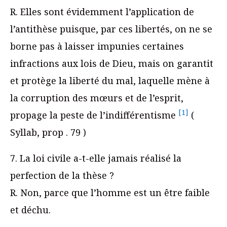
R. Elles sont évidemment l’application de
l’antithèse puisque, par ces libertés, on ne se
borne pas à laisser impunies certaines
infractions aux lois de Dieu, mais on garantit
et protège la liberté du mal, laquelle mène à
la corruption des mœurs et de l’esprit,
[1]
propage la peste de l’indifférentisme
(
Syllab, prop . 79 )
7. La loi civile a-t-elle jamais réalisé la
perfection de la thèse ?
R. Non, parce que l’homme est un être faible
et déchu.