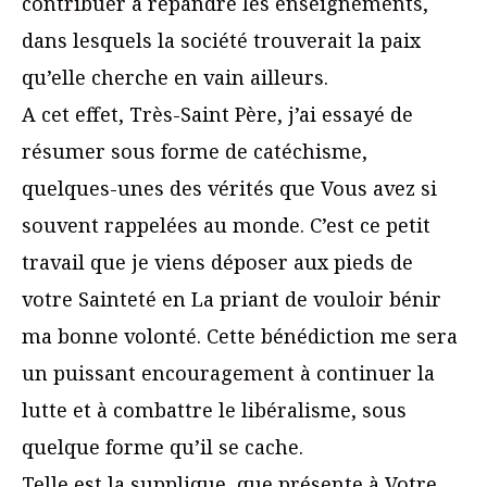
contribuer à répandre les enseignements,
dans lesquels la société trouverait la paix
qu’elle cherche en vain ailleurs.
A cet effet, Très-Saint Père, j’ai essayé de
résumer sous forme de catéchisme,
quelques-unes des vérités que Vous avez si
souvent rappelées au monde. C’est ce petit
travail que je viens déposer aux pieds de
votre Sainteté en La priant de vouloir bénir
ma bonne volonté. Cette bénédiction me sera
un puissant encouragement à continuer la
lutte et à combattre le libéralisme, sous
quelque forme qu’il se cache.
Telle est la supplique, que présente à Votre