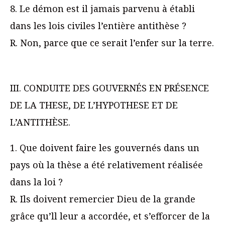
8. Le démon est il jamais parvenu à établi
dans les lois civiles l’entière antithèse ?
R. Non, parce que ce serait l’enfer sur la terre.
III. CONDUITE DES GOUVERNÉS EN PRÉSENCE
DE LA THESE, DE L’HYPOTHESE ET DE
L’ANTITHÈSE.
1. Que doivent faire les gouvernés dans un
pays où la thèse a été relativement réalisée
dans la loi ?
R. Ils doivent remercier Dieu de la grande
grâce qu’ll leur a accordée, et s’efforcer de la