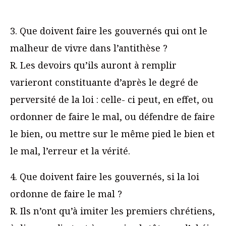
3. Que doivent faire les gouvernés qui ont le
malheur de vivre dans l’antithèse ?
R. Les devoirs qu’ils auront à remplir
varieront constituante d’après le degré de
perversité de la loi : celle- ci peut, en effet, ou
ordonner de faire le mal, ou défendre de faire
le bien, ou mettre sur le même pied le bien et
le mal, l’erreur et la vérité.
4. Que doivent faire les gouvernés, si la loi
ordonne de faire le mal ?
R. Ils n’ont qu’à imiter les premiers chrétiens,