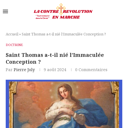
Accueil
»
Saint Thomas a-t-il nié l’Immaculée Conception ?
DOCTRINE
Saint Thomas a-t-il nié l’Immaculée
Conception ?
Par
Pierre Joly
9 août 2024
0 Commentaires