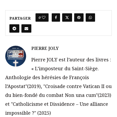
0
PARTAGER
PIERRE JOLY
Pierre JOLY est l’auteur des livres :
« L’imposteur du Saint-Siège.
Anthologie des hérésies de François
l’Apostat"(2019), "Croisade contre Vatican II ou
du bien-fondé du combat Non una cum"(2023)
et "Catholicisme et Dissidence – Une alliance
impossible ?" (2025)