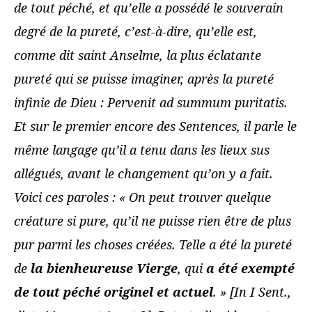
de tout péché, et qu’elle a possédé le souverain
degré de la pureté, c’est-à-dire, qu’elle est,
comme dit saint Anselme, la plus éclatante
pureté qui se puisse imaginer, après la pureté
infinie de Dieu : Pervenit ad summum puritatis.
Et sur le premier encore des Sentences, il parle le
même langage qu’il a tenu dans les lieux sus
allégués, avant le changement qu’on y a fait.
Voici ces paroles : « On peut trouver quelque
créature si pure, qu’il ne puisse rien être de plus
pur parmi les choses créées. Telle a été la pureté
de
la bienheureuse Vierge
, qui
a été exempté
de tout péché originel et actuel
. »
[In I Sent.,