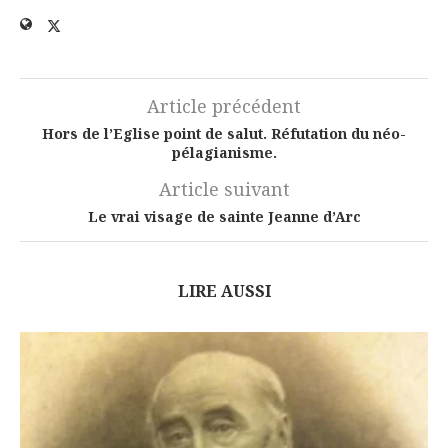
Article précédent
Hors de l’Eglise point de salut. Réfutation du néo-
pélagianisme.
Article suivant
Le vrai visage de sainte Jeanne d’Arc
LIRE AUSSI