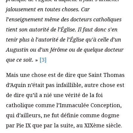
jalousement en toutes choses. Car
l’enseignement même des docteurs catholiques
tient son autorité de l’Église. Il faut donc s’en
tenir plus à l’autorité de l’Église qu’à celle d’un
Augustin ou d’un Jérôme ou de quelque docteur
que ce soit.
»
[3]
Mais une chose est de dire que Saint Thomas
d’Aquin n’était pas infaillible, autre chose est
de dire qu’il a nié une vérité de la foi
catholique comme l’Immaculée Conception,
qui d’ailleurs, ne fut définie comme dogme
par Pie IX que par la suite, au XIXème siècle.