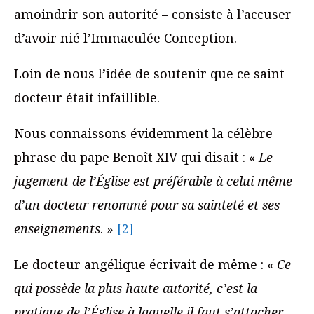
amoindrir son autorité – consiste à l’accuser
d’avoir nié l’Immaculée Conception.
Loin de nous l’idée de soutenir que ce saint
docteur était infaillible.
Nous connaissons évidemment la célèbre
phrase du pape Benoît XIV qui disait : «
Le
jugement de l’Église est préférable à celui même
d’un docteur renommé pour sa sainteté et ses
enseignements
. »
[2]
Le docteur angélique écrivait de même : «
Ce
qui possède la plus haute autorité, c’est la
pratique de l’Église à laquelle il faut s’attacher