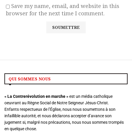
Save my name, email, and website in this
browser for the next time I comment.
QUI SOMMES NOUS
« La
Contrerévolution en marche »
est un média catholique
oeuvrant au Règne Social de Notre Seigneur Jésus-Christ.
Enfants respectueux de l’Église, nous nous soumettons à son
infaillible autorité, et nous déclarons accepter d’avance son
jugement si, malgré nos précautions, nous nous sommes trompés
en quelque chose.