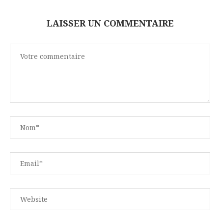
LAISSER UN COMMENTAIRE