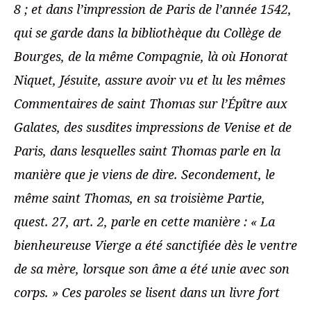
8 ; et dans l’impression de Paris de l’année 1542,
qui se garde dans la bibliothèque du Collège de
Bourges, de la même Compagnie, là où Honorat
Niquet, Jésuite, assure avoir vu et lu les mêmes
Commentaires de saint Thomas sur l’Épître aux
Galates, des susdites impressions de Venise et de
Paris, dans lesquelles saint Thomas parle en la
manière que je viens de dire. Secondement, le
même saint Thomas, en sa troisième Partie,
quest. 27, art. 2, parle en cette manière : « La
bienheureuse Vierge a été sanctifiée dès le ventre
de sa mère, lorsque son âme a été unie avec son
corps. » Ces paroles se lisent dans un livre fort