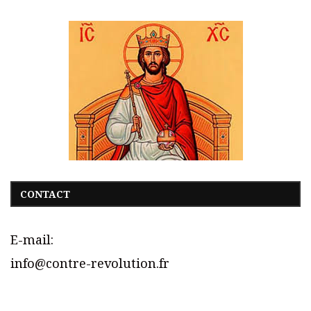
CONTACT
E-mail:
info@contre-revolution.fr