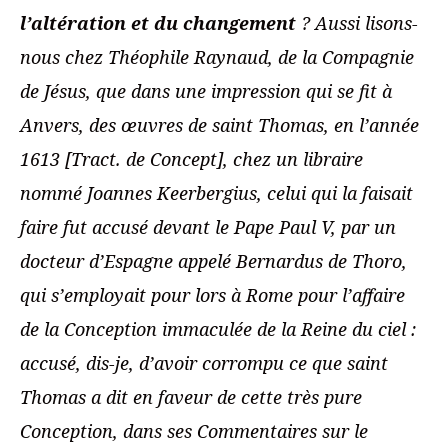
l’altération et du changement
? Aussi lisons-
nous chez Théophile Raynaud, de la Compagnie
de Jésus, que dans une impression qui se fit à
Anvers, des œuvres de saint Thomas, en l’année
1613 [Tract. de Concept], chez un libraire
nommé Joannes Keerbergius, celui qui la faisait
faire fut accusé devant le Pape Paul V, par un
docteur d’Espagne appelé Bernardus de Thoro,
qui s’employait pour lors à Rome pour l’affaire
de la Conception immaculée de la Reine du ciel :
accusé, dis-je, d’avoir corrompu ce que saint
Thomas a dit en faveur de cette très pure
Conception, dans ses Commentaires sur le