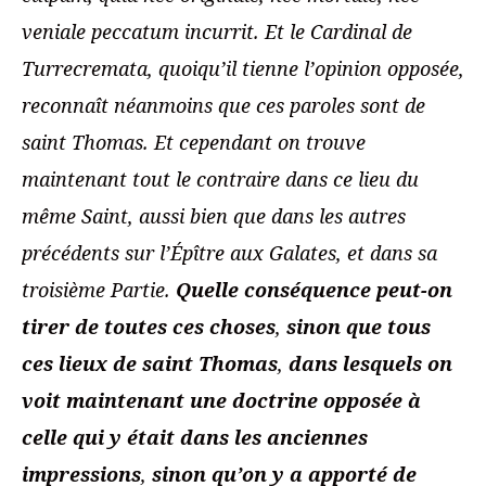
veniale peccatum incurrit. Et le Cardinal de
Turrecremata, quoiqu’il tienne l’opinion opposée,
reconnaît néanmoins que ces paroles sont de
saint Thomas. Et cependant on trouve
maintenant tout le contraire dans ce lieu du
même Saint, aussi bien que dans les autres
précédents sur l’Épître aux Galates, et dans sa
troisième Partie.
Quelle conséquence peut-on
tirer de toutes ces choses
,
sinon que tous
ces lieux de saint Thomas
,
dans lesquels on
voit maintenant une doctrine opposée à
celle qui y était dans les anciennes
impressions
,
sinon qu’on y a apporté de