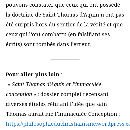
pouvons constater que ceux qui ont possédé
la doctrine de Saint Thomas d’Aquin n’ont pas
été surpris hors du sentier de la vérité et que
ceux qui l’ont combattu (en falsifiant ses
écrits) sont tombés dans l’erreur.
Pour aller plus loin
:
-«
Saint Thomas d’Aquin et l’immaculée
conception »
: dossier complet recensant
diverses études réfutant l’idée que saint
Thomas aurait nié l’Immaculée Conception :
https://philosophieduchristianisme.wordpress.c