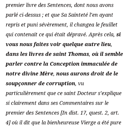
premier livre des Sentences, dont nous avons
parlé ci-dessus ; et que Sa Sainteté l’en ayant
repris et puni sévèrement, il changea le feuillet
qui contenait ce qui était dépravé. Après cela,
si
vous nous faites voir quelque autre lieu
,
dans les livres de saint Thomas
,
où il semble
parler contre la Conception immaculée de
notre divine Mère
,
nous aurons droit de le
soupçonner de corruption
, vu
particulièrement que ce saint Docteur s’explique
si clairement dans ses Commentaires sur le
premier des Sentences [In dist. 17, quest. 2, art.
4] où il dit que la bienheureuse Vierge a été pure