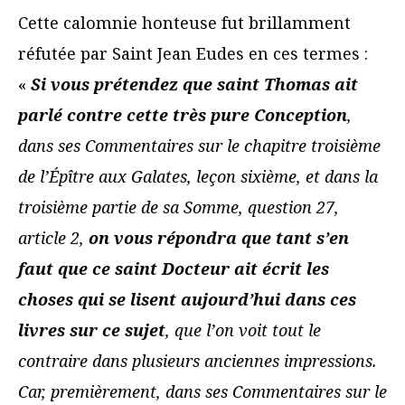
Cette calomnie honteuse fut brillamment
réfutée par Saint Jean Eudes en ces termes :
«
Si vous prétendez que saint Thomas ait
parlé contre cette très pure Conception
,
dans ses Commentaires sur le chapitre troisième
de l’Épître aux Galates, leçon sixième, et dans la
troisième partie de sa Somme, question 27,
article 2,
on vous répondra que tant s’en
faut que ce saint Docteur ait écrit les
choses qui se lisent aujourd’hui dans ces
livres sur ce sujet
, que l’on voit tout le
contraire dans plusieurs anciennes impressions.
Car, premièrement, dans ses Commentaires sur le