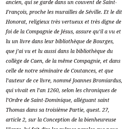
ancien, qui se garde dans un couvent de Saint-
François, proche les murailles de Séville. Et le dit
Honorat, religieux très vertueux et très digne de
foi de la Compagnie de Jésus, assure qu’il a vu et
lu un livre dans leur bibliothèque de Bourges,
que j’ai vu et lu aussi dans la bibliothèque du
collège de Caen, de la même Compagnie, et dans
celle de notre séminaire de Coutances, et que
l’auteur de ce livre, nommé Joannes Bromiardus,
qui vivait en l’an 1260, selon les chroniques de
l’Ordre de Saint-Dominique, alléguant saint
Thomas dans sa troisième Partie, quest. 27,
article 2, sur la Conception de la bienheureuse