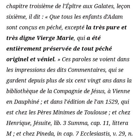
chapitre troisième de l’Épître aux Galates, leçon
sixième, il dit : « Que tous les enfants d’Adam
sont conçus en péché, excepté
la très pure et
très digne Vierge Marie
, qui
a été
entièrement préservée de tout péché
originel et véniel
. » Ces paroles se voient dans
les impressions des dits Commentaires, qui se
gardent depuis plus de six cent vingt ans dans la
bibliothèque de la Compagnie de Jésus, à Vienne
en Dauphiné ; et dans l’édition de l’an 1529, qui
est chez les Pères Minimes de Toulouse ; et chez
Henrique, Jésuite, lib. 3 Summa, cap. 11, littera
M ; et chez Pineda, in cap. 7 Ecclesiastis, v. 29, n.