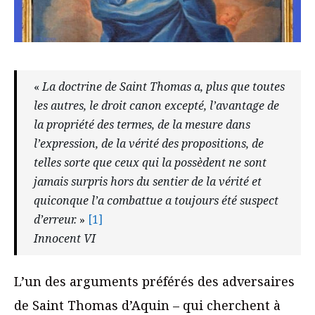
«
La doctrine de Saint Thomas a, plus que toutes
les autres, le droit canon excepté, l’avantage de
la propriété des termes, de la mesure dans
l’expression, de la vérité des propositions, de
telles sorte que ceux qui la possèdent ne sont
jamais surpris hors du sentier de la vérité et
quiconque l’a combattue a toujours été suspect
d’erreur.
»
[1]
Innocent VI
L’un des arguments préférés des adversaires
de Saint Thomas d’Aquin – qui cherchent à