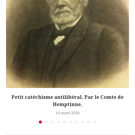
Petit catéchisme antilibéral. Par le Comte de
Hemptinne.
16 mars 2026