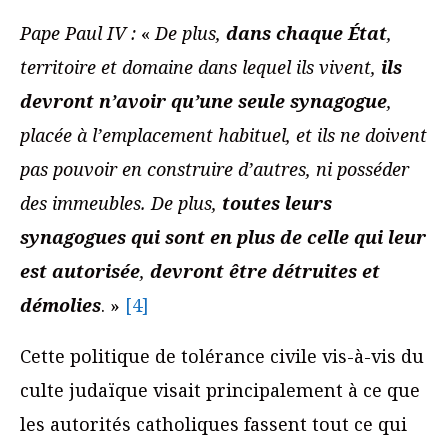
Pape Paul IV :
«
De plus,
dans chaque État
,
territoire et domaine dans lequel ils vivent,
ils
devront n’avoir qu’une seule synagogue
,
placée à l’emplacement habituel, et ils ne doivent
pas pouvoir en construire d’autres, ni posséder
des immeubles. De plus,
toutes leurs
synagogues qui sont en plus de celle qui leur
est autorisée
,
devront être détruites et
démolies
. »
[4]
Cette politique de tolérance civile vis-à-vis du
culte judaïque visait principalement à ce que
les autorités catholiques fassent tout ce qui