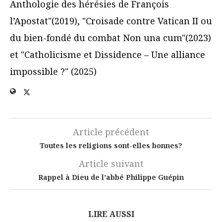
Anthologie des hérésies de François
l’Apostat"(2019), "Croisade contre Vatican II ou
du bien-fondé du combat Non una cum"(2023)
et "Catholicisme et Dissidence – Une alliance
impossible ?" (2025)
Article précédent
Toutes les religions sont-elles bonnes?
Article suivant
Rappel à Dieu de l’abbé Philippe Guépin
LIRE AUSSI