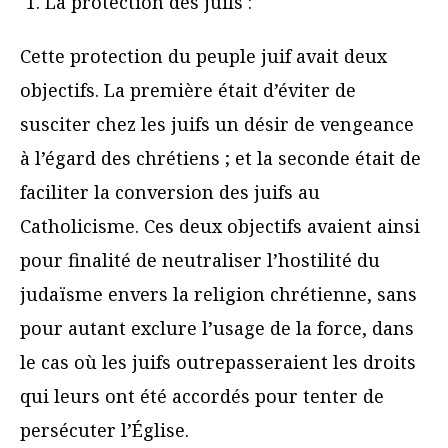
La protection des juifs :
Cette protection du peuple juif avait deux
objectifs. La première était d’éviter de
susciter chez les juifs un désir de vengeance
à l’égard des chrétiens ; et la seconde était de
faciliter la conversion des juifs au
Catholicisme. Ces deux objectifs avaient ainsi
pour finalité de neutraliser l’hostilité du
judaïsme envers la religion chrétienne, sans
pour autant exclure l’usage de la force, dans
le cas où les juifs outrepasseraient les droits
qui leurs ont été accordés pour tenter de
persécuter l’Église.