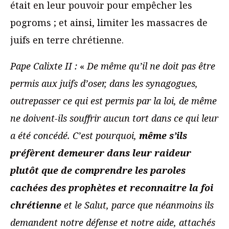
était en leur pouvoir pour empêcher les
pogroms ; et ainsi, limiter les massacres de
juifs en terre chrétienne.
Pape Calixte II :
«
De même qu’il ne doit pas être
permis aux juifs d’oser, dans les synagogues,
outrepasser ce qui est permis par la loi, de même
ne doivent-ils souffrir aucun tort dans ce qui leur
a été concédé. C’est pourquoi,
même s’ils
préfèrent demeurer dans leur raideur
plutôt que de comprendre les paroles
cachées des prophètes et reconnaitre la foi
chrétienne
et le Salut, parce que néanmoins ils
demandent notre défense et notre aide, attachés