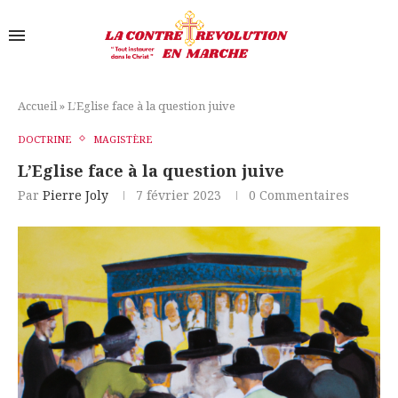
Accueil
»
L’Eglise face à la question juive
DOCTRINE
MAGISTÈRE
L’Eglise face à la question juive
Par
Pierre Joly
7 février 2023
0 Commentaires