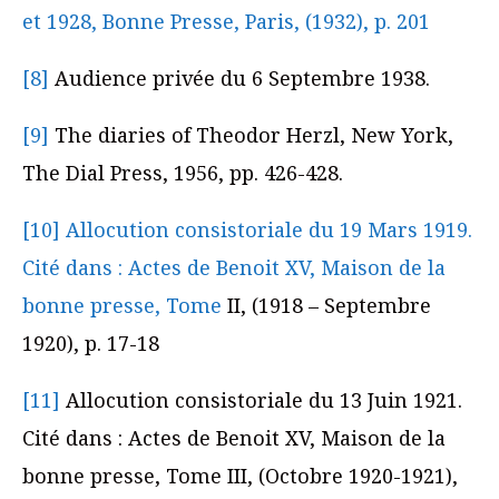
et 1928, Bonne Presse, Paris, (1932), p. 201
[8]
Audience privée du 6 Septembre 1938.
[9]
The diaries of Theodor Herzl, New York,
The Dial Press, 1956, pp. 426-428.
[10]
Allocution consistoriale du 19 Mars 1919.
Cité dans : Actes de Benoit XV, Maison de la
bonne presse, Tome
II, (1918 – Septembre
1920), p. 17-18
[11]
Allocution consistoriale du 13 Juin 1921.
Cité dans : Actes de Benoit XV, Maison de la
bonne presse, Tome III, (Octobre 1920-1921),