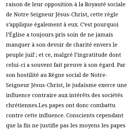
raison de leur opposition à la Royauté sociale
de Notre Seigneur Jésus-Christ, cette règle
s’applique également à eux. C’est pourquoi
l’Église a toujours pris soin de ne jamais
manquer à son devoir de charité envers le
peuple juif ; et ce, malgré l’ingratitude dont
celui-ci a souvent fait preuve à son égard. Par
son hostilité au Règne social de Notre-
Seigneur Jésus-Christ, le judaïsme exerce une
influence contraire aux intérêts des sociétés
chrétiennes.Les papes ont donc combattu
contre cette influence. Conscients cependant
que la fin ne justifie pas les moyens les papes