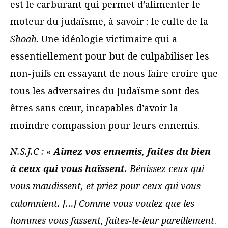
est le carburant qui permet d’alimenter le
moteur du judaïsme, à savoir : le culte de la
Shoah
. Une idéologie victimaire qui a
essentiellement pour but de culpabiliser les
non-juifs en essayant de nous faire croire que
tous les adversaires du Judaïsme sont des
êtres sans cœur, incapables d’avoir la
moindre compassion pour leurs ennemis.
N.S.J.C :
«
Aimez vos ennemis
,
faites du bien
à ceux qui vous haïssent
. Bénissez ceux qui
vous maudissent, et priez pour ceux qui vous
calomnient.
[…] Comme vous voulez que les
hommes vous fassent, faites-le-leur pareillement
.