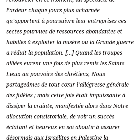
l’ardeur chaque jours plus acharnée
qu’apportent à poursuivre leur entreprises ces
sectes pourvues de ressources abondantes et
habilles à exploiter la misère ou la Grande guerre
a réduit la population. […] Quand les troupes
alliées eurent une fois de plus remis les Saints
Lieux au pouvoirs des chrétiens, Nous
partageâmes de tout cœur l’allégresse générale
des fidèles ; mais cette joie était impuissante à
dissiper la crainte, manifestée alors dans Notre
allocution consistoriale, de voir un succès
éclatant et heureux en soi aboutir à assurer
désormais aux Israélites en Palestine la