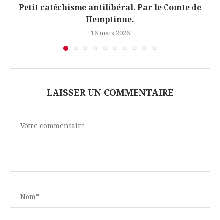
Petit catéchisme antilibéral. Par le Comte de
Hemptinne.
16 mars 2026
LAISSER UN COMMENTAIRE