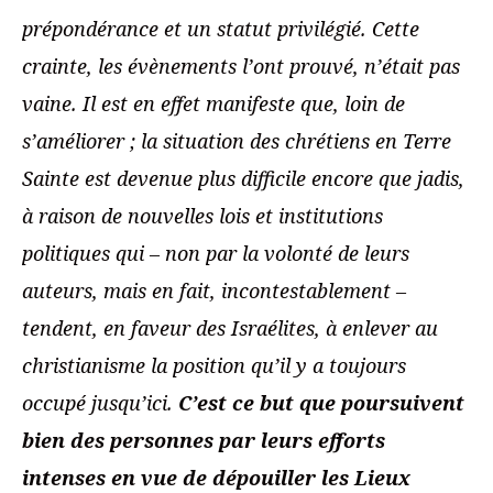
prépondérance et un statut privilégié. Cette
crainte, les évènements l’ont prouvé, n’était pas
vaine. Il est en effet manifeste que, loin de
s’améliorer ; la situation des chrétiens en Terre
Sainte est devenue plus difficile encore que jadis,
à raison de nouvelles lois et institutions
politiques qui – non par la volonté de leurs
auteurs, mais en fait, incontestablement –
tendent, en faveur des Israélites, à enlever au
christianisme la position qu’il y a toujours
occupé jusqu’ici.
C’est ce but que poursuivent
bien des personnes par leurs efforts
intenses en vue de dépouiller les Lieux