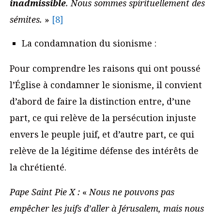
inadmissible
. Nous sommes spirituellement des
sémites.
»
[8]
La condamnation du sionisme :
Pour comprendre les raisons qui ont poussé
l’Église à condamner le sionisme, il convient
d’abord de faire la distinction entre, d’une
part, ce qui relève de la persécution injuste
envers le peuple juif, et d’autre part, ce qui
relève de la légitime défense des intérêts de
la chrétienté.
Pape Saint Pie X :
«
Nous ne pouvons pas
empêcher les juifs d’aller à Jérusalem, mais nous