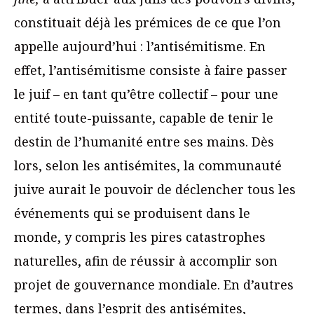
constituait déjà les prémices de ce que l’on
appelle aujourd’hui : l’antisémitisme. En
effet, l’antisémitisme consiste à faire passer
le juif – en tant qu’être collectif – pour une
entité toute-puissante, capable de tenir le
destin de l’humanité entre ses mains. Dès
lors, selon les antisémites, la communauté
juive aurait le pouvoir de déclencher tous les
événements qui se produisent dans le
monde, y compris les pires catastrophes
naturelles, afin de réussir à accomplir son
projet de gouvernance mondiale. En d’autres
termes, dans l’esprit des antisémites,