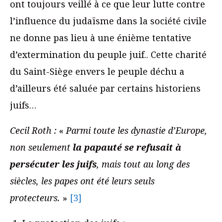
ont toujours veillé à ce que leur lutte contre
l’influence du judaïsme dans la société civile
ne donne pas lieu à une énième tentative
d’extermination du peuple juif.. Cette charité
du Saint-Siège envers le peuple déchu a
d’ailleurs été saluée par certains historiens
juifs…
Cecil Roth :
«
Parmi toute les dynastie d’Europe,
non seulement
la papauté se refusait à
persécuter les juifs
, mais tout au long des
siècles, les papes ont été leurs seuls
protecteurs.
»
[3]