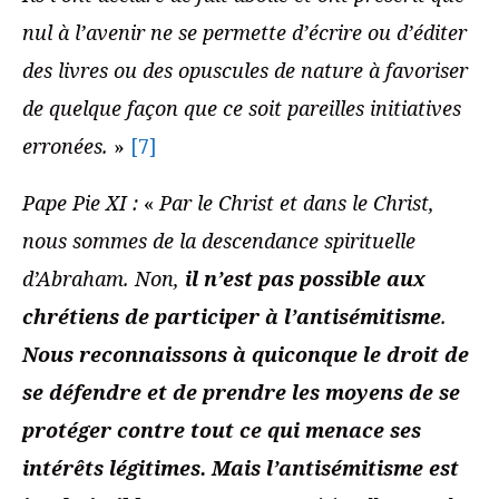
nul à l’avenir ne se permette d’écrire ou d’éditer
des livres ou des opuscules de nature à favoriser
de quelque façon que ce soit pareilles initiatives
erronées.
»
[7]
Pape Pie XI :
«
Par le Christ et dans le Christ,
nous sommes de la descendance spirituelle
d’Abraham. Non,
il n’est pas possible aux
chrétiens de participer à l’antisémitisme
.
Nous reconnaissons à quiconque le droit de
se défendre et de prendre les moyens de se
protéger contre tout ce qui menace ses
intérêts légitimes.
Mais
l’antisémitisme est