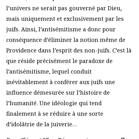
l’univers ne serait pas gouverné par Dieu,
mais uniquement et exclusivement par les
juifs. Ainsi, l’antisémitisme a donc pour
conséquence d’éliminer la notion même de
Providence dans l’esprit des non-juifs. C’est là
que réside précisément le paradoxe de
l’antisémitisme, lequel conduit
inévitablement à conférer aux juifs une
influence démesurée sur l’histoire de
l’humanité. Une idéologie qui tend
finalement à se réduire à une sorte
d’idolâtrie de la juiverie…