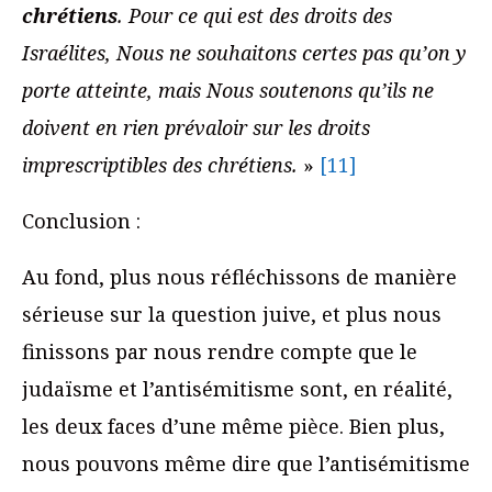
chrétiens
. Pour ce qui est des droits des
Israélites, Nous ne souhaitons certes pas qu’on y
porte atteinte, mais Nous soutenons qu’ils ne
doivent en rien prévaloir sur les droits
imprescriptibles des chrétiens.
»
[11]
Conclusion :
Au fond, plus nous réfléchissons de manière
sérieuse sur la question juive, et plus nous
finissons par nous rendre compte que le
judaïsme et l’antisémitisme sont, en réalité,
les deux faces d’une même pièce. Bien plus,
nous pouvons même dire que l’antisémitisme