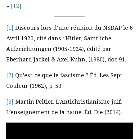
»
[12]
[1]
Discours lors d’une réunion du NSDAP le 6
Avril 1920, cité dans : Hitler, Samtliche
Aufzeichnungen (1905-1924), édité par
Eberhard Jackel & Axel Kuhn, (1980), doc 91.
[2]
Qu’est-ce que le fascisme ? Éd. Les Sept
Couleur (1962), p. 53
[3]
Martin Peltier. L’Antichristianisme juif.
L’enseignement de la haine. Éd. Die (2014).