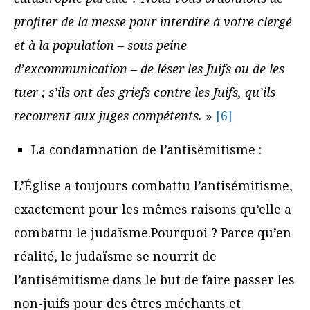
profiter de la messe pour interdire à votre clergé
et à la population – sous peine
d’excommunication – de léser les Juifs ou de les
tuer ; s’ils ont des griefs contre les Juifs, qu’ils
recourent aux juges compétents.
»
[6]
La condamnation de l’antisémitisme :
L’Église a toujours combattu l’antisémitisme,
exactement pour les mêmes raisons qu’elle a
combattu le judaïsme.Pourquoi ? Parce qu’en
réalité, le judaïsme se nourrit de
l’antisémitisme dans le but de faire passer les
non-juifs pour des êtres méchants et