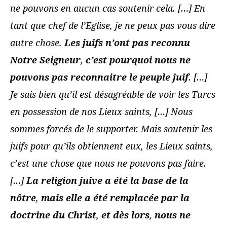
ne pouvons en aucun cas soutenir cela. […] En
tant que chef de l’Eglise, je ne peux pas vous dire
autre chose.
Les juifs n’ont pas reconnu
Notre Seigneur
,
c’est pourquoi
nous ne
pouvons pas reconnaitre le peuple juif
. […]
Je sais bien qu’il est désagréable de voir les Turcs
en possession de nos Lieux saints, […] Nous
sommes forcés de le supporter. Mais soutenir les
juifs pour qu’ils obtiennent eux, les Lieux saints,
c’est une chose que nous ne pouvons pas faire.
[…]
La religion juive a été la base de la
nôtre
,
mais elle a été remplacée par la
doctrine du Christ
,
et dès lors
,
nous ne