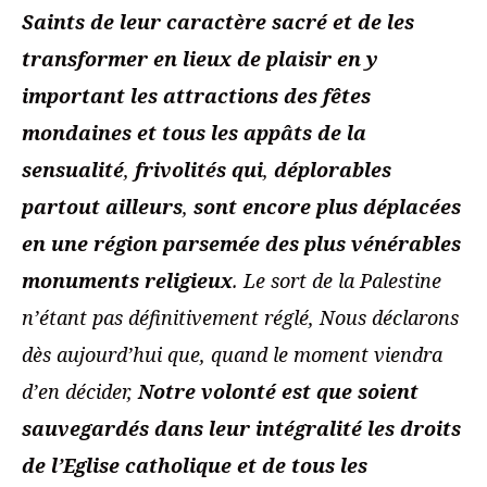
Saints de leur caractère sacré et de les
transformer en lieux de plaisir en y
important les attractions des fêtes
mondaines et tous les appâts de la
sensualité
,
frivolités qui
,
déplorables
partout ailleurs
,
sont encore plus déplacées
en une région parsemée des plus vénérables
monuments religieux
.
Le sort de la Palestine
n’étant pas définitivement réglé, Nous déclarons
dès aujourd’hui que, quand le moment viendra
d’en décider,
Notre volonté est que soient
sauvegardés dans leur intégralité les droits
de l’Eglise catholique et de tous les