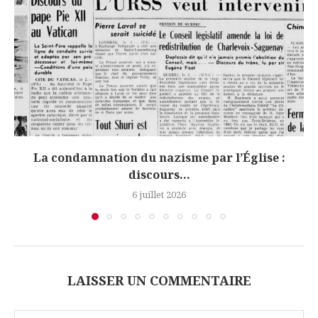
La condamnation du nazisme par l’Église :
discours...
6 juillet 2026
LAISSER UN COMMENTAIRE