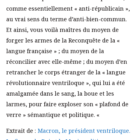
comme essentiellement « anti-républicain »,
au vrai sens du terme d’anti-bien-commun.
Et ainsi, vous voilà maîtres du moyen de
forger les armes de la Reconquête de la «
langue française » ; du moyen de la
réconcilier avec elle-même ; du moyen d’en
retrancher le corps étranger de la « langue
révolutionnaire ventriloque », qui lui a été
amalgamée dans le sang, la boue et les
larmes, pour faire exploser son « plafond de
verre » sémantique et politique. «
Extrait de :
Macron, le président ventriloque.