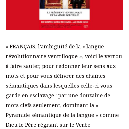
« FRANÇAIS, l’ambiguïté de la « langue
révolutionnaire ventriloque », voici le verrou
à faire sauter, pour redonner leur sens aux
mots et pour vous délivrer des chaînes
sémantiques dans lesquelles celle-ci vous
garde en esclavage : par une douzaine de
mots clefs seulement, dominant la «
Pyramide sémantique de la langue » comme
Dieu le Père régnant sur le Verbe.