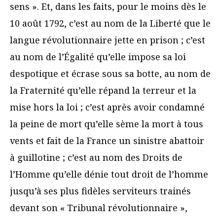
sens ». Et, dans les faits, pour le moins dès le
10 août 1792, c’est au nom de la Liberté que le
langue révolutionnaire jette en prison ; c’est
au nom de l’Égalité qu’elle impose sa loi
despotique et écrase sous sa botte, au nom de
la Fraternité qu’elle répand la terreur et la
mise hors la loi ; c’est après avoir condamné
la peine de mort qu’elle sème la mort à tous
vents et fait de la France un sinistre abattoir
à guillotine ; c’est au nom des Droits de
l’Homme qu’elle dénie tout droit de l’homme
jusqu’à ses plus fidèles serviteurs trainés
devant son « Tribunal révolutionnaire »,