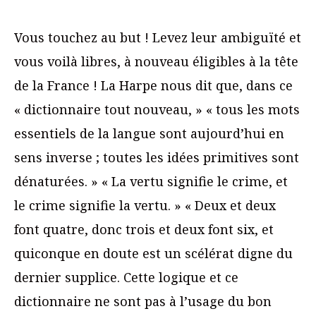
Vous touchez au but ! Levez leur ambiguïté et
vous voilà libres, à nouveau éligibles à la tête
de la France ! La Harpe nous dit que, dans ce
« dictionnaire tout nouveau, » « tous les mots
essentiels de la langue sont aujourd’hui en
sens inverse ; toutes les idées primitives sont
dénaturées. » « La vertu signifie le crime, et
le crime signifie la vertu. » « Deux et deux
font quatre, donc trois et deux font six, et
quiconque en doute est un scélérat digne du
dernier supplice. Cette logique et ce
dictionnaire ne sont pas à l’usage du bon