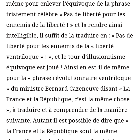
même pour enlever l’équivoque de la phrase
tristement célèbre « Pas de liberté pour les
ennemis de la liberté ! » et la rendre ainsi
intelligible, il suffit de la traduire en : « Pas de
liberté pour les ennemis de la « liberté
ventriloque » ! », et le tour d’illusionnisme
équivoque est joué ! Ainsi en est-il de même
pour la « phrase révolutionnaire ventriloque
» du ministre Bernard Cazeneuve disant « La
France et la République, c’est la même chose
», à traduire et à comprendre de la manière
suivante. Autant il est possible de dire que «
la France et la République sont la même