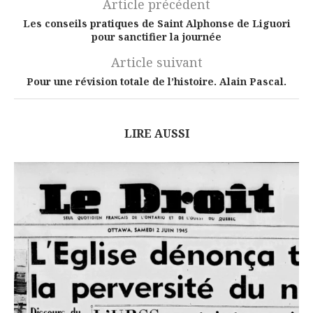
Article précédent
Les conseils pratiques de Saint Alphonse de Liguori
pour sanctifier la journée
Article suivant
Pour une révision totale de l’histoire. Alain Pascal.
LIRE AUSSI