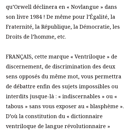
qu’Orwell déclinera en « Novlangue » dans
son livre 1984 ! De même pour l’Égalité, la
Fraternité, la République, la Démocratie, les
Droits de l’homme, etc.
FRANÇAIS, cette marque « Ventriloque » de
discernement, de discrimination des deux
sens opposés du même mot, vous permettra
de débattre enfin des sujets impossibles ou
interdits jusque-là : « indiscernables » ou «
tabous » sans vous exposer au « blasphème ».
D’où la constitution du « dictionnaire
ventriloque de langue révolutionnaire »