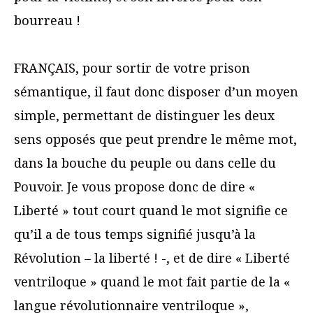
bourreau !
FRANÇAIS, pour sortir de votre prison
sémantique, il faut donc disposer d’un moyen
simple, permettant de distinguer les deux
sens opposés que peut prendre le même mot,
dans la bouche du peuple ou dans celle du
Pouvoir. Je vous propose donc de dire «
Liberté » tout court quand le mot signifie ce
qu’il a de tous temps signifié jusqu’à la
Révolution – la liberté ! -, et de dire « Liberté
ventriloque » quand le mot fait partie de la «
langue révolutionnaire ventriloque »,