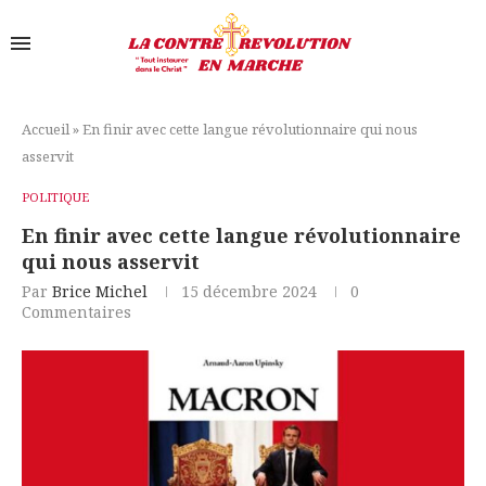
Accueil
»
En finir avec cette langue révolutionnaire qui nous
asservit
POLITIQUE
En finir avec cette langue révolutionnaire
qui nous asservit
Par
Brice Michel
15 décembre 2024
0
Commentaires