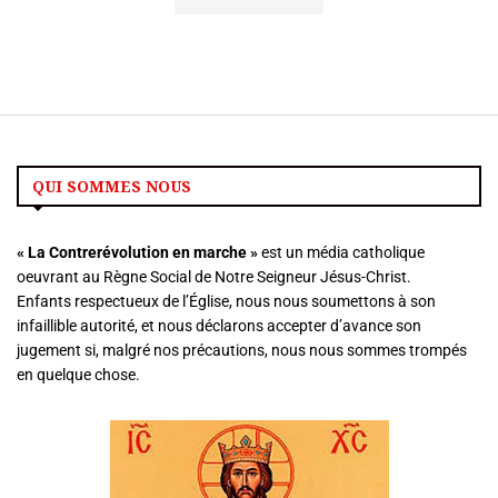
QUI SOMMES NOUS
« La
Contrerévolution en marche »
est un média catholique
oeuvrant au Règne Social de Notre Seigneur Jésus-Christ.
Enfants respectueux de l’Église, nous nous soumettons à son
infaillible autorité, et nous déclarons accepter d’avance son
jugement si, malgré nos précautions, nous nous sommes trompés
en quelque chose.