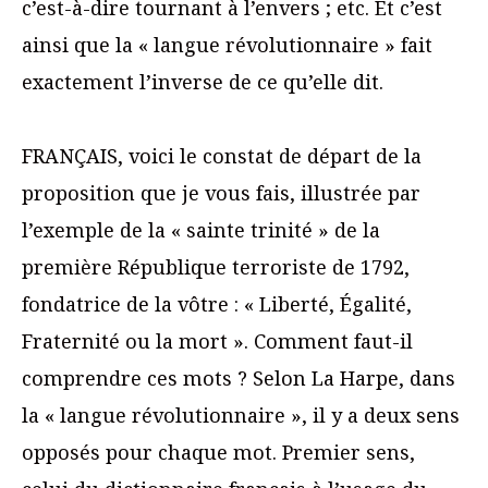
c’est-à-dire tournant à l’envers ; etc. Et c’est
ainsi que la « langue révolutionnaire » fait
exactement l’inverse de ce qu’elle dit.
FRANÇAIS, voici le constat de départ de la
proposition que je vous fais, illustrée par
l’exemple de la « sainte trinité » de la
première République terroriste de 1792,
fondatrice de la vôtre : « Liberté, Égalité,
Fraternité ou la mort ». Comment faut-il
comprendre ces mots ? Selon La Harpe, dans
la « langue révolutionnaire », il y a deux sens
opposés pour chaque mot. Premier sens,