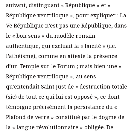
suivant, distinguant « République » et «
République ventriloque », pour expliquer : La
Ve République n’est pas une République, dans
le « bon sens » du modèle romain
authentique, qui excluait la « laïcité » (i.e.
l’athéisme), comme en atteste la présence
d’un Temple sur le Forum ; mais bien une «
République ventriloque », au sens
qu’entendait Saint Just de « destruction totale
(sic) de tout ce qui lui est opposé », ce dont
témoigne précisément la persistance du «
Plafond de verre » constitué par le dogme de
la « langue révolutionnaire » obligée. De