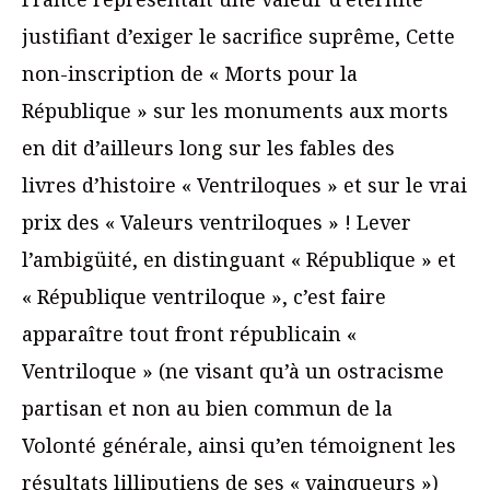
justifiant d’exiger le sacrifice suprême, Cette
non-inscription de « Morts pour la
République » sur les monuments aux morts
en dit d’ailleurs long sur les fables des
livres d’histoire « Ventriloques » et sur le vrai
prix des « Valeurs ventriloques » ! Lever
l’ambigüité, en distinguant « République » et
« République ventriloque », c’est faire
apparaître tout front républicain «
Ventriloque » (ne visant qu’à un ostracisme
partisan et non au bien commun de la
Volonté générale, ainsi qu’en témoignent les
résultats lilliputiens de ses « vainqueurs »)