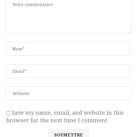
Save my name, email, and website in this
browser for the next time I comment.