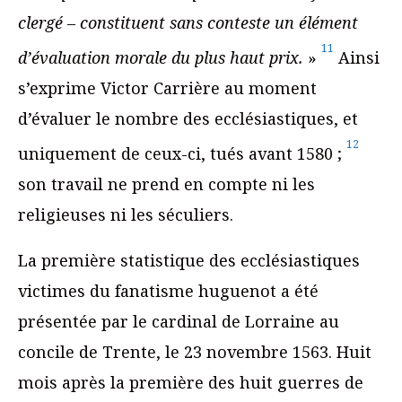
clergé – constituent sans conteste un élément
11
d’évaluation morale du plus haut prix.
»
Ainsi
s’exprime Victor Carrière au moment
d’évaluer le nombre des ecclésiastiques, et
12
uniquement de ceux-ci, tués avant 1580 ;
son travail ne prend en compte ni les
religieuses ni les séculiers.
La première statistique des ecclésiastiques
victimes du fanatisme huguenot a été
présentée par le cardinal de Lorraine au
concile de Trente, le 23 novembre 1563. Huit
mois après la première des huit guerres de