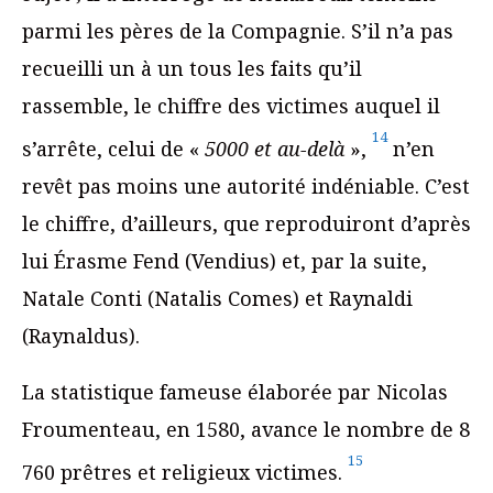
parmi les pères de la Compagnie. S’il n’a pas
recueilli un à un tous les faits qu’il
rassemble, le chiffre des victimes auquel il
14
s’arrête, celui de «
5000 et au-delà
»,
n’en
revêt pas moins une autorité indéniable. C’est
le chiffre, d’ailleurs, que reproduiront d’après
lui Érasme Fend (Vendius) et, par la suite,
Natale Conti (Natalis Comes) et Raynaldi
(Raynaldus).
La statistique fameuse élaborée par Nicolas
Froumenteau, en 1580, avance le nombre de 8
15
760 prêtres et religieux victimes.