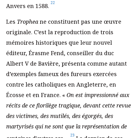
22
Anvers en 1588.
Les
Trophea
ne constituent pas une œuvre
originale. C’est la reproduction de trois
mémoires historiques que leur nouvel
éditeur, Érasme Fend, conseiller du duc
Albert V de Bavière, présenta comme autant
d’exemples fameux des fureurs exercées
contre les catholiques en Angleterre, en
Écosse et en France. «
On est impressionné aux
récits de ce florilège tragique, devant cette revue
des victimes, des mutilés, des égorgés, des
martyrisés qui ne sont que la représentation de
23