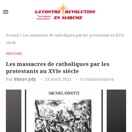
Accueil
»
Les massacres de catholiques par les protestants au XVIe
siècle
HISTOIRE
Les massacres de catholiques par les
protestants au XVIe siècle
Par
Pierre Joly
24 avril 2025
0 Commentaires