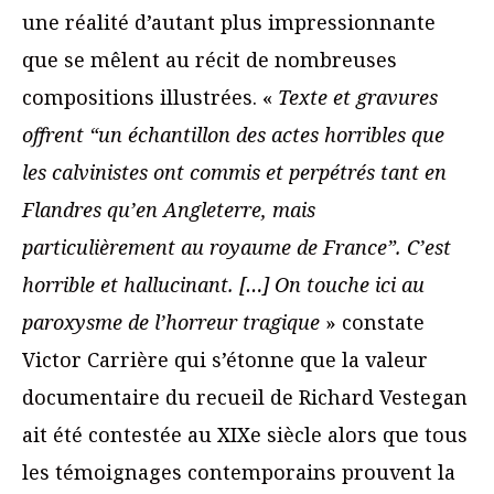
une réalité d’autant plus impressionnante
que se mêlent au récit de nombreuses
compositions illustrées. «
Texte et gravures
offrent “un échantillon des actes horribles que
les calvinistes ont commis et perpétrés tant en
Flandres qu’en Angleterre, mais
particulièrement au royaume de France”. C’est
horrible et hallucinant. […] On touche ici au
paroxysme de l’horreur tragique
» constate
Victor Carrière qui s’étonne que la valeur
documentaire du recueil de Richard Vestegan
ait été contestée au XIXe siècle alors que tous
les témoignages contemporains prouvent la