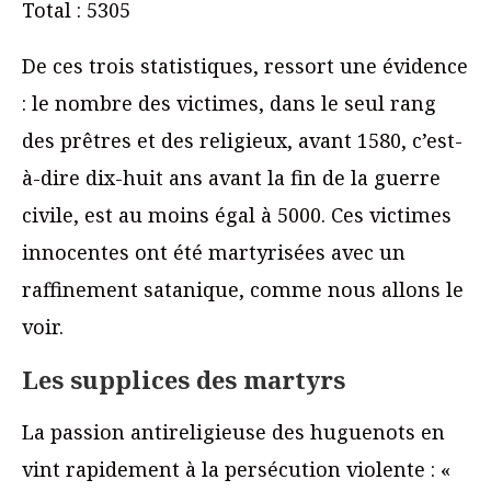
Total : 5305
De ces trois statistiques, ressort une évidence
: le nombre des victimes, dans le seul rang
des prêtres et des religieux, avant 1580, c’est-
à-dire dix-huit ans avant la fin de la guerre
civile, est au moins égal à 5000. Ces victimes
innocentes ont été martyrisées avec un
raffinement satanique, comme nous allons le
voir.
Les supplices des martyrs
La passion antireligieuse des huguenots en
vint rapidement à la persécution violente : «