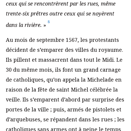
ceux qui se rencontrèrent par les rues, même
trente-six prêtres outre ceux qui se noyèrent
8
dans la rivière.
»
Au mois de septembre 1567, les protestants
décident de s’emparer des villes du royaume.
Ils pillent et massacrent dans tout le Midi. Le
30 du même mois, ils font un grand carnage
de catholiques, qu’on appela la Michelade en
raison de la fête de saint Michel célébrée la
veille. Ils s’emparent d’abord par surprise des
portes de la ville ; puis, armés de pistolets et
d’arquebuses, se répandent dans les rues ; les
catholiques sans armes ont à peine le temps