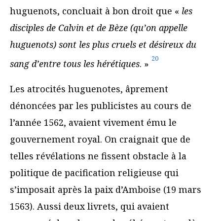
huguenots, concluait à bon droit que «
les
disciples de Calvin et de Bèze (qu’on appelle
huguenots) sont les plus cruels et désireux du
20
sang d’entre tous les hérétiques
. »
Les atrocités huguenotes, âprement
dénoncées par les publicistes au cours de
l’année 1562, avaient vivement ému le
gouvernement royal. On craignait que de
telles révélations ne fissent obstacle à la
politique de pacification religieuse qui
s’imposait après la paix d’Amboise (19 mars
1563). Aussi deux livrets, qui avaient