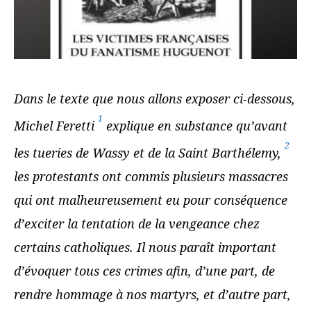
Dans le texte que nous allons exposer ci-dessous,
1
Michel Feretti
explique en substance qu’avant
2
les tueries de Wassy et de la Saint Barthélemy,
les protestants ont commis plusieurs massacres
qui ont malheureusement eu pour conséquence
d’exciter la tentation de la vengeance chez
certains catholiques. Il nous paraît important
d’évoquer tous ces crimes afin, d’une part, de
rendre hommage à nos martyrs, et d’autre part,