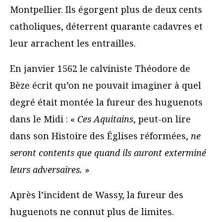
Montpellier. Ils égorgent plus de deux cents
catholiques, déterrent quarante cadavres et
leur arrachent les entrailles.
En janvier 1562 le calviniste Théodore de
Bèze écrit qu’on ne pouvait imaginer à quel
degré était montée la fureur des huguenots
dans le Midi : «
Ces Aquitains
, peut-on lire
dans son Histoire des Églises réformées,
ne
seront contents que quand ils auront exterminé
leurs adversaires.
»
Après l’incident de Wassy, la fureur des
huguenots ne connut plus de limites.