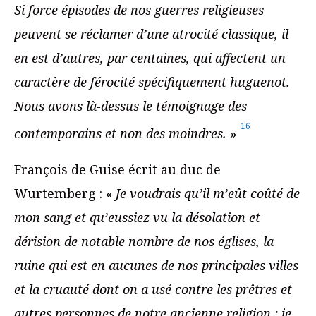
Si force épisodes de nos guerres religieuses
peuvent se réclamer d’une atrocité classique, il
en est d’autres, par centaines, qui affectent un
caractère de férocité spécifiquement huguenot.
Nous avons là-dessus le témoignage des
16
contemporains et non des moindres.
»
François de Guise écrit au duc de
Wurtemberg : «
Je voudrais qu’il m’eût coûté de
mon sang et qu’eussiez vu la désolation et
dérision de notable nombre de nos églises, la
ruine qui est en aucunes de nos principales villes
et la cruauté dont on a usé contre les prêtres et
autres personnes de notre ancienne religion : je