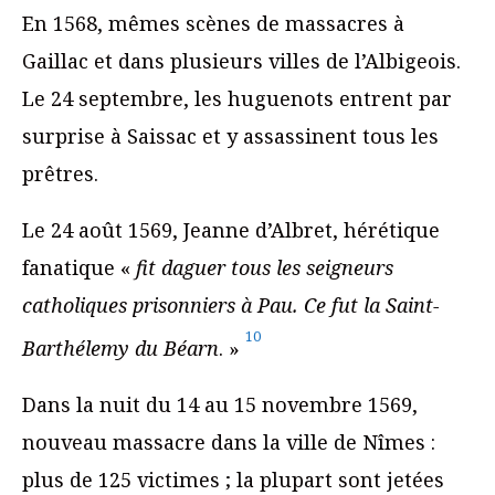
En 1568, mêmes scènes de massacres à
Gaillac et dans plusieurs villes de l’Albigeois.
Le 24 septembre, les huguenots entrent par
surprise à Saissac et y assassinent tous les
prêtres.
Le 24 août 1569, Jeanne d’Albret, hérétique
fanatique «
fit daguer tous les seigneurs
catholiques prisonniers à Pau. Ce fut la Saint-
10
Barthélemy du Béarn
. »
Dans la nuit du 14 au 15 novembre 1569,
nouveau massacre dans la ville de Nîmes :
plus de 125 victimes ; la plupart sont jetées