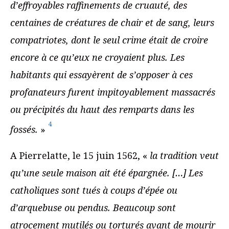
d’effroyables raffinements de cruauté, des
centaines de créatures de chair et de sang, leurs
compatriotes, dont le seul crime était de croire
encore à ce qu’eux ne croyaient plus. Les
habitants qui essayèrent de s’opposer à ces
profanateurs furent impitoyablement massacrés
ou précipités du haut des remparts dans les
4
fossés.
»
A Pierrelatte, le 15 juin 1562, «
la tradition veut
qu’une seule maison ait été épargnée. […] Les
catholiques sont tués à coups d’épée ou
d’arquebuse ou pendus. Beaucoup sont
atrocement mutilés ou torturés avant de mourir