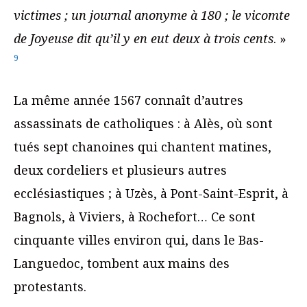
victimes ; un journal anonyme à 180 ; le vicomte
de Joyeuse dit qu’il y en eut deux à trois cents
. »
9
La même année 1567 connaît d’autres
assassinats de catholiques : à Alès, où sont
tués sept chanoines qui chantent matines,
deux cordeliers et plusieurs autres
ecclésiastiques ; à Uzès, à Pont-Saint-Esprit, à
Bagnols, à Viviers, à Rochefort… Ce sont
cinquante villes environ qui, dans le Bas-
Languedoc, tombent aux mains des
protestants.