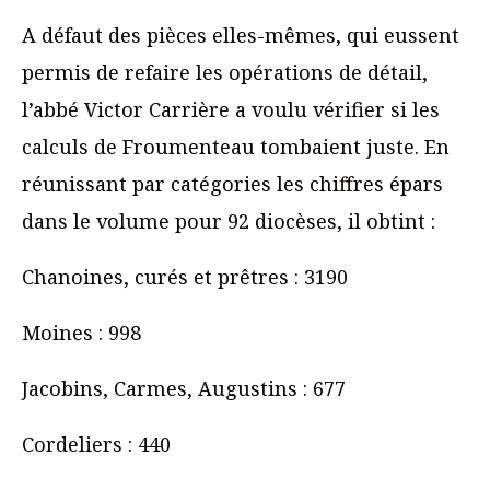
A défaut des pièces elles-mêmes, qui eussent
permis de refaire les opérations de détail,
l’abbé Victor Carrière a voulu vérifier si les
calculs de Froumenteau tombaient juste. En
réunissant par catégories les chiffres épars
dans le volume pour 92 diocèses, il obtint :
Chanoines, curés et prêtres : 3190
Moines : 998
Jacobins, Carmes, Augustins : 677
Cordeliers : 440