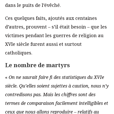
dans le puits de l’évêché.
Ces quelques faits, ajoutés aux centaines
d’autres, prouvent – s’il était besoin – que les
victimes pendant les guerres de religion au
XVIe siècle furent aussi et surtout
catholiques.
Le nombre de martyrs
«
On ne saurait faire fi des statistiques du XVIe
siècle. Qu’elles soient sujettes à caution, nous n’y
contredisons pas. Mais les chiffres sont des
termes de comparaison facilement intelligibles et
ceux que nous allons reproduire – relatifs au