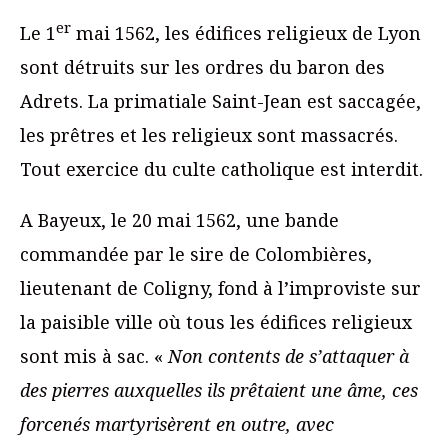
er
Le 1
mai 1562, les édifices religieux de Lyon
sont détruits sur les ordres du baron des
Adrets. La primatiale Saint-Jean est saccagée,
les prêtres et les religieux sont massacrés.
Tout exercice du culte catholique est interdit.
A Bayeux, le 20 mai 1562, une bande
commandée par le sire de Colombières,
lieutenant de Coligny, fond à l’improviste sur
la paisible ville où tous les édifices religieux
sont mis à sac. «
Non contents de s’attaquer à
des pierres auxquelles ils prêtaient une âme, ces
forcenés martyrisèrent en outre, avec