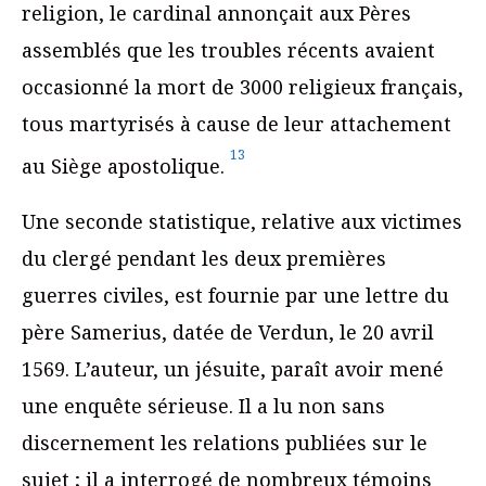
religion, le cardinal annonçait aux Pères
assemblés que les troubles récents avaient
occasionné la mort de 3000 religieux français,
tous martyrisés à cause de leur attachement
13
au Siège apostolique.
Une seconde statistique, relative aux victimes
du clergé pendant les deux premières
guerres civiles, est fournie par une lettre du
père Samerius, datée de Verdun, le 20 avril
1569. L’auteur, un jésuite, paraît avoir mené
une enquête sérieuse. Il a lu non sans
discernement les relations publiées sur le
sujet ; il a interrogé de nombreux témoins