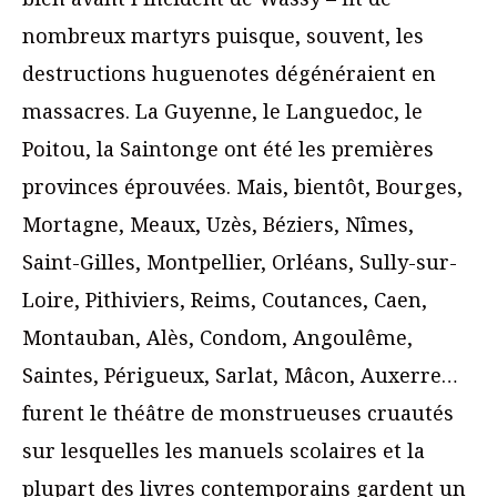
nombreux martyrs puisque, souvent, les
destructions huguenotes dégénéraient en
massacres. La Guyenne, le Languedoc, le
Poitou, la Saintonge ont été les premières
provinces éprouvées. Mais, bientôt, Bourges,
Mortagne, Meaux, Uzès, Béziers, Nîmes,
Saint-Gilles, Montpellier, Orléans, Sully-sur-
Loire, Pithiviers, Reims, Coutances, Caen,
Montauban, Alès, Condom, Angoulême,
Saintes, Périgueux, Sarlat, Mâcon, Auxerre…
furent le théâtre de monstrueuses cruautés
sur lesquelles les manuels scolaires et la
plupart des livres contemporains gardent un