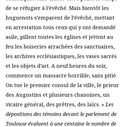
de se réfugier à l’évêché. Mais bientôt les
huguenots s’emparent de l’évêché, mettant
en arrestation tous ceux qui y ont demandé
asile, pillent toutes les églises et jettent au
feu les boiseries arrachées des sanctuaires,
les archives ecclésiastiques, les vases sacrés
et les objets d’art. A neuf heures du soir,
commence un massacre horrible, sans pitié.
On tue le premier consul de la ville, le prieur
des Augustins et plusieurs chanoines, un
vicaire général, des prêtres, des laïcs. «
Les
dépositions des témoins devant le parlement de
Toulouse évaluent à une centaine le nombre de