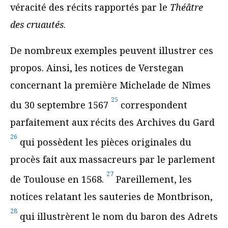
véracité des récits rapportés par le
Théâtre
des cruautés
.
De nombreux exemples peuvent illustrer ces
propos. Ainsi, les notices de Verstegan
concernant la première Michelade de Nîmes
25
du 30 septembre 1567
correspondent
parfaitement aux récits des Archives du Gard
26
qui possèdent les pièces originales du
procès fait aux massacreurs par le parlement
27
de Toulouse en 1568.
Pareillement, les
notices relatant les sauteries de Montbrison,
28
qui illustrèrent le nom du baron des Adrets