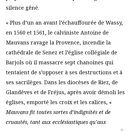
silence gêné.
« Plus d’un an avant l’échauffourée de Wassy,
en 1560 et 1561, le calviniste Antoine de
Mauvans ravage la Provence, incendie la
cathédrale de Senez et l’église collégiale de
Barjols où il massacre sept chanoines qui
tentaient de s’opposer à ses destructions et à
ses sacrilèges. Dans les diocèses de Riez, de
Glandèves et de Fréjus, après avoir démoli les
églises, emporté les croix et les calices, «
Mauvans fit toutes sortes d’indignités et de
cruautés, tant aux ecclésiastiques qu’aux
3