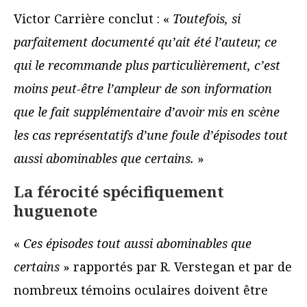
Victor Carrière conclut : «
Toutefois, si
parfaitement documenté qu’ait été l’auteur, ce
qui le recommande plus particulièrement, c’est
moins peut-être l’ampleur de son information
que le fait supplémentaire d’avoir mis en scène
les cas représentatifs d’une foule d’épisodes tout
aussi abominables que certains.
»
La férocité spécifiquement
huguenote
«
Ces épisodes tout aussi abominables que
certains
» rapportés par R. Verstegan et par de
nombreux témoins oculaires doivent être