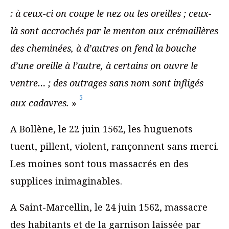
: à ceux-ci on coupe le nez ou les oreilles ; ceux-
là sont accrochés par le menton aux crémaillères
des cheminées, à d’autres on fend la bouche
d’une oreille à l’autre, à certains on ouvre le
ventre… ; des outrages sans nom sont infligés
5
aux cadavres.
»
A Bollène, le 22 juin 1562, les huguenots
tuent, pillent, violent, rançonnent sans merci.
Les moines sont tous massacrés en des
supplices inimaginables.
A Saint-Marcellin, le 24 juin 1562, massacre
des habitants et de la garnison laissée par