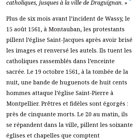
catholiques, jusques à la ville de Draguignan
. »
Plus de six mois avant l’incident de Wassy, le
15 août 1561, à Montauban, les protestants
pillent l’église Saint-Jacques après avoir brisé
les images et renversé les autels. Ils tuent les
catholiques rassemblés dans l’enceinte
sacrée. Le 19 octobre 1561, à la tombée de la
nuit, une bande de huguenots de huit cents
hommes attaque l’église Saint-Pierre à
Montpellier. Prêtres et fidèles sont égorgés :
près de cinquante morts. Le 20 au matin, ils
se répandent dans la ville, pillent les soixante
églises et chapelles que comptent