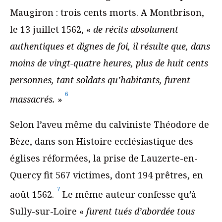
Maugiron : trois cents morts. A Montbrison,
le 13 juillet 1562, «
de récits absolument
authentiques et dignes de foi, il résulte que, dans
moins de vingt-quatre heures, plus de huit cents
personnes, tant soldats qu’habitants, furent
6
massacrés.
»
Selon l’aveu même du calviniste Théodore de
Bèze, dans son Histoire ecclésiastique des
églises réformées, la prise de Lauzerte-en-
Quercy fit 567 victimes, dont 194 prêtres, en
7
août 1562.
Le même auteur confesse qu’à
Sully-sur-Loire «
furent tués d’abordée tous