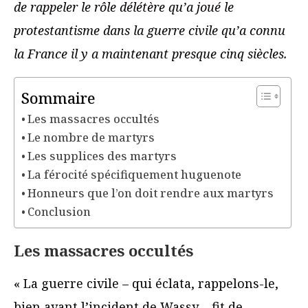
de rappeler le rôle délétère qu’a joué le
protestantisme dans la guerre civile qu’a connu
la France il y a maintenant presque cinq siècles.
Sommaire
Les massacres occultés
Le nombre de martyrs
Les supplices des martyrs
La férocité spécifiquement huguenote
Honneurs que l’on doit rendre aux martyrs
Conclusion
Les massacres occultés
« La guerre civile – qui éclata, rappelons-le,
bien avant l’incident de Wassy – fit de