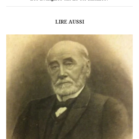
LIRE AUSSI