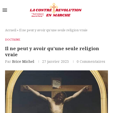
Accueil
»
Il ne peut y avoir qu’une seule religion vraie
DOCTRINE
Il ne peut y avoir qu’une seule religion
vraie
Par
Brice Michel
27 janvier 2023
0 Commentaires