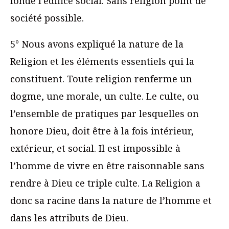
fondé l’édifice social. Sans religion point de
société possible.
5° Nous avons expliqué la nature de la
Religion et les éléments essentiels qui la
constituent. Toute religion renferme un
dogme, une morale, un culte. Le culte, ou
l’ensemble de pratiques par lesquelles on
honore Dieu, doit être à la fois intérieur,
extérieur, et social. Il est impossible à
l’homme de vivre en être raisonnable sans
rendre à Dieu ce triple culte. La Religion a
donc sa racine dans la nature de l’homme et
dans les attributs de Dieu.