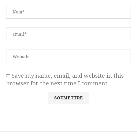
Save my name, email, and website in this
browser for the next time I comment.