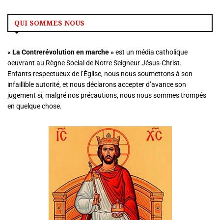
QUI SOMMES NOUS
« La
Contrerévolution en marche »
est un média catholique
oeuvrant au Règne Social de Notre Seigneur Jésus-Christ.
Enfants respectueux de l’Église, nous nous soumettons à son
infaillible autorité, et nous déclarons accepter d’avance son
jugement si, malgré nos précautions, nous nous sommes trompés
en quelque chose.