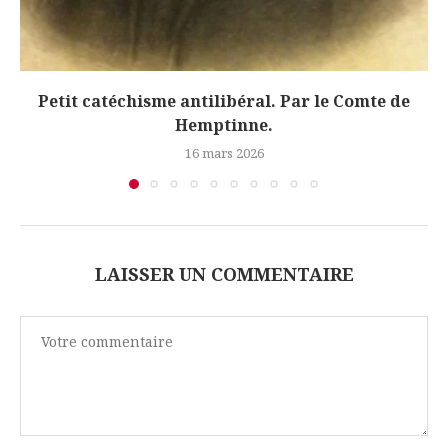
Petit catéchisme antilibéral. Par le Comte de
Hemptinne.
16 mars 2026
LAISSER UN COMMENTAIRE