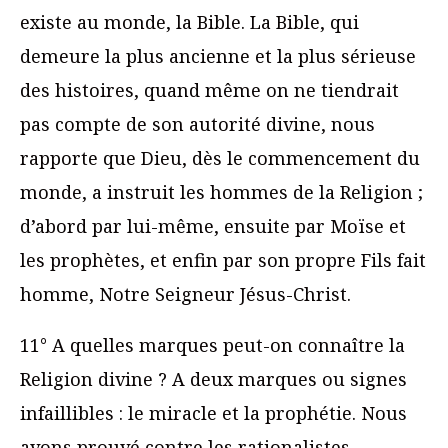
existe au monde, la Bible. La Bible, qui
demeure la plus ancienne et la plus sérieuse
des histoires, quand même on ne tiendrait
pas compte de son autorité divine, nous
rapporte que Dieu, dès le commencement du
monde, a instruit les hommes de la Religion ;
d’abord par lui-même, ensuite par Moïse et
les prophètes, et enfin par son propre Fils fait
homme, Notre Seigneur Jésus-Christ.
11° A quelles marques peut-on connaître la
Religion divine ? A deux marques ou signes
infaillibles : le miracle et la prophétie. Nous
avons prouvé contre les rationalistes