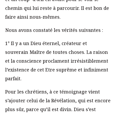
chemin qui lui reste à parcourir. Il est bon de
faire ainsi nous-mêmes.
Nous avons constaté les vérités suivantes :
1° Il y a un Dieu éternel, créateur et
souverain Maître de toutes choses. La raison
et la conscience proclament irrésistiblement
l’existence de cet Etre suprême et infiniment
parfait.
Pour les chrétiens, à ce témoignage vient
s’ajouter celui de la Révélation, qui est encore
plus sûr, parce qu’il est divin. Dieu s’est