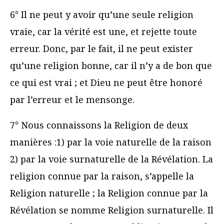
6° Il ne peut y avoir qu’une seule religion
vraie, car la vérité est une, et rejette toute
erreur. Donc, par le fait, il ne peut exister
qu’une religion bonne, car il n’y a de bon que
ce qui est vrai ; et Dieu ne peut être honoré
par l’erreur et le mensonge.
7° Nous connaissons la Religion de deux
manières :1) par la voie naturelle de la raison
2) par la voie surnaturelle de la Révélation. La
religion connue par la raison, s’appelle la
Religion naturelle ; la Religion connue par la
Révélation se nomme Religion surnaturelle. Il