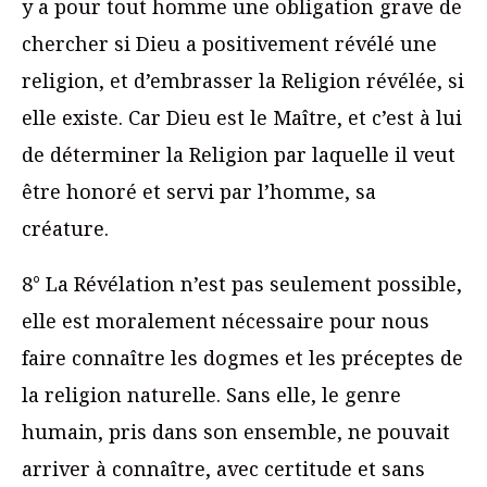
y a pour tout homme une obligation grave de
chercher si Dieu a positivement révélé une
religion, et d’embrasser la Religion révélée, si
elle existe. Car Dieu est le Maître, et c’est à lui
de déterminer la Religion par laquelle il veut
être honoré et servi par l’homme, sa
créature.
8° La Révélation n’est pas seulement possible,
elle est moralement nécessaire pour nous
faire connaître les dogmes et les préceptes de
la religion naturelle. Sans elle, le genre
humain, pris dans son ensemble, ne pouvait
arriver à connaître, avec certitude et sans