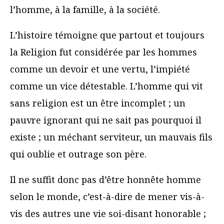
l’homme, à la famille, à la société.
L’histoire témoigne que partout et toujours
la Religion fut considérée par les hommes
comme un devoir et une vertu, l’impiété
comme un vice détestable. L’homme qui vit
sans religion est un être incomplet ; un
pauvre ignorant qui ne sait pas pourquoi il
existe ; un méchant serviteur, un mauvais fils
qui oublie et outrage son père.
Il ne suffit donc pas d’être honnête homme
selon le monde, c’est-à-dire de mener vis-à-
vis des autres une vie soi-disant honorable ;