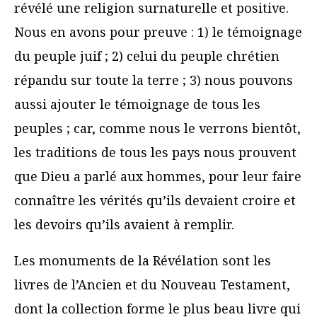
révélé une religion surnaturelle et positive.
Nous en avons pour preuve : 1) le témoignage
du peuple juif ; 2) celui du peuple chrétien
répandu sur toute la terre ; 3) nous pouvons
aussi ajouter le témoignage de tous les
peuples ; car, comme nous le verrons bientôt,
les traditions de tous les pays nous prouvent
que Dieu a parlé aux hommes, pour leur faire
connaître les vérités qu’ils devaient croire et
les devoirs qu’ils avaient à remplir.
Les monuments de la Révélation sont les
livres de l’Ancien et du Nouveau Testament,
dont la collection forme le plus beau livre qui