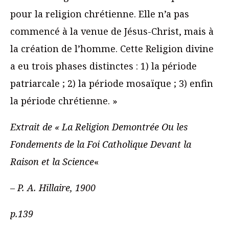
pour la religion chrétienne. Elle n’a pas
commencé à la venue de Jésus-Christ, mais à
la création de l’homme. Cette Religion divine
a eu trois phases distinctes : 1) la période
patriarcale ; 2) la période mosaïque ; 3) enfin
la période chrétienne. »
Extrait de « La Religion Demontrée Ou les
Fondements de la Foi Catholique Devant la
Raison et la Science
«
– P. A. Hillaire, 1900
p.139