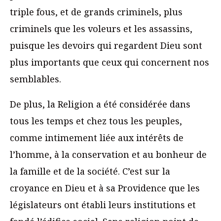
triple fous, et de grands criminels, plus
criminels que les voleurs et les assassins,
puisque les devoirs qui regardent Dieu sont
plus importants que ceux qui concernent nos
semblables.
De plus, la Religion a été considérée dans
tous les temps et chez tous les peuples,
comme intimement liée aux intérêts de
l’homme, à la conservation et au bonheur de
la famille et de la société. C’est sur la
croyance en Dieu et à sa Providence que les
législateurs ont établi leurs institutions et