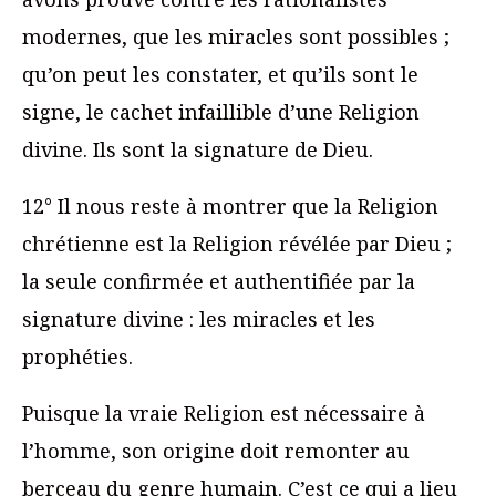
modernes, que les miracles sont possibles ;
qu’on peut les constater, et qu’ils sont le
signe, le cachet infaillible d’une Religion
divine. Ils sont la signature de Dieu.
12° Il nous reste à montrer que la Religion
chrétienne est la Religion révélée par Dieu ;
la seule confirmée et authentifiée par la
signature divine : les miracles et les
prophéties.
Puisque la vraie Religion est nécessaire à
l’homme, son origine doit remonter au
berceau du genre humain. C’est ce qui a lieu