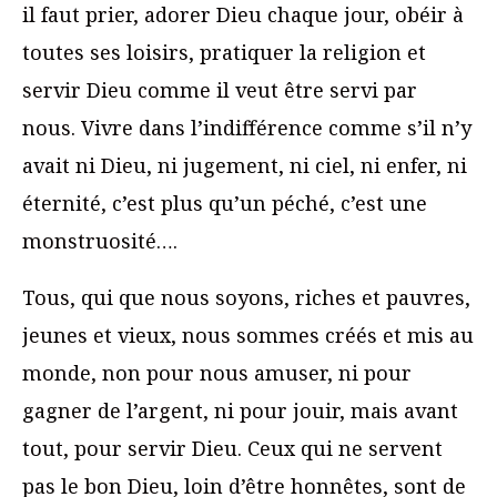
il faut prier, adorer Dieu chaque jour, obéir à
toutes ses loisirs, pratiquer la religion et
servir Dieu comme il veut être servi par
nous. Vivre dans l’indifférence comme s’il n’y
avait ni Dieu, ni jugement, ni ciel, ni enfer, ni
éternité, c’est plus qu’un péché, c’est une
monstruosité….
Tous, qui que nous soyons, riches et pauvres,
jeunes et vieux, nous sommes créés et mis au
monde, non pour nous amuser, ni pour
gagner de l’argent, ni pour jouir, mais avant
tout, pour servir Dieu. Ceux qui ne servent
pas le bon Dieu, loin d’être honnêtes, sont de