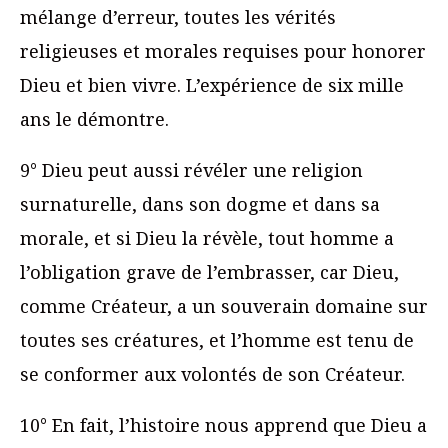
mélange d’erreur, toutes les vérités
religieuses et morales requises pour honorer
Dieu et bien vivre. L’expérience de six mille
ans le démontre.
9° Dieu peut aussi révéler une religion
surnaturelle, dans son dogme et dans sa
morale, et si Dieu la révèle, tout homme a
l’obligation grave de l’embrasser, car Dieu,
comme Créateur, a un souverain domaine sur
toutes ses créatures, et l’homme est tenu de
se conformer aux volontés de son Créateur.
10° En fait, l’histoire nous apprend que Dieu a