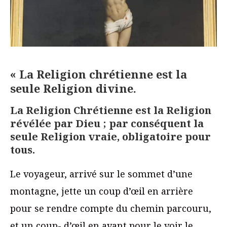
« La Religion chrétienne est la
seule Religion divine.
La Religion Chrétienne est la Religion
révélée par Dieu ; par conséquent la
seule Religion vraie, obligatoire pour
tous.
Le voyageur, arrivé sur le sommet d’une
montagne, jette un coup d’œil en arrière
pour se rendre compte du chemin parcouru,
et un coup- d’œil en avant pour le voir le