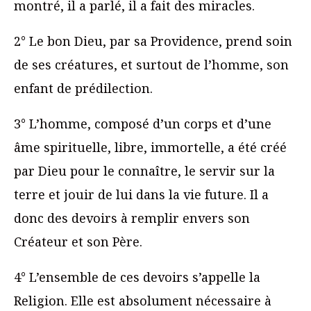
montré, il a parlé, il a fait des miracles.
2° Le bon Dieu, par sa Providence, prend soin
de ses créatures, et surtout de l’homme, son
enfant de prédilection.
3° L’homme, composé d’un corps et d’une
âme spirituelle, libre, immortelle, a été créé
par Dieu pour le connaître, le servir sur la
terre et jouir de lui dans la vie future. Il a
donc des devoirs à remplir envers son
Créateur et son Père.
4° L’ensemble de ces devoirs s’appelle la
Religion. Elle est absolument nécessaire à