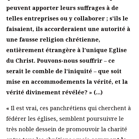
peuvent apporter leurs suffrages à de
telles entreprises ou y collaborer ; s’ils le
faisaient, ils accorderaient une autorité à
une fausse religion chrétienne,
entièrement étrangère à l’unique Eglise
du Christ.
Pouvons-nous souffrir – ce
serait le comble de l’iniquité – que soit
mise en accommodements la vérité, et la
vérité divinement révélée?
» (…)
«
Il est vrai, ces panchrétiens qui cherchent à
fédérer les églises, semblent poursuivre le
très noble dessein de promouvoir la charité