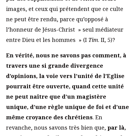
images, et ceux qui prétendent que ce culte
ne peut être rendu, parce qu’opposé à
l’honneur de Jésus-Christ » seul médiateur
entre Dieu et les hommes » (I
Tim
. II, 5)?
En vérité, nous ne savons pas comment, à
travers une si grande divergence
d’opinions, la voie vers l’unité de l’Eglise
pourrait être ouverte, quand cette unité
ne peut naître que d’un magistère
unique, d’une règle unique de foi et d’une
même croyance des chrétiens
. En
revanche, nous savons très bien que,
par là,