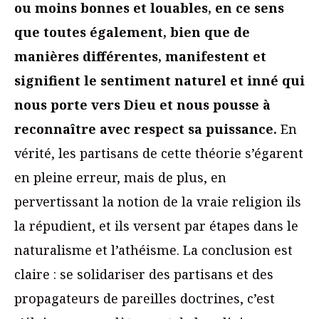
ou moins bonnes et louables, en ce sens
que toutes également, bien que de
manières différentes, manifestent et
signifient le sentiment naturel et inné qui
nous porte vers Dieu et nous pousse à
reconnaître avec respect sa puissance.
En
vérité, les partisans de cette théorie s’égarent
en pleine erreur, mais de plus, en
pervertissant la notion de la vraie religion ils
la répudient, et ils versent par étapes dans le
naturalisme et l’athéisme. La conclusion est
claire : se solidariser des partisans et des
propagateurs de pareilles doctrines, c’est