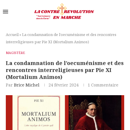
Accueil
»
La condamnation de l’oecuménisme et des rencontres
interreligieuses par Pie XI (Mortalium Animos)
MAGISTÈRE
La condamnation de l’oecuménisme et des
rencontres interreligieuses par Pie XI
(Mortalium Animos)
Par
Brice Michel
24 février 2024
1 Commentaire