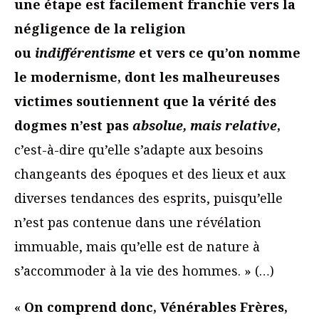
une étape est facilement franchie vers la
négligence de la religion
ou
indifférentisme
et vers ce qu’on nomme
le modernisme, dont les malheureuses
victimes soutiennent que la vérité des
dogmes n’est pas
absolue, mais relative
,
c’est-à-dire qu’elle s’adapte aux besoins
changeants des époques et des lieux et aux
diverses tendances des esprits, puisqu’elle
n’est pas contenue dans une révélation
immuable, mais qu’elle est de nature à
s’accommoder à la vie des hommes. » (…)
«
On comprend donc, Vénérables Frères,