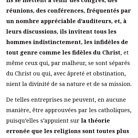
ils se mettent à tenir des congrès, des
réunions, des conférences, fréquentés par
un nombre appréciable d’auditeurs, et, à
leurs discussions, ils invitent tous les
hommes indistinctement, les infidèles de
tout genre comme les fidèles du Christ
, et
même ceux qui, par malheur, se sont séparés
du Christ ou qui, avec âpreté et obstination,
nient la divinité de sa nature et de sa mission.
De telles entreprises ne peuvent, en aucune
manière, être approuvées par les catholiques,
puisqu’elles s’appuient sur
la théorie
erronée que les religions sont toutes plus