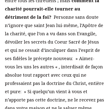
entre tous les chrétiens ; mais
comment la
charité pourrait-elle tourner au
détriment de la foi?
Personne sans doute
n’ignore que saint Jean lui-même, l’Apôtre de
la charité, que l’on a vu dans son Evangile,
dévoiler les secrets du Coeur Sacré de Jésus
et qui ne cessait d’inculquer dans l’esprit de
ses fidèles le précepte nouveau: » Aimez-
vous les uns les autres « , interdisait de façon
absolue tout rapport avec ceux qui ne
professaient pas la doctrine du Christ, entière
et pure: » Si quelqu’un vient à vous et
n’apporte pas cette doctrine, ne le recevez pas
dans votre maison et ne le saluez même