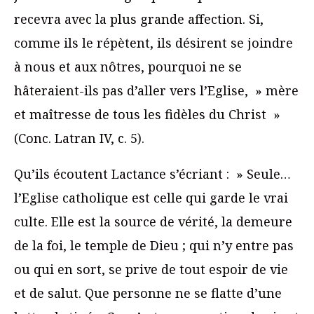
recevra avec la plus grande affection. Si,
comme ils le répètent, ils désirent se joindre
à nous et aux nôtres, pourquoi ne se
hâteraient-ils pas d’aller vers l’Eglise, » mère
et maîtresse de tous les fidèles du Christ »
(Conc. Latran IV, c. 5).
Qu’ils écoutent Lactance s’écriant : » Seule…
l’Eglise catholique est celle qui garde le vrai
culte. Elle est la source de vérité, la demeure
de la foi, le temple de Dieu ; qui n’y entre pas
ou qui en sort, se prive de tout espoir de vie
et de salut. Que personne ne se flatte d’une