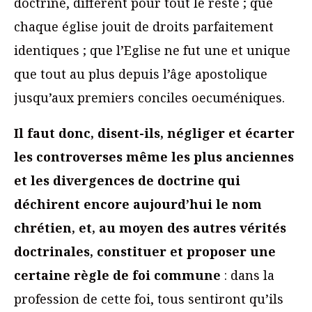
doctrine, diffèrent pour tout le reste ; que
chaque église jouit de droits parfaitement
identiques ; que l’Eglise ne fut une et unique
que tout au plus depuis l’âge apostolique
jusqu’aux premiers conciles oecuméniques.
Il faut donc, disent-ils, négliger et écarter
les controverses même les plus anciennes
et les divergences de doctrine qui
déchirent encore aujourd’hui le nom
chrétien, et, au moyen des autres vérités
doctrinales, constituer et proposer une
certaine règle de foi commune
: dans la
profession de cette foi, tous sentiront qu’ils