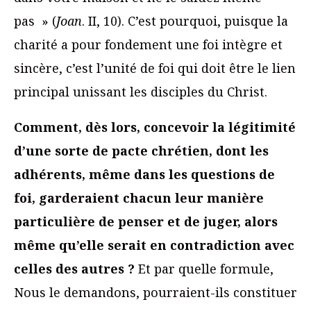
pas » (
Joan
. II, 10). C’est pourquoi, puisque la
charité a pour fondement une foi intègre et
sincère, c’est l’unité de foi qui doit être le lien
principal unissant les disciples du Christ.
Comment, dès lors, concevoir la légitimité
d’une sorte de pacte chrétien, dont les
adhérents, même dans les questions de
foi, garderaient chacun leur manière
particulière de penser et de juger, alors
même qu’elle serait en contradiction avec
celles des autres ?
Et par quelle formule,
Nous le demandons, pourraient-ils constituer