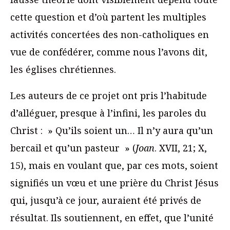
cette question et d’où partent les multiples
activités concertées des non-catholiques en
vue de confédérer, comme nous l’avons dit,
les églises chrétiennes.
Les auteurs de ce projet ont pris l’habitude
d’alléguer, presque à l’infini, les paroles du
Christ : » Qu’ils soient un… Il n’y aura qu’un
bercail et qu’un pasteur » (
Joan
. XVII, 21; X,
15), mais en voulant que, par ces mots, soient
signifiés un vœu et une prière du Christ Jésus
qui, jusqu’à ce jour, auraient été privés de
résultat. Ils soutiennent, en effet, que l’unité