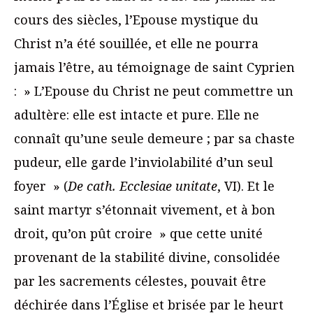
cours des siècles, l’Epouse mystique du
Christ n’a été souillée, et elle ne pourra
jamais l’être, au témoignage de saint Cyprien
: » L’Epouse du Christ ne peut commettre un
adultère: elle est intacte et pure. Elle ne
connaît qu’une seule demeure ; par sa chaste
pudeur, elle garde l’inviolabilité d’un seul
foyer » (
De cath. Ecclesiae unitate
, VI). Et le
saint martyr s’étonnait vivement, et à bon
droit, qu’on pût croire » que cette unité
provenant de la stabilité divine, consolidée
par les sacrements célestes, pouvait être
déchirée dans l’Église et brisée par le heurt