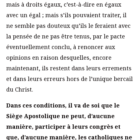
mais à droits égaux, c’est-à-dire en égaux
avec un égal ; mais s’ils pouvaient traiter, il
ne semble pas douteux qu’ils le feraient avec
la pensée de ne pas être tenus, par le pacte
éventuellement conclu, à renoncer aux
opinions en raison desquelles, encore
maintenant, ils restent dans leurs errements
et dans leurs erreurs hors de l’unique bercail
du Christ.
Dans ces conditions, il va de soi que le
Siège Apostolique ne peut, d’aucune
manière, participer à leurs congrès et
que, d’aucune manière, les catholiques ne