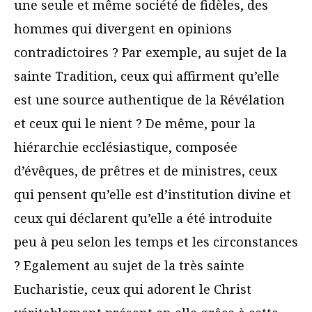
une seule et même société de fidèles, des
hommes qui divergent en opinions
contradictoires ? Par exemple, au sujet de la
sainte Tradition, ceux qui affirment qu’elle
est une source authentique de la Révélation
et ceux qui le nient ? De même, pour la
hiérarchie ecclésiastique, composée
d’évêques, de prêtres et de ministres, ceux
qui pensent qu’elle est d’institution divine et
ceux qui déclarent qu’elle a été introduite
peu à peu selon les temps et les circonstances
? Egalement au sujet de la très sainte
Eucharistie, ceux qui adorent le Christ