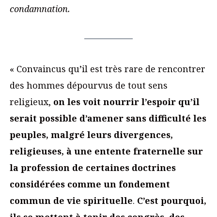
condamnation.
« Convaincus qu’il est très rare de rencontrer
des hommes dépourvus de tout sens
religieux,
on les voit nourrir l’espoir qu’il
serait possible d’amener sans difficulté les
peuples, malgré leurs divergences,
religieuses, à une entente fraternelle sur
la profession de certaines doctrines
considérées comme un fondement
commun de vie spirituelle
.
C’est pourquoi,