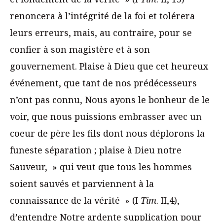
renoncera à l’intégrité de la foi et tolérera
leurs erreurs, mais, au contraire, pour se
confier à son magistère et à son
gouvernement. Plaise à Dieu que cet heureux
événement, que tant de nos prédécesseurs
n’ont pas connu, Nous ayons le bonheur de le
voir, que nous puissions embrasser avec un
coeur de père les fils dont nous déplorons la
funeste séparation ; plaise à Dieu notre
Sauveur, » qui veut que tous les hommes
soient sauvés et parviennent à la
connaissance de la vérité » (I
Tim
. II,4),
d’entendre Notre ardente supplication pour