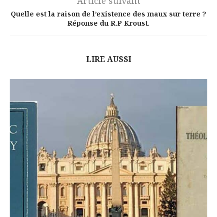
Article suivant
Quelle est la raison de l’existence des maux sur terre ?
Réponse du R.P Kroust.
LIRE AUSSI