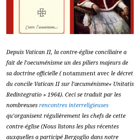
Depuis Vatican II, la contre-église conciliaire a
fait de l’oecuménisme un des piliers majeurs de
sa doctrine officielle (
notamment avec
le décret
du concile Vatican II sur l’œcuménisme« Unitatis
Redintegratio » 1964). Ceci se traduit par les
nombreuses
rencontres interreligieuses
qu’organisent régulièrement les chefs de cette
contre-église (Nous listons les plus récentes
auxquelles a participé Bergoglio dans notre