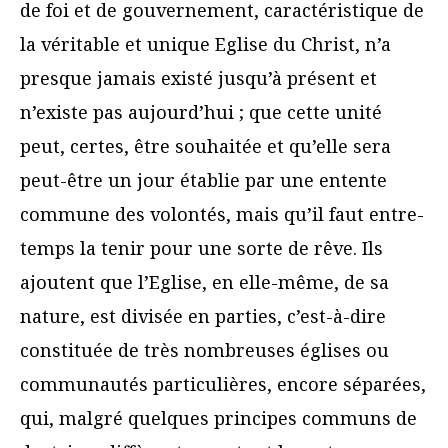
de foi et de gouvernement, caractéristique de
la véritable et unique Eglise du Christ, n’a
presque jamais existé jusqu’à présent et
n’existe pas aujourd’hui ; que cette unité
peut, certes, être souhaitée et qu’elle sera
peut-être un jour établie par une entente
commune des volontés, mais qu’il faut entre-
temps la tenir pour une sorte de rêve. Ils
ajoutent que l’Eglise, en elle-même, de sa
nature, est divisée en parties, c’est-à-dire
constituée de très nombreuses églises ou
communautés particulières, encore séparées,
qui, malgré quelques principes communs de