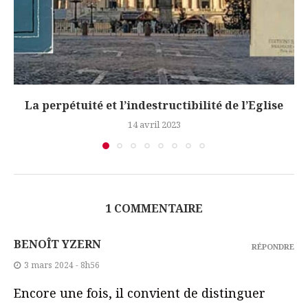
La perpétuité et l’indestructibilité de l’Eglise
14 avril 2023
1 COMMENTAIRE
BENOÎT YZERN
RÉPONDRE
3 mars 2024 - 8h56
Encore une fois, il convient de distinguer