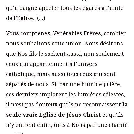
qu’il daigne appeler tous les égarés à l’unité
de l’Eglise. (…)
Vous comprenez, Vénérables Frères, combien
nous souhaitons cette union. Nous désirons
que Nos fils le sachent aussi, non seulement
ceux qui appartiennent à l’univers
catholique, mais aussi tous ceux qui sont
séparés de nous. Si, par une humble prière,
ces derniers implorent les lumières célestes,
il n’est pas douteux qu’ils ne reconnaissent
la
seule vraie Église de Jésus-Christ
et qu’ils
n’y entrent enfin, unis à Nous par une charité