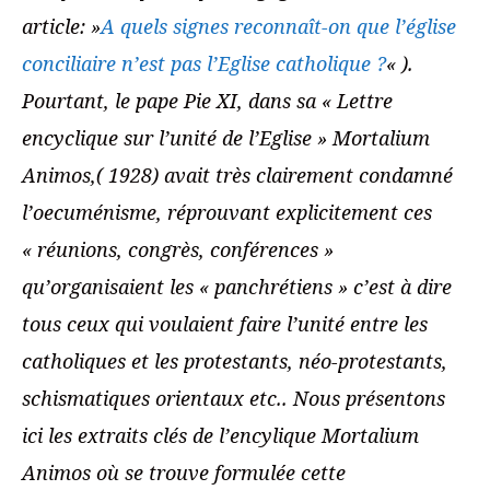
article: »
A quels signes reconnaît-on que l’église
conciliaire n’est pas l’Eglise catholique ?
« ).
Pourtant, le pape Pie XI, dans sa « Lettre
encyclique sur l’unité de l’Eglise » Mortalium
Animos,( 1928) avait très clairement condamné
l’oecuménisme, réprouvant explicitement ces
« réunions, congrès, conférences »
qu’organisaient les « panchrétiens » c’est à dire
tous ceux qui voulaient faire l’unité entre les
catholiques et les protestants, néo-protestants,
schismatiques orientaux etc.. Nous présentons
ici les extraits clés de l’encylique Mortalium
Animos où se trouve formulée cette