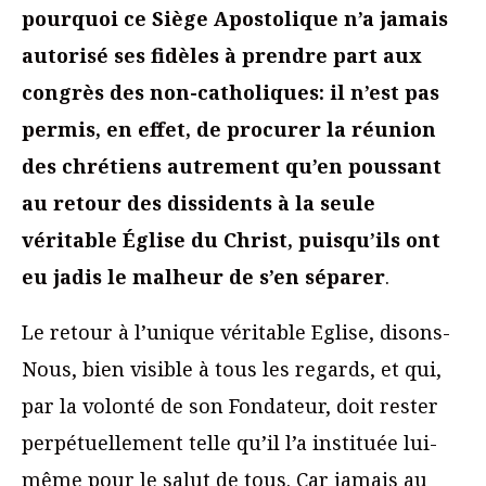
pourquoi ce Siège Apostolique n’a jamais
autorisé ses fidèles à prendre part aux
congrès des non-catholiques: il n’est pas
permis, en effet, de procurer la réunion
des chrétiens autrement qu’en poussant
au retour des dissidents à la seule
véritable Église du Christ, puisqu’ils ont
eu jadis le malheur de s’en séparer
.
Le retour à l’unique véritable Eglise, disons-
Nous, bien visible à tous les regards, et qui,
par la volonté de son Fondateur, doit rester
perpétuellement telle qu’il l’a instituée lui-
même pour le salut de tous. Car jamais au