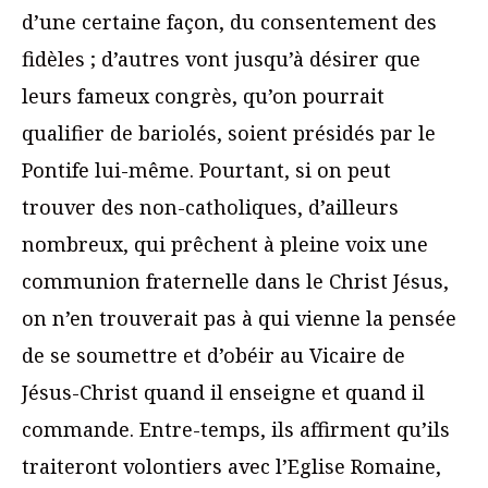
d’une certaine façon, du consentement des
fidèles ; d’autres vont jusqu’à désirer que
leurs fameux congrès, qu’on pourrait
qualifier de bariolés, soient présidés par le
Pontife lui-même. Pourtant, si on peut
trouver des non-catholiques, d’ailleurs
nombreux, qui prêchent à pleine voix une
communion fraternelle dans le Christ Jésus,
on n’en trouverait pas à qui vienne la pensée
de se soumettre et d’obéir au Vicaire de
Jésus-Christ quand il enseigne et quand il
commande. Entre-temps, ils affirment qu’ils
traiteront volontiers avec l’Eglise Romaine,