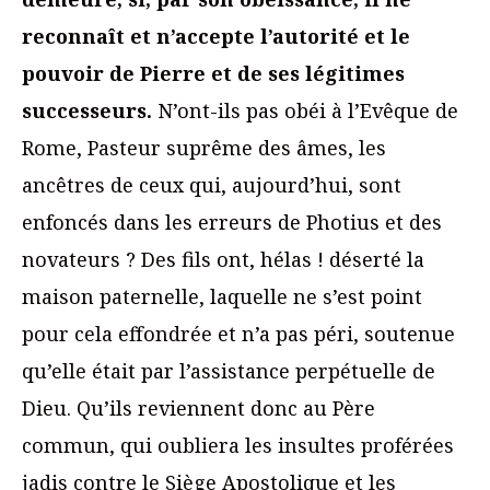
reconnaît et n’accepte l’autorité et le
pouvoir de Pierre et de ses légitimes
successeurs.
N’ont-ils pas obéi à l’Evêque de
Rome, Pasteur suprême des âmes, les
ancêtres de ceux qui, aujourd’hui, sont
enfoncés dans les erreurs de Photius et des
novateurs ? Des fils ont, hélas ! déserté la
maison paternelle, laquelle ne s’est point
pour cela effondrée et n’a pas péri, soutenue
qu’elle était par l’assistance perpétuelle de
Dieu. Qu’ils reviennent donc au Père
commun, qui oubliera les insultes proférées
jadis contre le Siège Apostolique et les