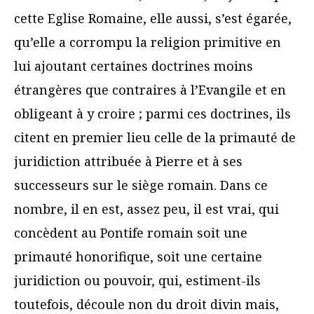
cette Eglise Romaine, elle aussi, s’est égarée,
qu’elle a corrompu la religion primitive en
lui ajoutant certaines doctrines moins
étrangères que contraires à l’Evangile et en
obligeant à y croire ; parmi ces doctrines, ils
citent en premier lieu celle de la primauté de
juridiction attribuée à Pierre et à ses
successeurs sur le siège romain. Dans ce
nombre, il en est, assez peu, il est vrai, qui
concèdent au Pontife romain soit une
primauté honorifique, soit une certaine
juridiction ou pouvoir, qui, estiment-ils
toutefois, découle non du droit divin mais,