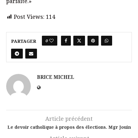
parfaite.»
Post Views:
114
0
PARTAGER
BRICE MICHEL
Article précédent
Le devoir catholique à propos des élections. Mgr Jouin