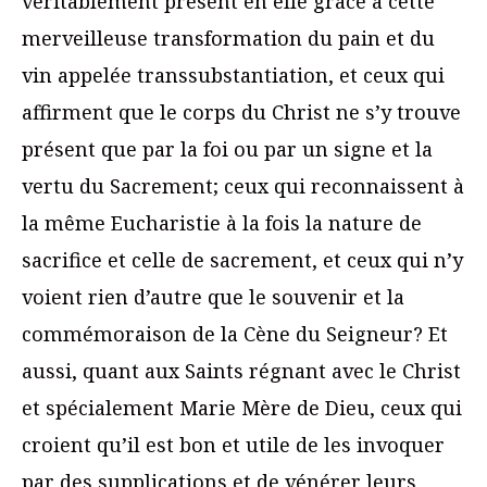
véritablement présent en elle grâce à cette
merveilleuse transformation du pain et du
vin appelée transsubstantiation, et ceux qui
affirment que le corps du Christ ne s’y trouve
présent que par la foi ou par un signe et la
vertu du Sacrement; ceux qui reconnaissent à
la même Eucharistie à la fois la nature de
sacrifice et celle de sacrement, et ceux qui n’y
voient rien d’autre que le souvenir et la
commémoraison de la Cène du Seigneur? Et
aussi, quant aux Saints régnant avec le Christ
et spécialement Marie Mère de Dieu, ceux qui
croient qu’il est bon et utile de les invoquer
par des supplications et de vénérer leurs