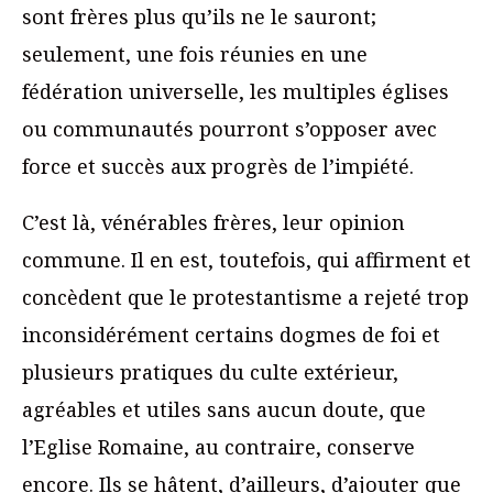
sont frères plus qu’ils ne le sauront;
seulement, une fois réunies en une
fédération universelle, les multiples églises
ou communautés pourront s’opposer avec
force et succès aux progrès de l’impiété.
C’est là, vénérables frères, leur opinion
commune. Il en est, toutefois, qui affirment et
concèdent que le protestantisme a rejeté trop
inconsidérément certains dogmes de foi et
plusieurs pratiques du culte extérieur,
agréables et utiles sans aucun doute, que
l’Eglise Romaine, au contraire, conserve
encore. Ils se hâtent, d’ailleurs, d’ajouter que