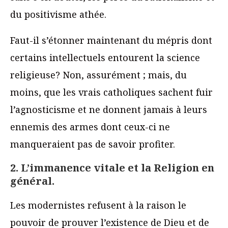
du positivisme athée.
Faut-il s’étonner maintenant du mépris dont
certains intellectuels entourent la science
religieuse? Non, assurément ; mais, du
moins, que les vrais catholiques sachent fuir
l’agnosticisme et ne donnent jamais à leurs
ennemis des armes dont ceux-ci ne
manqueraient pas de savoir profiter.
2. L’immanence vitale et la Religion en
général.
Les modernistes refusent à la raison le
pouvoir de prouver l’existence de Dieu et de