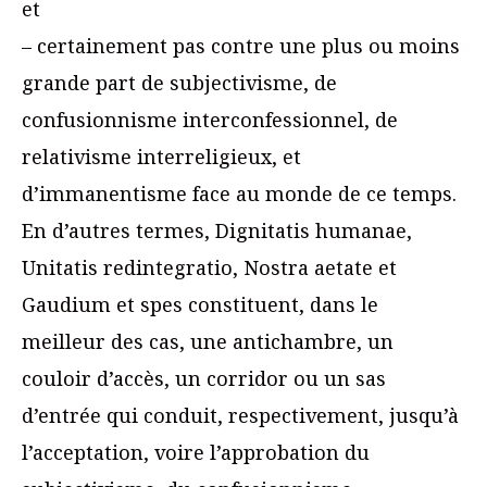
et
– certainement pas contre une plus ou moins
grande part de subjectivisme, de
confusionnisme interconfessionnel, de
relativisme interreligieux, et
d’immanentisme face au monde de ce temps.
En d’autres termes, Dignitatis humanae,
Unitatis redintegratio, Nostra aetate et
Gaudium et spes constituent, dans le
meilleur des cas, une antichambre, un
couloir d’accès, un corridor ou un sas
d’entrée qui conduit, respectivement, jusqu’à
l’acceptation, voire l’approbation du