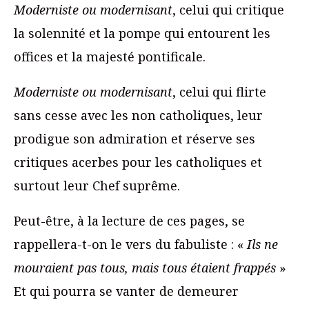
Moderniste ou modernisant
, celui qui critique
la solennité et la pompe qui entourent les
offices et la majesté pontificale.
Moderniste ou modernisant
, celui qui flirte
sans cesse avec les non catholiques, leur
prodigue son admiration et réserve ses
critiques acerbes pour les catholiques et
surtout leur Chef suprême.
Peut-être, à la lecture de ces pages, se
rappellera-t-on le vers du fabuliste : «
Ils ne
mouraient pas tous, mais tous étaient frappés
»
Et qui pourra se vanter de demeurer