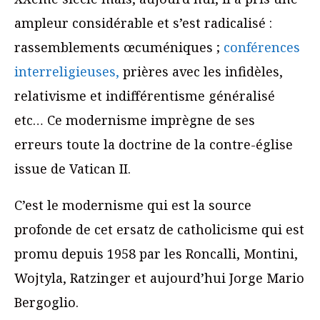
ampleur considérable et s’est radicalisé :
rassemblements œcuméniques ;
conférences
interreligieuses,
prières avec les infidèles,
relativisme et indifférentisme généralisé
etc… Ce modernisme imprègne de ses
erreurs toute la doctrine de la contre-église
issue de Vatican II.
C’est le modernisme qui est la source
profonde de cet ersatz de catholicisme qui est
promu depuis 1958 par les Roncalli, Montini,
Wojtyla, Ratzinger et aujourd’hui Jorge Mario
Bergoglio.