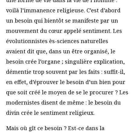
voilà l’immanence religieuse. C’est d’abord
un besoin qui bientôt se manifeste par un
mouvement du cœur appelé sentiment. Les
évolutionnistes ès-sciences naturelles
avaient dit que, dans un être organisé, le
besoin crée l’organe ; singulière explication,
démentie trop souvent par les faits : suffit-il,
en effet, d’éprouver le besoin d’un bien pour
que soit créé le moyen de se le procurer ? Les
modernistes disent de même : le besoin du
divin crée le sentiment religieux.
Mais où gît ce besoin ? Est-ce dans la