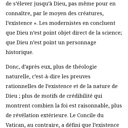
de s’élever jusqu’à Dieu, pas même pour en
connaître, par le moyen des créatures,
l’existence ». Les modernistes en concluent
que Dieu n’est point objet direct de la science;
que Dieu n’est point un personnage
historique.
Donc, d’après eux, plus de théologie
naturelle, c’est-à-dire les preuves
rationnelles de l’existence et de la nature de
Dieu ; plus de motifs de crédibilité qui
montrent combien la foi est raisonnable, plus
de révélation extérieure. Le Concile du
Vatican, au contraire, a défini que l’existence