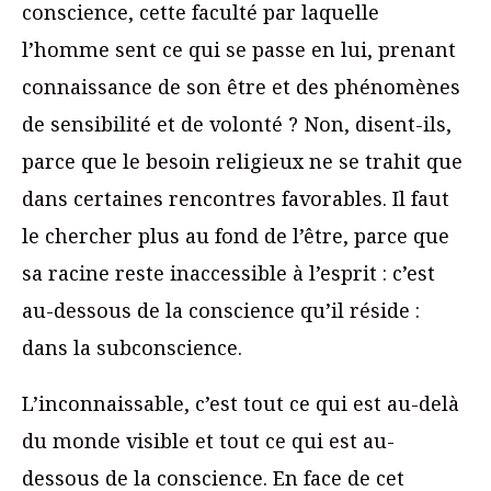
conscience, cette faculté par laquelle
l’homme sent ce qui se passe en lui, prenant
connaissance de son être et des phénomènes
de sensibilité et de volonté ? Non, disent-ils,
parce que le besoin religieux ne se trahit que
dans certaines rencontres favorables. Il faut
le chercher plus au fond de l’être, parce que
sa racine reste inaccessible à l’esprit : c’est
au-dessous de la conscience qu’il réside :
dans la subconscience.
L’inconnaissable, c’est tout ce qui est au-delà
du monde visible et tout ce qui est au-
dessous de la conscience. En face de cet