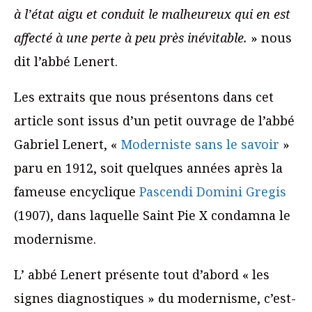
à l’état aigu et conduit le malheureux qui en est
affecté à une perte à peu près inévitable.
» nous
dit l’abbé Lenert.
Les extraits que nous présentons dans cet
article sont issus d’un petit ouvrage de l’abbé
Gabriel Lenert, «
Moderniste sans le savoir
»
paru en 1912, soit quelques années après la
fameuse encyclique
Pascendi Domini Gregis
(1907), dans laquelle Saint Pie X condamna le
modernisme.
L’ abbé Lenert présente tout d’abord « les
signes diagnostiques » du modernisme, c’est-