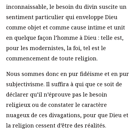
inconnaissable, le besoin du divin suscite un
sentiment particulier qui enveloppe Dieu
comme objet et comme cause intime et unit
en quelque façon l’homme à Dieu : telle est,
pour les modernistes, la foi, tel est le
commencement de toute religion.
Nous sommes donc en pur fidéisme et en pur
subjectivisme. Il suffira à qui que ce soit de
déclarer qu’il n’éprouve pas le besoin
religieux ou de constater le caractère
nuageux de ces divagations, pour que Dieu et
la religion cessent d’être des réalités.