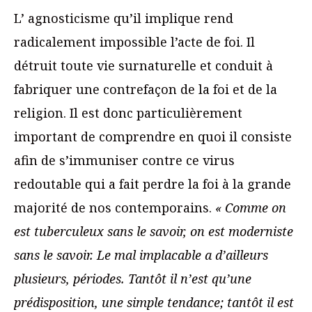
L’ agnosticisme qu’il implique rend
radicalement impossible l’acte de foi. Il
détruit toute vie surnaturelle et conduit à
fabriquer une contrefaçon de la foi et de la
religion. Il est donc particulièrement
important de comprendre en quoi il consiste
afin de s’immuniser contre ce virus
redoutable qui a fait perdre la foi à la grande
majorité de nos contemporains.
« Comme on
est tuberculeux sans le savoir, on est moderniste
sans le savoir. Le mal implacable a d’ailleurs
plusieurs, périodes. Tantôt il n’est qu’une
prédisposition, une simple tendance; tantôt il est