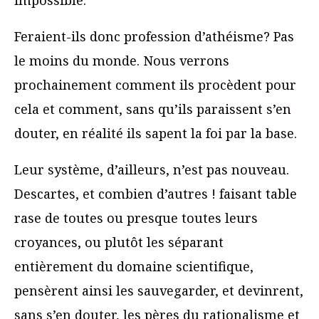
Feraient-ils donc profession d’athéisme? Pas
le moins du monde. Nous verrons
prochainement comment ils procèdent pour
cela et comment, sans qu’ils paraissent s’en
douter, en réalité ils sapent la foi par la base.
Leur système, d’ailleurs, n’est pas nouveau.
Descartes, et combien d’autres ! faisant table
rase de toutes ou presque toutes leurs
croyances, ou plutôt les séparant
entièrement du domaine scientifique,
pensèrent ainsi les sauvegarder, et devinrent,
sans s’en douter, les pères du rationalisme et