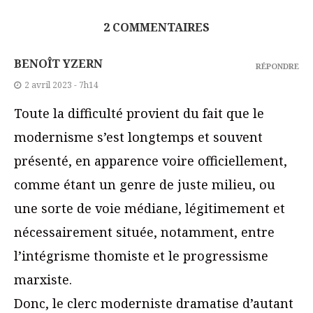
2 COMMENTAIRES
BENOÎT YZERN
RÉPONDRE
2 avril 2023 - 7h14
Toute la difficulté provient du fait que le
modernisme s’est longtemps et souvent
présenté, en apparence voire officiellement,
comme étant un genre de juste milieu, ou
une sorte de voie médiane, légitimement et
nécessairement située, notamment, entre
l’intégrisme thomiste et le progressisme
marxiste.
Donc, le clerc moderniste dramatise d’autant