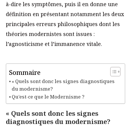
à-dire les symptômes, puis il en donne une
définition en présentant notamment les deux
principales erreurs philosophiques dont les
théories modernistes sont issues :
l’agnosticisme et l’immanence vitale.
Sommaire
« Quels sont donc les signes diagnostiques
du modernisme?
Qu’est-ce que le Modernisme ?
« Quels sont donc les signes
diagnostiques du modernisme?