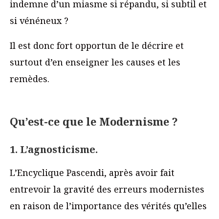
indemne d’un miasme si répandu, si subtil et
si vénéneux ?
Il est donc fort opportun de le décrire et
surtout d’en enseigner les causes et les
remèdes.
Qu’est-ce que le Modernisme ?
1. L’agnosticisme.
L’Encyclique Pascendi, après avoir fait
entrevoir la gravité des erreurs modernistes
en raison de l’importance des vérités qu’elles