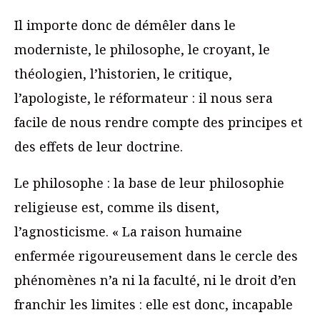
Il importe donc de démêler dans le
moderniste, le philosophe, le croyant, le
théologien, l’historien, le critique,
l’apologiste, le réformateur : il nous sera
facile de nous rendre compte des principes et
des effets de leur doctrine.
Le philosophe : la base de leur philosophie
religieuse est, comme ils disent,
l’agnosticisme. « La raison humaine
enfermée rigoureusement dans le cercle des
phénomènes n’a ni la faculté, ni le droit d’en
franchir les limites : elle est donc, incapable