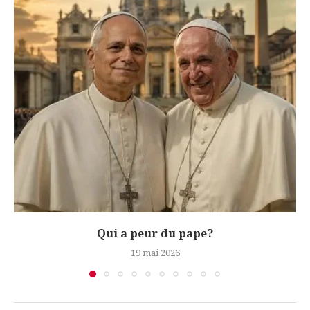
Qui a peur du pape?
19 mai 2026