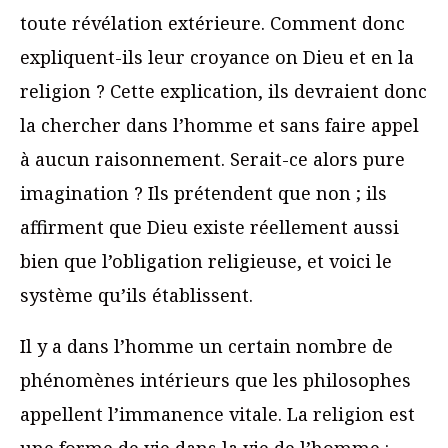
toute révélation extérieure. Comment donc
expliquent-ils leur croyance on Dieu et en la
religion ? Cette explication, ils devraient donc
la chercher dans l’homme et sans faire appel
à aucun raisonnement. Serait-ce alors pure
imagination ? Ils prétendent que non ; ils
affirment que Dieu existe réellement aussi
bien que l’obligation religieuse, et voici le
système qu’ils établissent.
Il y a dans l’homme un certain nombre de
phénomènes intérieurs que les philosophes
appellent l’immanence vitale. La religion est
une forme de vie dans la vie de l’homme :