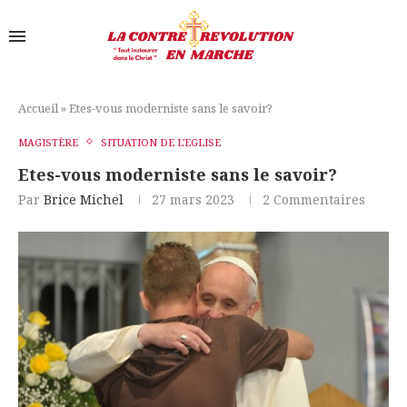
Accueil
»
Etes-vous moderniste sans le savoir?
MAGISTÈRE
SITUATION DE L'EGLISE
Etes-vous moderniste sans le savoir?
Par
Brice Michel
27 mars 2023
2 Commentaires