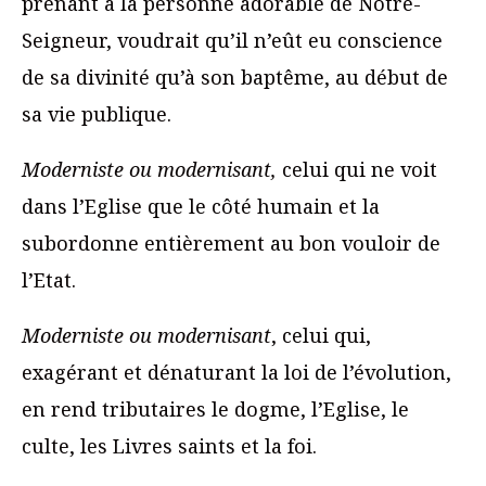
prenant à la personne adorable de Notre-
Seigneur, voudrait qu’il n’eût eu conscience
de sa divinité qu’à son baptême, au début de
sa vie publique.
Moderniste ou modernisant,
celui qui ne voit
dans l’Eglise que le côté humain et la
subordonne entièrement au bon vouloir de
l’Etat.
Moderniste ou modernisant
, celui qui,
exagérant et dénaturant la loi de l’évolution,
en rend tributaires le dogme, l’Eglise, le
culte, les Livres saints et la foi.