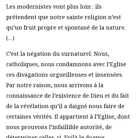
Les modernistes vont plus loin : ils
prétendent que notre sainte religion n’est
qu’un fruit propre et spontané de la nature.
(…)
C’est la négation du surnaturel. Nous,
catholiques, nous condamnons avec l’Eglise
ces divagations orgueilleuses et insensées.
Par notre raison, nous arrivons à la
connaissance de l’existence de Dieu et du fait
de la révélation qu’il a daigné nous faire de
certaines vérités. Il appartient à l’Eglise, dont
nous prouvons l’infaillible autorité, de
déterminer celles-ci. Voilà le dogme