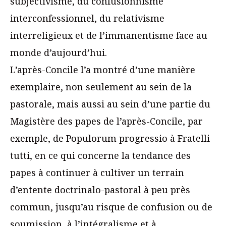
subjectivisme, du confusionnisme
interconfessionnel, du relativisme
interreligieux et de l’immanentisme face au
monde d’aujourd’hui.
L’après-Concile l’a montré d’une manière
exemplaire, non seulement au sein de la
pastorale, mais aussi au sein d’une partie du
Magistère des papes de l’après-Concile, par
exemple, de Populorum progressio à Fratelli
tutti, en ce qui concerne la tendance des
papes à continuer à cultiver un terrain
d’entente doctrinalo-pastoral à peu près
commun, jusqu’au risque de confusion ou de
soumission, à l’intégralisme et à