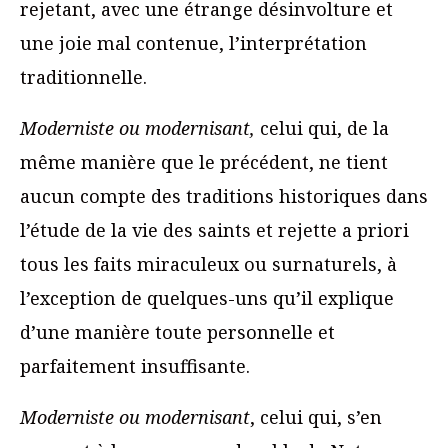
rejetant, avec une étrange désinvolture et
une joie mal contenue, l’interprétation
traditionnelle.
Moderniste ou modernisant,
celui qui, de la
même manière que le précédent, ne tient
aucun compte des traditions historiques dans
l’étude de la vie des saints et rejette a priori
tous les faits miraculeux ou surnaturels, à
l’exception de quelques-uns qu’il explique
d’une manière toute personnelle et
parfaitement insuffisante.
Moderniste ou modernisant
, celui qui, s’en