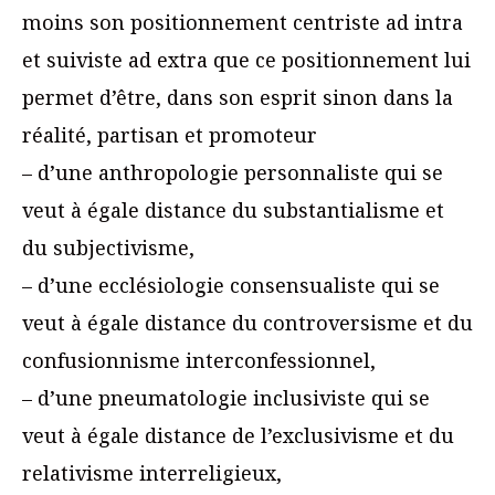
moins son positionnement centriste ad intra
et suiviste ad extra que ce positionnement lui
permet d’être, dans son esprit sinon dans la
réalité, partisan et promoteur
– d’une anthropologie personnaliste qui se
veut à égale distance du substantialisme et
du subjectivisme,
– d’une ecclésiologie consensualiste qui se
veut à égale distance du controversisme et du
confusionnisme interconfessionnel,
– d’une pneumatologie inclusiviste qui se
veut à égale distance de l’exclusivisme et du
relativisme interreligieux,