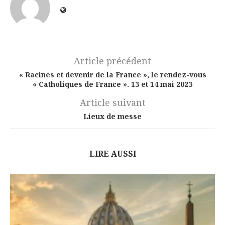
Article précédent
« Racines et devenir de la France », le rendez-vous
« Catholiques de France ». 13 et 14 mai 2023
Article suivant
Lieux de messe
LIRE AUSSI