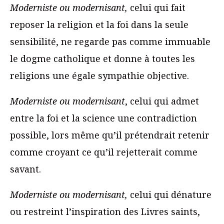
Moderniste ou modernisant,
celui qui fait
reposer la religion et la foi dans la seule
sensibilité, ne regarde pas comme immuable
le dogme catholique et donne à toutes les
religions une égale sympathie objective.
Moderniste ou modernisant
, celui qui admet
entre la foi et la science une contradiction
possible, lors même qu’il prétendrait retenir
comme croyant ce qu’il rejetterait comme
savant.
Moderniste ou modernisant,
celui qui dénature
ou restreint l’inspiration des Livres saints,