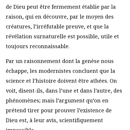
de Dieu peut être fermement établie par la
raison, qui en découvre, par le moyen des
créatures, l’irréfutable preuve, et que la
révélation surnaturelle est possible, utile et
toujours reconnaissable.
Par un raisonnement dont la genèse nous
échappe, les modernistes concluent que la
science et l’histoire doivent être athées. On
voit, disent-ils, dans l’une et dans l’autre, des
phénomènes; mais l’argument qu’on en
prétend tirer pour prouver l’existence de
Dieu est, à leur avis, scientifiquement
impossible.