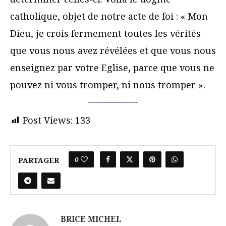
catholique, objet de notre acte de foi : « Mon
Dieu, je crois fermement toutes les vérités
que vous nous avez révélées et que vous nous
enseignez par votre Eglise, parce que vous ne
pouvez ni vous tromper, ni nous tromper ».
Post Views:
133
0
PARTAGER
BRICE MICHEL