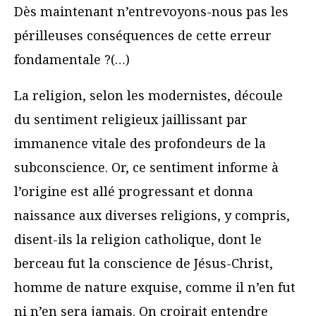
Dès maintenant n’entrevoyons-nous pas les
périlleuses conséquences de cette erreur
fondamentale ?(…)
La religion, selon les modernistes, découle
du sentiment religieux jaillissant par
immanence vitale des profondeurs de la
subconscience. Or, ce sentiment informe à
l’origine est allé progressant et donna
naissance aux diverses religions, y compris,
disent-ils la religion catholique, dont le
berceau fut la conscience de Jésus-Christ,
homme de nature exquise, comme il n’en fut
ni n’en sera jamais. On croirait entendre