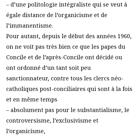
– d’une politologie intégraliste qui se veut à
égale distance de l’organicisme et de
l’immanentisme.
Pour autant, depuis le début des années 1960,
on ne voit pas très bien ce que les papes du
Concile et de l’après-Concile ont décidé ou
ont ordonné d’un tant soit peu
sanctionnateur, contre tous les clercs néo-
catholiques post-conciliaires qui sont à la fois
et en même temps
– absolument pas pour le substantialisme, le
controversisme, l’exclusivisme et
l’organicisme,