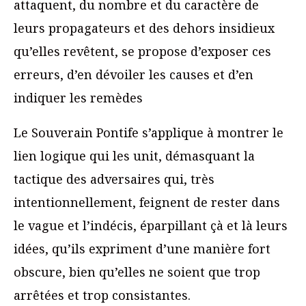
attaquent, du nombre et du caractère de
leurs propagateurs et des dehors insidieux
qu’elles revêtent, se propose d’exposer ces
erreurs, d’en dévoiler les causes et d’en
indiquer les remèdes
Le Souverain Pontife s’applique à montrer le
lien logique qui les unit, démasquant la
tactique des adversaires qui, très
intentionnellement, feignent de rester dans
le vague et l’indécis, éparpillant çà et là leurs
idées, qu’ils expriment d’une manière fort
obscure, bien qu’elles ne soient que trop
arrêtées et trop consistantes.