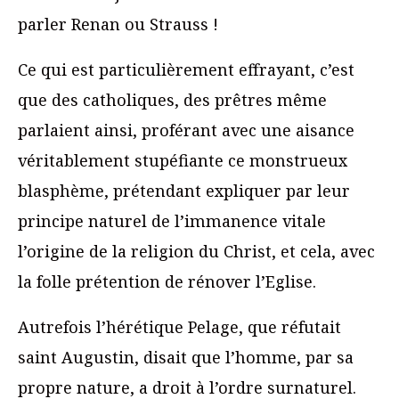
parler Renan ou Strauss !
Ce qui est particulièrement effrayant, c’est
que des catholiques, des prêtres même
parlaient ainsi, proférant avec une aisance
véritablement stupéfiante ce monstrueux
blasphème, prétendant expliquer par leur
principe naturel de l’immanence vitale
l’origine de la religion du Christ, et cela, avec
la folle prétention de rénover l’Eglise.
Autrefois l’hérétique Pelage, que réfutait
saint Augustin, disait que l’homme, par sa
propre nature, a droit à l’ordre surnaturel.