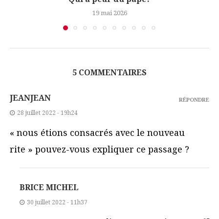
19 mai 2026
5 COMMENTAIRES
JEANJEAN
RÉPONDRE
28 juillet 2022 - 19h24
« nous étions consacrés avec le nouveau
rite » pouvez-vous expliquer ce passage ?
BRICE MICHEL
30 juillet 2022 - 11h37