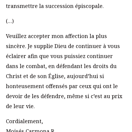
transmettre la succession épiscopale.
(…)
Veuillez accepter mon affection la plus
sincère. Je supplie Dieu de continuer à vous
éclairer afin que vous puissiez continuer
dans le combat, en défendant les droits du
Christ et de son Église, aujourd’hui si
honteusement offensés par ceux qui ont le
devoir de les défendre, même si c’est au prix
de leur vie.
Cordialement,
Moisés Carmona R.