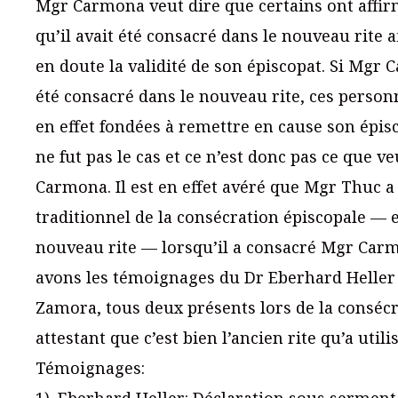
Mgr Carmona veut dire que certains ont affi
qu’il avait été consacré dans le nouveau rite 
en doute la validité de son épiscopat. Si Mgr 
été consacré dans le nouveau rite, ces person
en effet fondées à remettre en cause son épis
ne fut pas le cas et ce n’est donc pas ce que v
Carmona. Il est en effet avéré que Mgr Thuc a u
traditionnel de la consécration épiscopale — e
nouveau rite — lorsqu’il a consacré Mgr Car
avons les témoignages du Dr Eberhard Heller
Zamora, tous deux présents lors de la consécr
attestant que c’est bien l’ancien rite qu’a util
Témoignages: