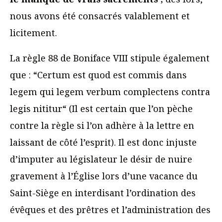
nous avons été consacrés valablement et
licitement.
La règle 88 de Boniface VIII stipule également
que : “Certum est quod est commis dans
legem qui legem verbum complectens contra
legis nititur“ (Il est certain que l’on pèche
contre la règle si l’on adhère à la lettre en
laissant de côté l’esprit). Il est donc injuste
d’imputer au législateur le désir de nuire
gravement à l’Église lors d’une vacance du
Saint-Siège en interdisant l’ordination des
évêques et des prêtres et l’administration des