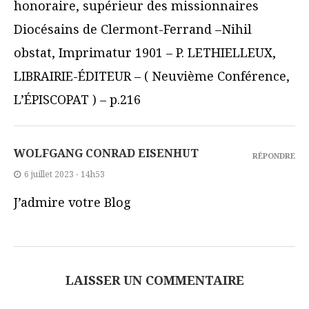
honoraire, supérieur des missionnaires
Diocésains de Clermont-Ferrand –Nihil
obstat, Imprimatur 1901 – P. LETHIELLEUX,
LIBRAIRIE-ÉDITEUR – ( Neuvième Conférence,
L’ÉPISCOPAT ) – p.216
WOLFGANG CONRAD EISENHUT
RÉPONDRE
6 juillet 2023 - 14h53
J’admire votre Blog
LAISSER UN COMMENTAIRE