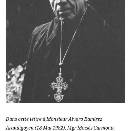
Dans cette lettre à Monsieur Alvaro Ramirez
Arandigoyen (18 Mai 1982), Mgr Moïsés Carmona