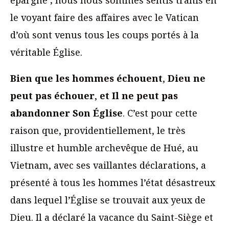
le voyant faire des affaires avec le Vatican
d’où sont venus tous les coups portés à la
véritable Église.
Bien que les hommes échouent
,
Dieu ne
peut pas échouer
,
et Il ne peut pas
abandonner Son Église
. C’est pour cette
raison que, providentiellement, le très
illustre et humble archevêque de Hué, au
Vietnam, avec ses vaillantes déclarations, a
présenté à tous les hommes l’état désastreux
dans lequel l’Église se trouvait aux yeux de
Dieu. Il a déclaré la vacance du Saint-Siège et