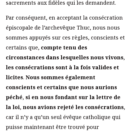
sacrements aux fidèles qui les demandent.
Par conséquent, en acceptant la consécration
épiscopale de l’archevêque Thuc, nous nous
sommes appuyés sur ces règles, conscients et
certains que,
compte tenu des
circonstances dans lesquelles nous vivons
,
les consécrations sont à la fois valides et
licites
.
Nous sommes également
conscients et certains que nous aurions
péché
,
si en nous fondant sur la lettre de
la loi
,
nous avions rejeté les consécrations
,
car il n’y a qu’un seul évêque catholique qui
puisse maintenant être trouvé pour