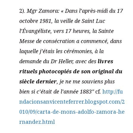
2).
Mgr Zamora: « Dans l’après-midi du 17
octobre 1981, la veille de Saint Luc
l’Évangéliste, vers 17 heures, la Sainte
Messe de consécration a commencé, dans
laquelle j’étais les cérémonies, à la
demande du Dr Heller, avec des
livres
rituels photocopiés de son original du
siècle dernier
, je ne me souviens plus
bien si c’était de l’année 1883″
cf.
http://fu
ndacionsanvicenteferrer.blogspot.com/2
010/09/carta-de-mons-adolfo-zamora-he
rnandez.html