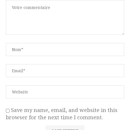
Save my name, email, and website in this
browser for the next time I comment.