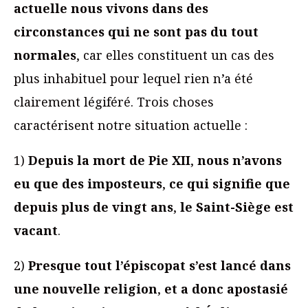
actuelle nous vivons dans des
circonstances qui ne sont pas du tout
normales
, car elles constituent un cas des
plus inhabituel pour lequel rien n’a été
clairement légiféré. Trois choses
caractérisent notre situation actuelle :
1)
Depuis la mort de Pie XII
,
nous n’avons
eu que des imposteurs
,
ce qui signifie que
depuis plus de vingt ans
,
le Saint-Siège est
vacant
.
2)
Presque tout l’épiscopat s’est lancé dans
une nouvelle religion
,
et a donc apostasié