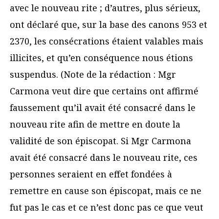
avec le nouveau rite ; d’autres, plus sérieux,
ont déclaré que, sur la base des canons 953 et
2370, les consécrations étaient valables mais
illicites, et qu’en conséquence nous étions
suspendus. (Note de la rédaction : Mgr
Carmona veut dire que certains ont affirmé
faussement qu’il avait été consacré dans le
nouveau rite afin de mettre en doute la
validité de son épiscopat. Si Mgr Carmona
avait été consacré dans le nouveau rite, ces
personnes seraient en effet fondées à
remettre en cause son épiscopat, mais ce ne
fut pas le cas et ce n’est donc pas ce que veut