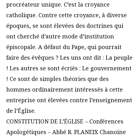
procréateur unique. C’est la croyance
catholique. Contre cette croyance, à diverse
époques, se sont élevées des doctrines qui
ont cherché d’autre mode d’institution
épiscopale. A défaut du Pape, qui pourrait
faire des évêques ? Les uns ont dit : La peuple
! Les autres se sont écriés : Le gouvernement
! Ce sont de simples théories que des
hommes ordinairement intéressés à cette
entreprise ont élevées contre l’enseignement
de l’Église.
CONSTITUTION DE L’ÉGLISE – Conférences
Apologétiques – Abbé R. PLANEIX Chanoine