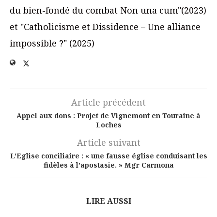
du bien-fondé du combat Non una cum"(2023)
et "Catholicisme et Dissidence – Une alliance
impossible ?" (2025)
Article précédent
Appel aux dons : Projet de Vignemont en Touraine à
Loches
Article suivant
L’Eglise conciliaire : « une fausse église conduisant les
fidèles à l’apostasie. » Mgr Carmona
LIRE AUSSI