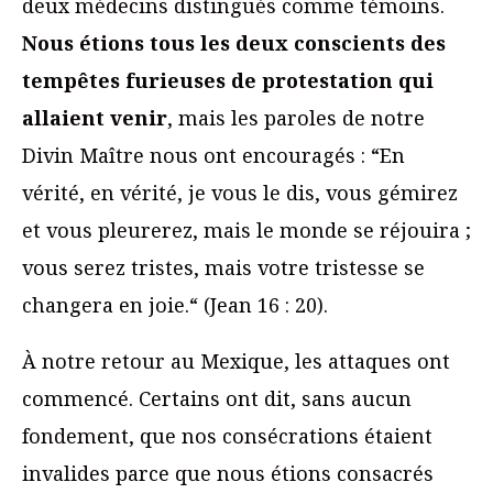
deux médecins distingués comme témoins.
Nous étions tous les deux conscients des
tempêtes furieuses de protestation qui
allaient venir
, mais les paroles de notre
Divin Maître nous ont encouragés : “En
vérité, en vérité, je vous le dis, vous gémirez
et vous pleurerez, mais le monde se réjouira ;
vous serez tristes, mais votre tristesse se
changera en joie.“ (Jean 16 : 20).
À notre retour au Mexique, les attaques ont
commencé. Certains ont dit, sans aucun
fondement, que nos consécrations étaient
invalides parce que nous étions consacrés