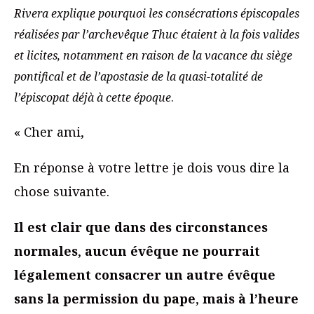
Rivera explique pourquoi les consécrations épiscopales
réalisées par l’archevêque Thuc étaient à la fois valides
et licites, notamment en raison de la vacance du siège
pontifical et de l’apostasie de la quasi-totalité de
l’épiscopat
déjà à cette époque
.
« Cher ami,
En réponse à votre lettre je dois vous dire la
chose suivante.
Il est clair que
dans des circonstances
normales
,
aucun évêque ne pourrait
légalement consacrer un autre évêque
sans la permission du pape
,
mais à l’heure