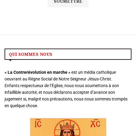
QUI SOMMES NOUS
« La
Contrerévolution en marche »
est un média catholique
oeuvrant au Règne Social de Notre Seigneur Jésus-Christ.
Enfants respectueux de l’Église, nous nous soumettons à son
infaillible autorité, et nous déclarons accepter d’avance son
jugement si, malgré nos précautions, nous nous sommes trompés
en quelque chose.