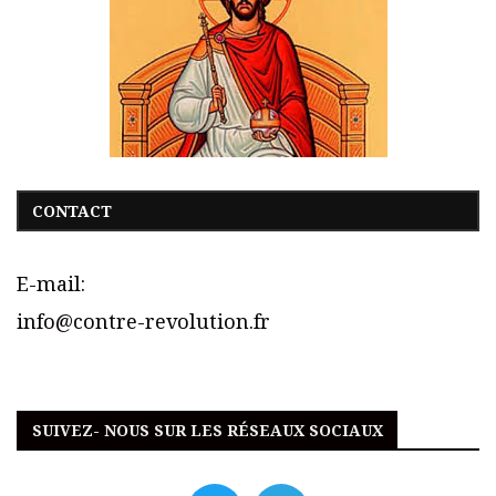
CONTACT
E-mail:
info@contre-revolution.fr
SUIVEZ- NOUS SUR LES RÉSEAUX SOCIAUX