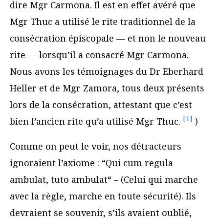
dire Mgr Carmona. Il est en effet avéré que
Mgr Thuc a utilisé le rite traditionnel de la
consécration épiscopale — et non le nouveau
rite — lorsqu’il a consacré Mgr Carmona.
Nous avons les témoignages du Dr Eberhard
Heller et de Mgr Zamora, tous deux présents
lors de la consécration, attestant que c’est
[1]
bien l’ancien rite qu’a utilisé Mgr Thuc.
)
Comme on peut le voir, nos détracteurs
ignoraient l’axiome : “Qui cum regula
ambulat, tuto ambulat“ – (Celui qui marche
avec la règle, marche en toute sécurité). Ils
devraient se souvenir, s’ils avaient oublié,