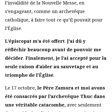
l’invalidité de la Nouvelle Messe, en
s’engageant, comme un archevêque
catholique, à faire tout ce qu’il pouvait pour
l’Église.
L’épiscopat m’a été offert
.
J’ai dû y
réfléchir beaucoup avant de pouvoir me
décider
.
Finalement
,
je l’ai accepté pour la
seule raison d’aider au sauvetage et au
triomphe de l’Église
.
Le 17 octobre,
le Père Zamora et moi avons
été consacrés par l’archevêque Thuc dans
une véritable catacombe
, avec seulement