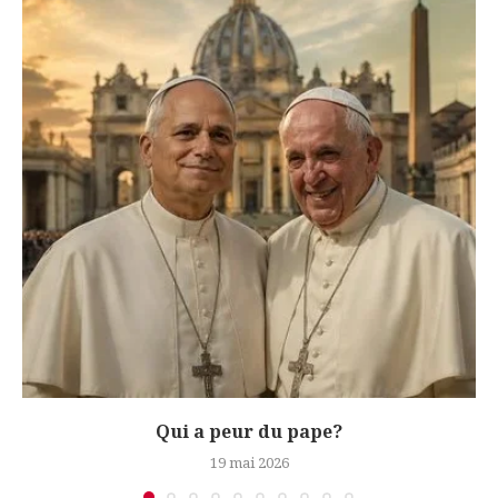
Qui a peur du pape?
19 mai 2026