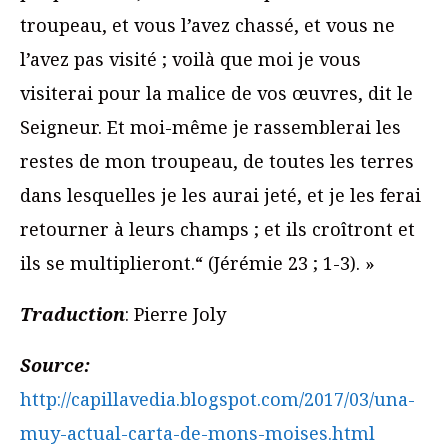
troupeau, et vous l’avez chassé, et vous ne
l’avez pas visité ; voilà que moi je vous
visiterai pour la malice de vos œuvres, dit le
Seigneur. Et moi-même je rassemblerai les
restes de mon troupeau, de toutes les terres
dans lesquelles je les aurai jeté, et je les ferai
retourner à leurs champs ; et ils croîtront et
ils se multiplieront.“ (Jérémie 23 ; 1-3). »
Traduction
: Pierre Joly
Source:
http://capillavedia.blogspot.com/2017/03/una-
muy-actual-carta-de-mons-moises.html