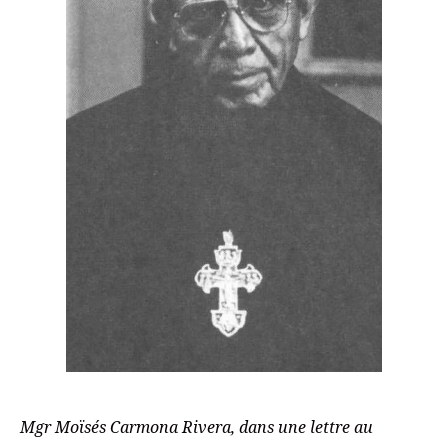
Mgr Moïsés Carmona Rivera, dans une lettre au