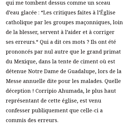
qui me tombent dessus comme un sceau
d’eau glacée : “Les critiques faites à l’Église
catholique par les groupes maçonniques, loin
de la blesser, servent à l’aider et à corriger
ses erreurs.“ Qui a dit ces mots ? Ils ont été
prononcés par nul autre que le grand primat
du Mexique, dans la tente de ciment où est
détenue Notre Dame de Guadalupe, lors de la
Messe annuelle dite pour les malades. Quelle
déception ! Corripio Ahumada, le plus haut
représentant de cette église, est venu
confesser publiquement que celle-ci a
commis des erreurs.