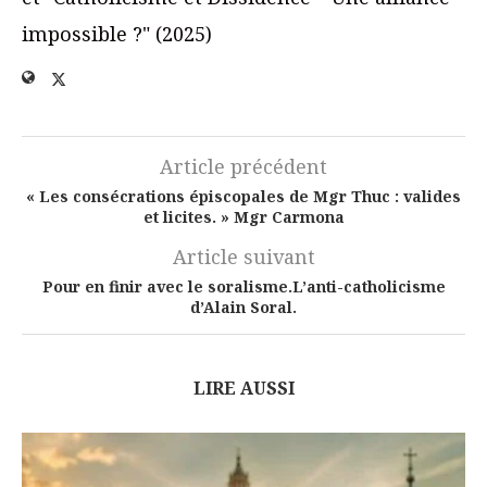
impossible ?" (2025)
Article précédent
« Les consécrations épiscopales de Mgr Thuc : valides
et licites. » Mgr Carmona
Article suivant
Pour en finir avec le soralisme.L’anti-catholicisme
d’Alain Soral.
LIRE AUSSI