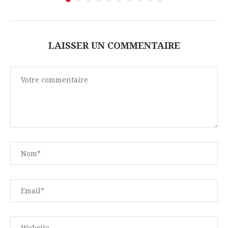
LAISSER UN COMMENTAIRE