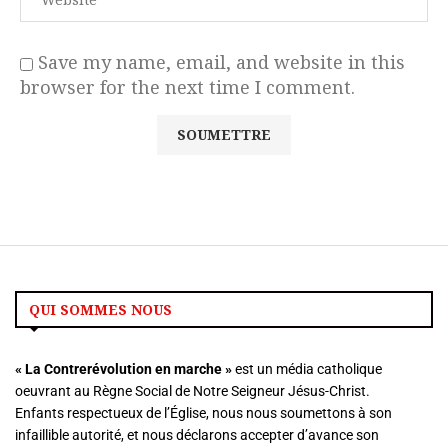
Save my name, email, and website in this
browser for the next time I comment.
QUI SOMMES NOUS
« La
Contrerévolution en marche »
est un média catholique
oeuvrant au Règne Social de Notre Seigneur Jésus-Christ.
Enfants respectueux de l’Église, nous nous soumettons à son
infaillible autorité, et nous déclarons accepter d’avance son