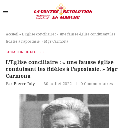
Accueil
»
L’Eglise conciliaire : « une fausse église conduisant les
fidèles à l’apostasie. » Mgr Carmona
SITUATION DE L'EGLISE
L’Eglise conciliaire : « une fausse église
conduisant les fidèles à l’apostasie. » Mgr
Carmona
Par
Pierre Joly
30 juillet 2022
0 Commentaires