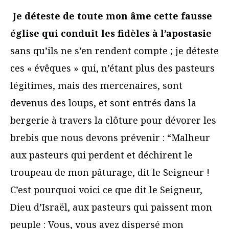
Je déteste de toute mon âme cette fausse
église qui conduit les fidèles à l’apostasie
sans qu’ils ne s’en rendent compte ; je déteste
ces « évêques » qui, n’étant plus des pasteurs
légitimes, mais des mercenaires, sont
devenus des loups, et sont entrés dans la
bergerie à travers la clôture pour dévorer les
brebis que nous devons prévenir : “Malheur
aux pasteurs qui perdent et déchirent le
troupeau de mon pâturage, dit le Seigneur !
C’est pourquoi voici ce que dit le Seigneur,
Dieu d’Israël, aux pasteurs qui paissent mon
peuple : Vous, vous avez dispersé mon