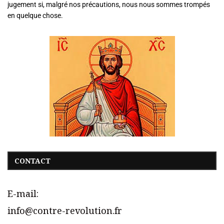
jugement si, malgré nos précautions, nous nous sommes trompés
en quelque chose.
CONTACT
E-mail:
info@contre-revolution.fr