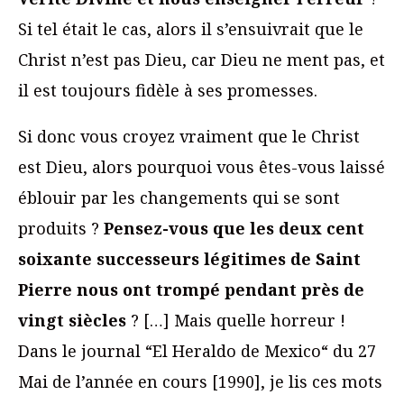
Si tel était le cas, alors il s’ensuivrait que le
Christ n’est pas Dieu, car Dieu ne ment pas, et
il est toujours fidèle à ses promesses.
Si donc vous croyez vraiment que le Christ
est Dieu, alors pourquoi vous êtes-vous laissé
éblouir par les changements qui se sont
produits ?
Pensez-vous que les deux cent
soixante successeurs légitimes de Saint
Pierre nous ont trompé pendant près de
vingt siècles
? […] Mais quelle horreur !
Dans le journal “El Heraldo de Mexico“ du 27
Mai de l’année en cours [1990], je lis ces mots