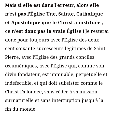
Mais si elle est dans l’erreur
,
alors elle
n’est pas l’Église Une
,
Sainte
,
Catholique
et Apostolique que le Christ a instituée
;
ce n’est donc pas la vraie Église
! Je resterai
donc pour toujours avec l’Église des deux
cent soixante successeurs légitimes de Saint
Pierre, avec l’Église des grands conciles
œcuméniques, avec l’Église qui, comme son
divin fondateur, est immuable, perpétuelle et
indéfectible, et qui doit subsister comme le
Christ l’a fondée, sans céder à sa mission
surnaturelle et sans interruption jusqu’à la
fin du monde.