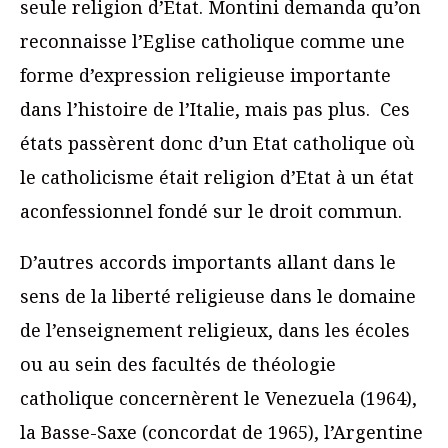
seule religion d’Etat. Montini demanda qu’on
reconnaisse l’Eglise catholique comme une
forme d’expression religieuse importante
dans l’histoire de l’Italie, mais pas plus. Ces
états passèrent donc d’un Etat catholique où
le catholicisme était religion d’Etat à un état
aconfessionnel fondé sur le droit commun.
D’autres accords importants allant dans le
sens de la liberté religieuse dans le domaine
de l’enseignement religieux, dans les écoles
ou au sein des facultés de théologie
catholique concernèrent le Venezuela (1964),
la Basse-Saxe (concordat de 1965), l’Argentine