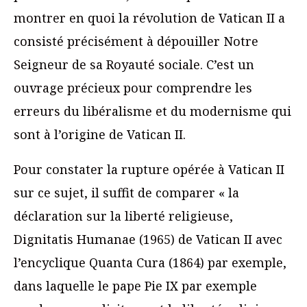
montrer en quoi la révolution de Vatican II a
consisté précisément à dépouiller Notre
Seigneur de sa Royauté sociale. C’est un
ouvrage précieux pour comprendre les
erreurs du libéralisme et du modernisme qui
sont à l’origine de Vatican II.
Pour constater la rupture opérée à Vatican II
sur ce sujet, il suffit de comparer « la
déclaration sur la liberté religieuse,
Dignitatis Humanae (1965) de Vatican II avec
l’encyclique Quanta Cura (1864) par exemple,
dans laquelle le pape Pie IX par exemple