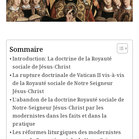
Sommaire
Introduction: La doctrine de la Royauté
sociale de Jésus-Christ
La rupture doctrinale de Vatican II vis-à-vis
de la Royauté sociale de Notre Seigneur
Jésus-Christ
L’abandon de la doctrine Royauté sociale de
Notre-Seigneur Jésus-Christ par les
modernistes dans les faits et dans la
pratique
Les réformes liturgiques des modernistes