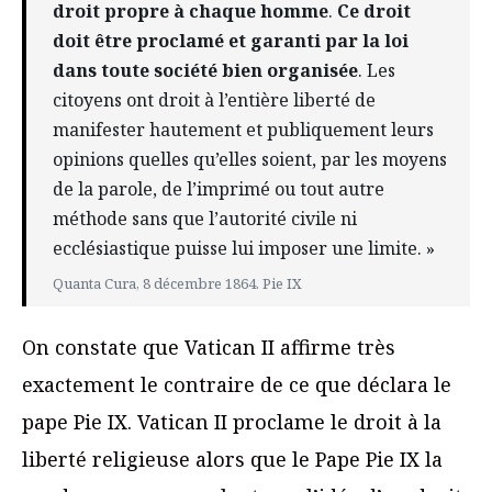
droit propre à chaque homme
.
Ce droit
doit être proclamé et garanti par la loi
dans toute société bien organisée
. Les
citoyens ont droit à l’entière liberté de
manifester hautement et publiquement leurs
opinions quelles qu’elles soient, par les moyens
de la parole, de l’imprimé ou tout autre
méthode sans que l’autorité civile ni
ecclésiastique puisse lui imposer une limite. »
Quanta Cura, 8 décembre 1864. Pie IX
On constate que Vatican II affirme très
exactement le contraire de ce que déclara le
pape Pie IX. Vatican II proclame le droit à la
liberté religieuse alors que le Pape Pie IX la