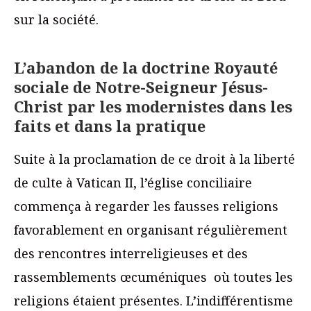
sur la société.
L’abandon de la doctrine Royauté
sociale de Notre-Seigneur Jésus-
Christ par les modernistes dans les
faits et dans la pratique
Suite à la proclamation de ce droit à la liberté
de culte à Vatican II, l’église conciliaire
commença à regarder les fausses religions
favorablement en organisant régulièrement
des rencontres interreligieuses et des
rassemblements œcuméniques où toutes les
religions étaient présentes. L’indifférentisme