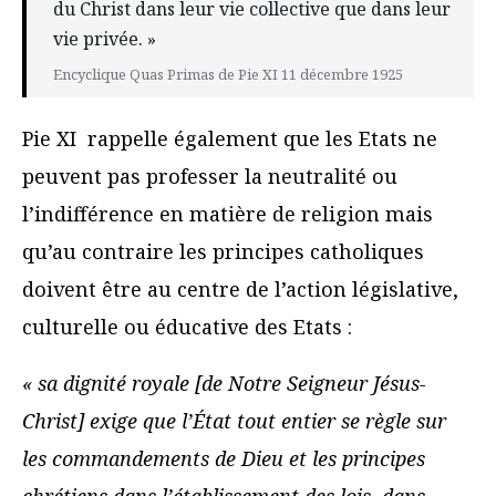
du Christ dans leur vie collective que dans leur
vie privée. »
Encyclique Quas Primas de Pie XI 11 décembre 1925
Pie XI rappelle également que les Etats ne
peuvent pas professer la neutralité ou
l’indifférence en matière de religion mais
qu’au contraire les principes catholiques
doivent être au centre de l’action législative,
culturelle ou éducative des Etats :
« sa dignité royale [de Notre Seigneur Jésus-
Christ] exige que l’État tout entier se règle sur
les commandements de Dieu et les principes