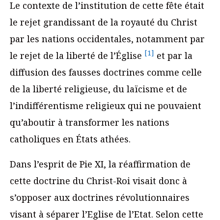
Le contexte de l’institution de cette fête était
le rejet grandissant de la royauté du Christ
par les nations occidentales, notamment par
[1]
le rejet de la liberté de l’Église
et par la
diffusion des fausses doctrines comme celle
de la liberté religieuse, du laïcisme et de
l’indifférentisme religieux qui ne pouvaient
qu’aboutir à transformer les nations
catholiques en États athées.
Dans l’esprit de Pie XI, la réaffirmation de
cette doctrine du Christ-Roi visait donc à
s’opposer aux doctrines révolutionnaires
visant à séparer l’Eglise de l’Etat. Selon cette