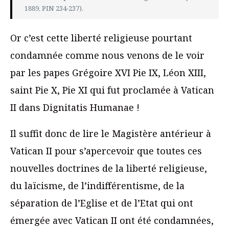
1889, PIN 234-237).
Or c’est cette liberté religieuse pourtant
condamnée comme nous venons de le voir
par les papes Grégoire XVI Pie IX, Léon XIII,
saint Pie X, Pie XI qui fut proclamée à Vatican
II dans Dignitatis Humanae !
Il suffit donc de lire le Magistère antérieur à
Vatican II pour s’apercevoir que toutes ces
nouvelles doctrines de la liberté religieuse,
du laïcisme, de l’indifférentisme, de la
séparation de l’Eglise et de l’Etat qui ont
émergée avec Vatican II ont été condamnées,