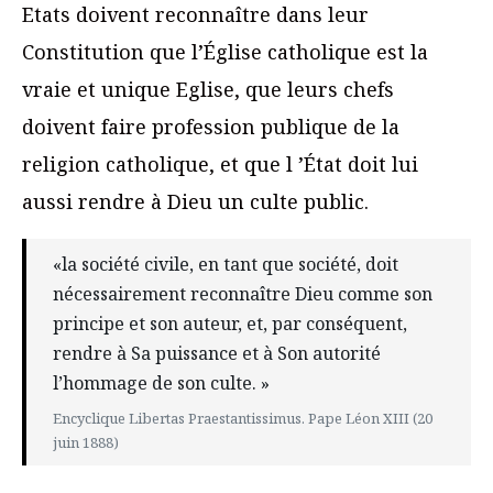
Etats doivent reconnaître dans leur
Constitution que l’Église catholique est la
vraie et unique Eglise, que leurs chefs
doivent faire profession publique de la
religion catholique, et que l ’État doit lui
aussi rendre à Dieu un culte public.
«la société civile, en tant que société, doit
nécessairement reconnaître Dieu comme son
principe et son auteur, et, par conséquent,
rendre à Sa puissance et à Son autorité
l’hommage de son culte. »
Encyclique Libertas Praestantissimus. Pape Léon XIII (20
juin 1888)