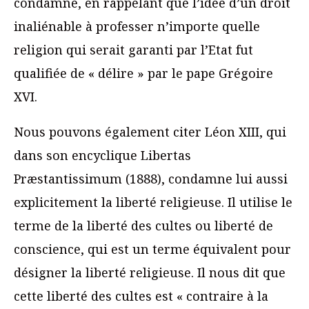
condamne, en rappelant que l’idée d’un droit
inaliénable à professer n’importe quelle
religion qui serait garanti par l’Etat fut
qualifiée de « délire » par le pape Grégoire
XVI.
Nous pouvons également citer Léon XIII, qui
dans son encyclique Libertas
Præstantissimum (1888), condamne lui aussi
explicitement la liberté religieuse. Il utilise le
terme de la liberté des cultes ou liberté de
conscience, qui est un terme équivalent pour
désigner la liberté religieuse. Il nous dit que
cette liberté des cultes est « contraire à la