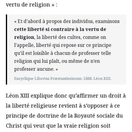
vertu de religion » :
« Et d’abord à propos des individus, examinons
cette liberté si contraire à la vertu de
religion
, la liberté des cultes, comme on
l’appelle, liberté qui repose sur ce principe
qu’il est loisible à chacun de professer telle
religion qui lui plaît, ou même de n’en
professer aucune. »
Encyclique Libertas Præstantissimum. 1888. Léon XIII.
Léon XIII explique donc qu’affirmer un droit à
la liberté religieuse revient à s’opposer à ce
principe de doctrine de la Royauté sociale du
Christ qui veut que la vraie religion soit