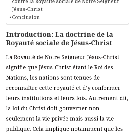
contre la Royauté sociale de Notre Seigneur
Jésus-Christ
Conclusion
Introduction:
La doctrine de la
Royauté sociale de Jésus-Christ
La Royauté de Notre Seigneur Jésus-Christ
signifie que Jésus-Christ étant le Roi des
Nations, les nations sont tenues de
reconnaître cette royauté et d’y conformer
leurs institutions et leurs lois. Autrement dit,
la loi du Christ doit gouverner non
seulement la vie privée mais aussi la vie
publique. Cela implique notamment que les