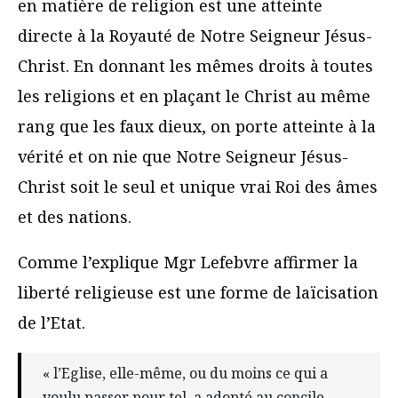
en matière de religion est une atteinte
directe à la Royauté de Notre Seigneur Jésus-
Christ. En donnant les mêmes droits à toutes
les religions et en plaçant le Christ au même
rang que les faux dieux, on porte atteinte à la
vérité et on nie que Notre Seigneur Jésus-
Christ soit le seul et unique vrai Roi des âmes
et des nations.
Comme l’explique Mgr Lefebvre affirmer la
liberté religieuse est une forme de laïcisation
de l’Etat.
« l’Eglise, elle-même, ou du moins ce qui a
voulu passer pour tel, a adopté au concile