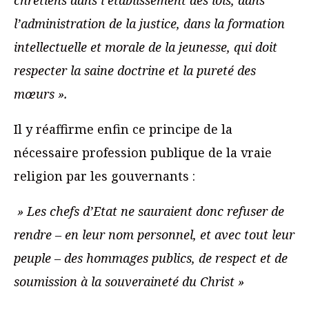
chrétiens dans l’établissement des lois, dans
l’administration de la justice, dans la formation
intellectuelle et morale de la jeunesse, qui doit
respecter la saine doctrine et la pureté des
mœurs ».
Il y réaffirme enfin ce principe de la
nécessaire profession publique de la vraie
religion par les gouvernants :
» Les chefs d’Etat ne sauraient donc refuser de
rendre – en leur nom personnel, et avec tout leur
peuple – des hommages publics, de respect et de
soumission à la souveraineté du Christ »