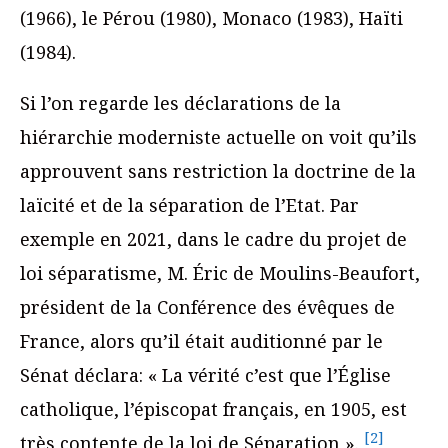
(1966), le Pérou (1980), Monaco (1983), Haïti
(1984).
Si l’on regarde les déclarations de la
hiérarchie moderniste actuelle on voit qu’ils
approuvent sans restriction la doctrine de la
laïcité et de la séparation de l’Etat. Par
exemple en 2021, dans le cadre du projet de
loi séparatisme, M. Éric de Moulins-Beaufort,
président de la Conférence des évêques de
France, alors qu’il était auditionné par le
Sénat déclara: « La vérité c’est que l’Église
catholique, l’épiscopat français, en 1905, est
[2]
très contente de la loi de Séparation ».