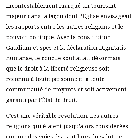
incontestablement marqué un tournant
majeur dans la façon dont l’Eglise envisageait
les rapports entre les autres religions et le
pouvoir politique. Avec la constitution
Gaudium et spes et la déclaration Dignitatis
humanae, le concile souhaitait désormais
que le droit à la liberté religieuse soit
reconnu à toute personne et à toute
communauté de croyants et soit activement
garanti par l’État de droit.
C’est une véritable révolution. Les autres
religions qui étaient jusqu’alors considérées
comme des voies égarant hors du salut ne