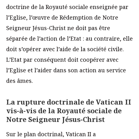
doctrine de la Royauté sociale enseignée par
l’Eglise, l’œuvre de Rédemption de Notre
Seigneur Jésus-Christ ne doit pas être
séparée de l’action de l’Etat : au contraire, elle
doit s’opérer avec l’aide de la société civile.
L’Etat par conséquent doit coopérer avec
l’Eglise et l’aider dans son action au service
des âmes.
La rupture doctrinale de Vatican II
vis-à-vis de la Royauté sociale de
Notre Seigneur Jésus-Christ
Sur le plan doctrinal, Vatican II a