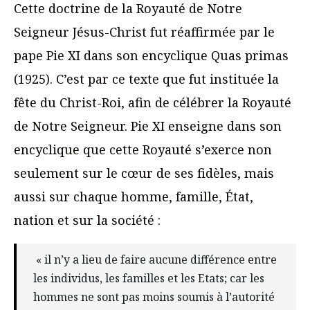
Cette doctrine de la Royauté de Notre
Seigneur Jésus-Christ fut réaffirmée par le
pape Pie XI dans son encyclique Quas primas
(1925). C’est par ce texte que fut instituée la
fête du Christ-Roi, afin de célébrer la Royauté
de Notre Seigneur. Pie XI enseigne dans son
encyclique que cette Royauté s’exerce non
seulement sur le cœur de ses fidèles, mais
aussi sur chaque homme, famille, État,
nation et sur la société :
« il n’y a lieu de faire aucune différence entre
les individus, les familles et les Etats; car les
hommes ne sont pas moins soumis à l’autorité