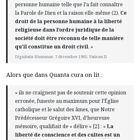
personne humaine telle que l’a fait connaître
la Parole de Dieu et la raison elle-même (2).
Ce
droit de la personne humaine à la liberté
religieuse dans l’ordre juridique de la
société doit être reconnu de telle manière
qu’il constitue un droit civil
. »
Dignitatis Humanae, 7 décembre 1965, Vatican II
Alors que dans Quanta cura on lit :
« ils ne craignent pas de soutenir cette opinion
erronée, funeste au maximum pour l’Église
catholique et le salut des âmes, que Notre
Prédécesseur Grégoire XVI, d’heureuse
mémoire, qualifiait de « délire » [2] : «
La
liberté de conscience et des cultes est un