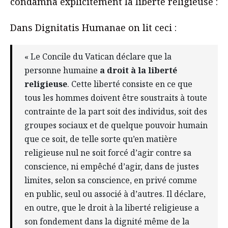
condamna explicitement la liberté religieuse :
Dans Dignitatis Humanae on lit ceci :
« Le Concile du Vatican déclare que la
personne humaine
a droit à la liberté
religieuse
. Cette liberté consiste en ce que
tous les hommes doivent être soustraits à toute
contrainte de la part soit des individus, soit des
groupes sociaux et de quelque pouvoir humain
que ce soit, de telle sorte qu’en matière
religieuse nul ne soit forcé d’agir contre sa
conscience, ni empêché d’agir, dans de justes
limites, selon sa conscience, en privé comme
en public, seul ou associé à d’autres. Il déclare,
en outre, que le droit à la liberté religieuse a
son fondement dans la dignité même de la