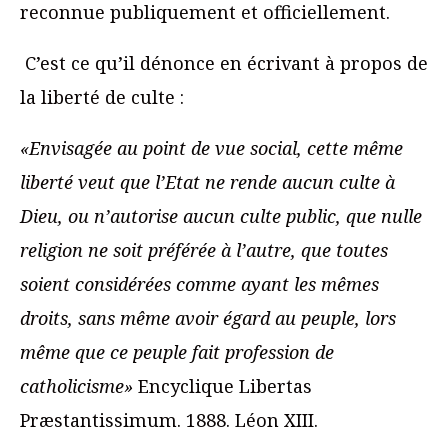
reconnue publiquement et officiellement.
C’est ce qu’il dénonce en écrivant à propos de
la liberté de culte :
«Envisagée au point de vue social, cette même
liberté veut que l’Etat ne rende aucun culte à
Dieu, ou n’autorise aucun culte public, que nulle
religion ne soit préférée à l’autre, que toutes
soient considérées comme ayant les mêmes
droits, sans même avoir égard au peuple, lors
même que ce peuple fait profession de
catholicisme»
Encyclique Libertas
Præstantissimum. 1888. Léon XIII.