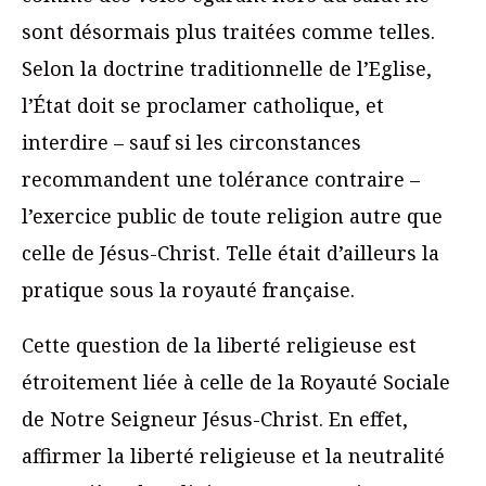
sont désormais plus traitées comme telles.
Selon la doctrine traditionnelle de l’Eglise,
l’État doit se proclamer catholique, et
interdire – sauf si les circonstances
recommandent une tolérance contraire –
l’exercice public de toute religion autre que
celle de Jésus-Christ. Telle était d’ailleurs la
pratique sous la royauté française.
Cette question de la liberté religieuse est
étroitement liée à celle de la Royauté Sociale
de Notre Seigneur Jésus-Christ. En effet,
affirmer la liberté religieuse et la neutralité