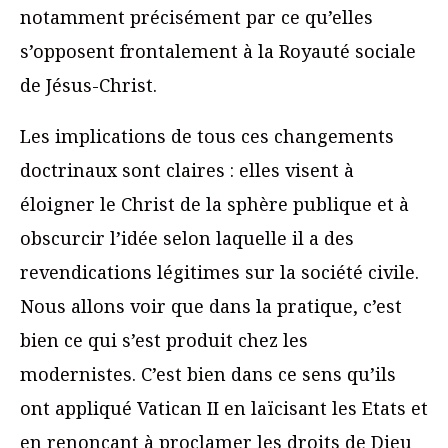
notamment précisément par ce qu’elles
s’opposent frontalement à la Royauté sociale
de Jésus-Christ.
Les implications de tous ces changements
doctrinaux sont claires : elles visent à
éloigner le Christ de la sphère publique et à
obscurcir l’idée selon laquelle il a des
revendications légitimes sur la société civile.
Nous allons voir que dans la pratique, c’est
bien ce qui s’est produit chez les
modernistes. C’est bien dans ce sens qu’ils
ont appliqué Vatican II en laïcisant les Etats et
en renonçant à proclamer les droits de Dieu