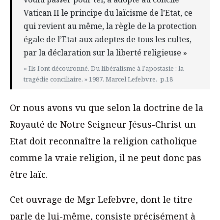
Vatican II le principe du laïcisme de l’Etat, ce
qui revient au même, la règle de la protection
égale de l’Etat aux adeptes de tous les cultes,
par la déclaration sur la liberté religieuse »
« Ils l’ont découronné. Du libéralisme à l’apostasie : la
tragédie conciliaire. » 1987. Marcel Lefebvre. p.18
Or nous avons vu que selon la doctrine de la
Royauté de Notre Seigneur Jésus-Christ un
Etat doit reconnaître la religion catholique
comme la vraie religion, il ne peut donc pas
être laïc.
Cet ouvrage de Mgr Lefebvre, dont le titre
parle de lui-même, consiste précisément à