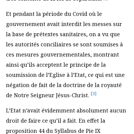
Et pendant la période du Covid où le
gouvernement avait interdit les messes sur
la base de prétextes sanitaires, on a vu que
les autorités conciliaires se sont soumises à
ces mesures gouvernementales, montrant
ainsi qu’ils acceptent le principe de la
soumission de l’Eglise à l’Etat, ce qui est une
négation de fait de la doctrine de la royauté
[3]
de Notre Seigneur Jésus-Christ.
L’Etat n’avait évidemment absolument aucun
droit de faire ce qu’il a fait. En effet la
proposition 44 du Syllabus de Pie IX