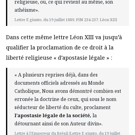
religieuse, ou, ce qui revient au même, son
athéisme».
Lettre E giunto, du 19 juillet 1889, PIN 234-237. Léon XIII
Dans cette même lettre Léon XIII va jusqu’à
qualifier la proclamation de ce droit à la
liberté religieuse « d’apostasie légale » :
« A plusieurs reprises déjà, dans des
documents officiels adressés au Monde
Catholique, Nous avons démontré combien est
erronée la doctrine de ceux, qui sous le nom
séducteur de liberté du culte, proclament
l’apostasie légale de la société,
la
détournant ainsi de son Auteur divin».
Lettre à l’Empereur du Brésil (Lettre E giunto, du 19 juillet