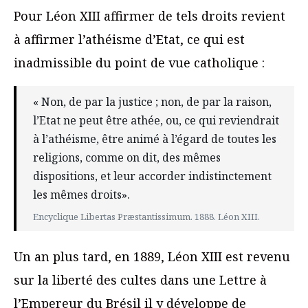
Pour Léon XIII affirmer de tels droits revient
à affirmer l’athéisme d’Etat, ce qui est
inadmissible du point de vue catholique :
« Non, de par la justice ; non, de par la raison,
l’Etat ne peut être athée, ou, ce qui reviendrait
à l’athéisme, être animé à l’égard de toutes les
religions, comme on dit, des mêmes
dispositions, et leur accorder indistinctement
les mêmes droits».
Encyclique Libertas Præstantissimum. 1888. Léon XIII.
Un an plus tard, en 1889, Léon XIII est revenu
sur la liberté des cultes dans une Lettre à
l’Empereur du Brésil il y développe de