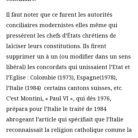
Il faut noter que ce furent les autorités
conciliaires modernistes elles même qui
pressèrent les chefs d’États chrétiens de
laïciser leurs constitutions. Ils firent
supprimer un à un (ou modifier dans un sens
libéral) les concordats qui unissaient l’Etat et
l’Eglise : Colombie (1973), Espagne(1978),
l’Italie (1984) certains cantons suisses, etc.
C’est Montini, « Paul VI », qui dès 1976,
prépara pour l’Italie le traité de 1984
abrogeant l’article qui spécifiait que l’Italie
reconnaissait la religion catholique comme la