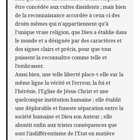
être concédée aux cultes dissidents ; mais bien
de la reconnaissance accordée à ceux-ci des
droits mêmes qui n’appartiennent qu’à
l’unique vraie religion, que Dieu a établie dans
le monde et a désignée par des caractères et
des signes clairs et précis, pour que tous
puissent la reconnaître comme telle et
l’embrasser.
Aussi bien, une telle liberté place-t-elle sur la
même ligne la vérité et l’erreur, la foi et
l’hérésie, l’Eglise de Jésus-Christ et une
quelconque institution humaine ; elle établit
une déplorable et funeste séparation entre la
société humaine et Dieu son Auteur ; elle
aboutit enfin aux tristes conséquences que
sont l’indifférentisme de l’Etat en matière