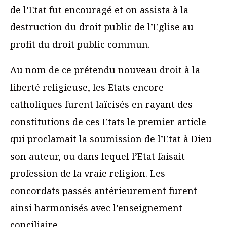
de l’Etat fut encouragé et on assista à la
destruction du droit public de l’Eglise au
profit du droit public commun.
Au nom de ce prétendu nouveau droit à la
liberté religieuse, les Etats encore
catholiques furent laïcisés en rayant des
constitutions de ces Etats le premier article
qui proclamait la soumission de l’Etat à Dieu
son auteur, ou dans lequel l’Etat faisait
profession de la vraie religion. Les
concordats passés antérieurement furent
ainsi harmonisés avec l’enseignement
conciliaire.