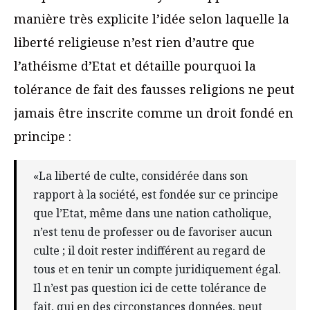
manière très explicite l’idée selon laquelle la
liberté religieuse n’est rien d’autre que
l’athéisme d’Etat et détaille pourquoi la
tolérance de fait des fausses religions ne peut
jamais être inscrite comme un droit fondé en
principe :
«La liberté de culte, considérée dans son
rapport à la société, est fondée sur ce principe
que l’Etat, même dans une nation catholique,
n’est tenu de professer ou de favoriser aucun
culte ; il doit rester indifférent au regard de
tous et en tenir un compte juridiquement égal.
Il n’est pas question ici de cette tolérance de
fait, qui en des circonstances données, peut