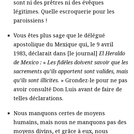
sont ni des prêtres ni des évêques
légitimes. Quelle escroquerie pour les
paroissiens !
Vous êtes plus sage que le délégué
apostolique du Mexique qui, le 9 avril
1983, déclarait dans [le journal]
El Heraldo
de Mexico :
«
Les fidèles doivent savoir que les
sacrements qu’ils apportent sont valides, mais
qu’ils sont illicites.
» Grondez-le pour ne pas
avoir consulté Don Luis avant de faire de
telles déclarations.
Nous manquons certes de moyens
humains, mais nous ne manquons pas des
moyens divins, et grâce à eux, nous