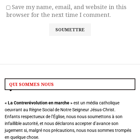
Save my name, email, and website in this
browser for the next time I comment.
QUI SOMMES NOUS
« La
Contrerévolution en marche »
est un média catholique
oeuvrant au Règne Social de Notre Seigneur Jésus-Christ.
Enfants respectueux de l’Église, nous nous soumettons à son
infaillible autorité, et nous déclarons accepter d’avance son
jugement si, malgré nos précautions, nous nous sommes trompés
en quelque chose.