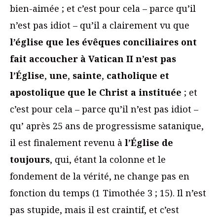
bien-aimée ; et c’est pour cela – parce qu’il
n’est pas idiot – qu’il a clairement vu que
l’église que les évêques conciliaires ont
fait accoucher à Vatican II n’est pas
l’Église
,
une
,
sainte
,
catholique et
apostolique que le Christ a instituée
; et
c’est pour cela – parce qu’il n’est pas idiot –
qu’ après 25 ans de progressisme satanique,
il est finalement revenu à
l’Église de
toujours
, qui, étant la colonne et le
fondement de la vérité, ne change pas en
fonction du temps (1 Timothée 3 ; 15). Il n’est
pas stupide, mais il est craintif, et c’est