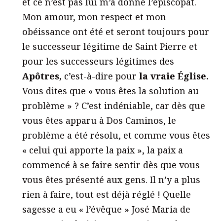
et ce n’est pas lui m’a donné l’épiscopat.
Mon amour, mon respect et mon
obéissance ont été et seront toujours pour
le successeur légitime de Saint Pierre et
pour les successeurs légitimes des
Apôtres,
c’est-à-dire pour
la vraie Église.
Vous dites que « vous êtes la solution au
problème » ? C’est indéniable, car dès que
vous êtes apparu à Dos Caminos, le
problème a été résolu, et comme vous êtes
« celui qui apporte la paix », la paix a
commencé à se faire sentir dès que vous
vous êtes présenté aux gens. Il n’y a plus
rien à faire, tout est déjà réglé ! Quelle
sagesse a eu « l’évêque » José Maria de