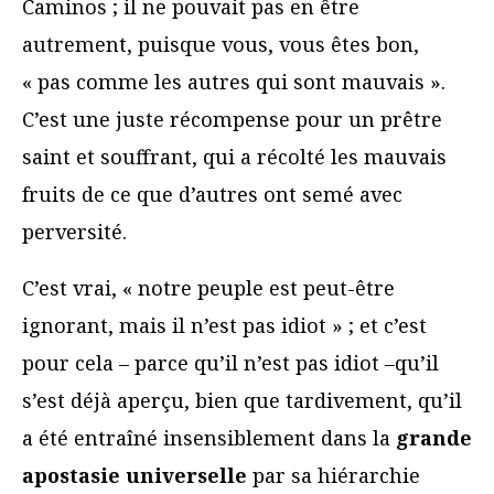
Caminos ; il ne pouvait pas en être
autrement, puisque vous, vous êtes bon,
« pas comme les autres qui sont mauvais ».
C’est une juste récompense pour un prêtre
saint et souffrant, qui a récolté les mauvais
fruits de ce que d’autres ont semé avec
perversité.
C’est vrai, « notre peuple est peut-être
ignorant, mais il n’est pas idiot » ; et c’est
pour cela – parce qu’il n’est pas idiot –qu’il
s’est déjà aperçu, bien que tardivement, qu’il
a été entraîné insensiblement dans la
grande
apostasie universelle
par sa hiérarchie