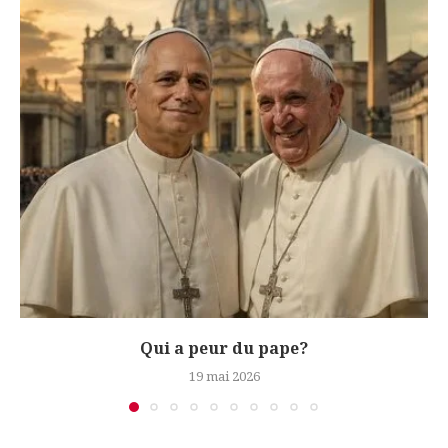
Qui a peur du pape?
19 mai 2026