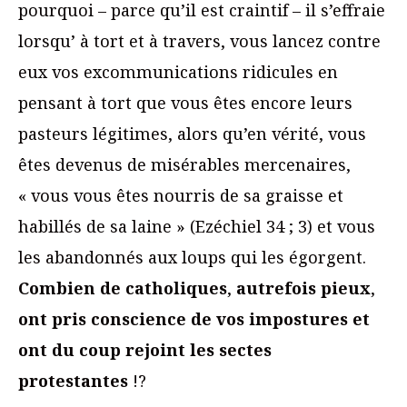
pourquoi – parce qu’il est craintif – il s’effraie
lorsqu’ à tort et à travers, vous lancez contre
eux vos excommunications ridicules en
pensant à tort que vous êtes encore leurs
pasteurs légitimes, alors qu’en vérité, vous
êtes devenus de misérables mercenaires,
« vous vous êtes nourris de sa graisse et
habillés de sa laine » (Ezéchiel 34 ; 3) et vous
les abandonnés aux loups qui les égorgent.
Combien de catholiques
,
autrefois pieux
,
ont pris conscience de vos impostures et
ont du coup rejoint les sectes
protestantes
!?