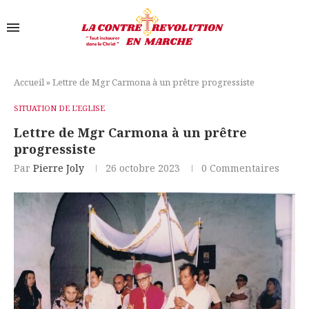
Accueil
»
Lettre de Mgr Carmona à un prêtre progressiste
SITUATION DE L'EGLISE
Lettre de Mgr Carmona à un prêtre
progressiste
Par
Pierre Joly
26 octobre 2023
0 Commentaires