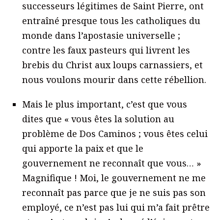
successeurs légitimes de Saint Pierre, ont
entraîné presque tous les catholiques du
monde dans l’apostasie universelle ;
contre les faux pasteurs qui livrent les
brebis du Christ aux loups carnassiers, et
nous voulons mourir dans cette rébellion.
Mais le plus important, c’est que vous
dites que « vous êtes la solution au
problème de Dos Caminos ; vous êtes celui
qui apporte la paix et que le
gouvernement ne reconnaît que vous… »
Magnifique ! Moi, le gouvernement ne me
reconnaît pas parce que je ne suis pas son
employé, ce n’est pas lui qui m’a fait prêtre