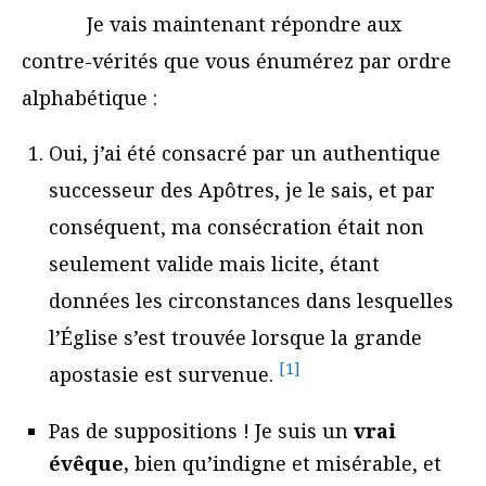
Je vais maintenant répondre aux
contre-vérités que vous énumérez par ordre
alphabétique :
Oui, j’ai été consacré par un authentique
successeur des Apôtres, je le sais, et par
conséquent, ma consécration était non
seulement valide mais licite, étant
données les circonstances dans lesquelles
l’Église s’est trouvée lorsque la grande
[1]
apostasie est survenue.
Pas de suppositions ! Je suis un
vrai
évêque,
bien qu’indigne et misérable, et