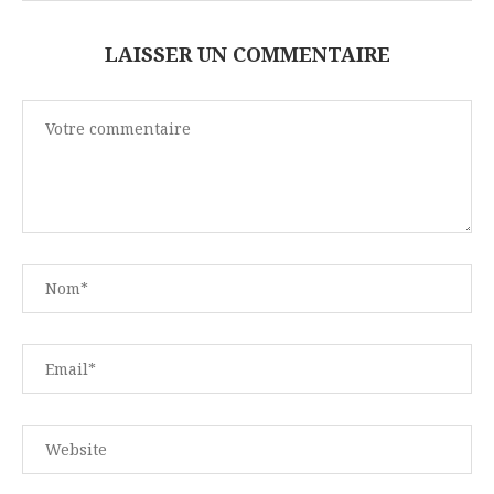
LAISSER UN COMMENTAIRE