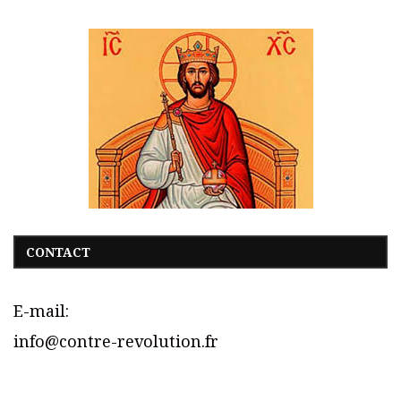
CONTACT
E-mail:
info@contre-revolution.fr