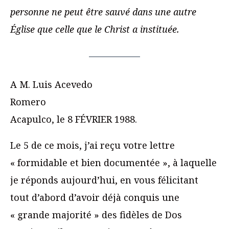
personne ne peut être sauvé dans une autre
Église que celle que le Christ a instituée.
A M. Luis Acevedo
Romero
Acapulco, le 8 FÉVRIER 1988.
Le 5 de ce mois, j’ai reçu votre lettre
« formidable et bien documentée », à laquelle
je réponds aujourd’hui, en vous félicitant
tout d’abord d’avoir déjà conquis une
« grande majorité » des fidèles de Dos