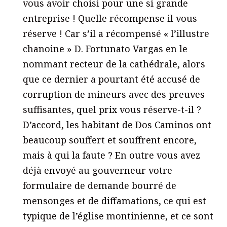
vous avoir choisi pour une si grande
entreprise ! Quelle récompense il vous
réserve ! Car s’il a récompensé « l’illustre
chanoine » D. Fortunato Vargas en le
nommant recteur de la cathédrale, alors
que ce dernier a pourtant été accusé de
corruption de mineurs avec des preuves
suffisantes, quel prix vous réserve-t-il ?
D’accord, les habitant de Dos Caminos ont
beaucoup souffert et souffrent encore,
mais à qui la faute ? En outre vous avez
déjà envoyé au gouverneur votre
formulaire de demande bourré de
mensonges et de diffamations, ce qui est
typique de l’église montinienne, et ce sont