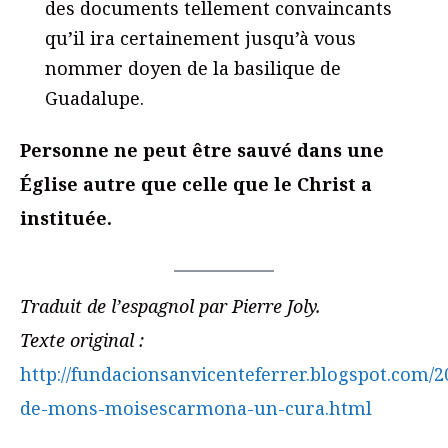
des documents tellement convaincants
qu’il ira certainement jusqu’à vous
nommer doyen de la basilique de
Guadalupe.
Personne ne peut être sauvé dans une
Église autre que celle que le Christ a
instituée.
Traduit de l’espagnol par Pierre Joly.
Texte original :
http://fundacionsanvicenteferrer.blogspot.com/2
de-mons-moisescarmona-un-cura.html