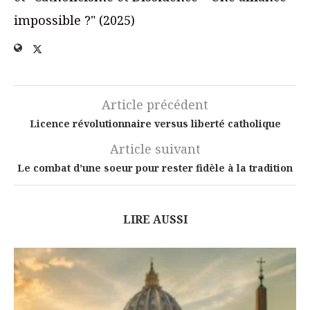
impossible ?" (2025)
Article précédent
Licence révolutionnaire versus liberté catholique
Article suivant
Le combat d’une soeur pour rester fidèle à la tradition
LIRE AUSSI