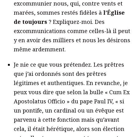
excommunier nous, qui, contre vents et
marées, sommes restés fidèles à
l’Église
de toujours
? Expliquez-moi. Des
excommunications comme celles-là il peut
y en avoir des milliers et nous les désirons
même ardemment.
Je nie ce que vous prétendez. Les prêtres
que j’ai ordonnés sont des prêtres
légitimes et authentiques. En revanche, je
peux vous dire que selon la bulle « Cum Ex
Apostolatus Officio » du pape Paul IV, « si
un pontife, un cardinal ou un évêque est
parvenu à cette fonction mais qu’avant
cela, il était hérétique, alors son élection