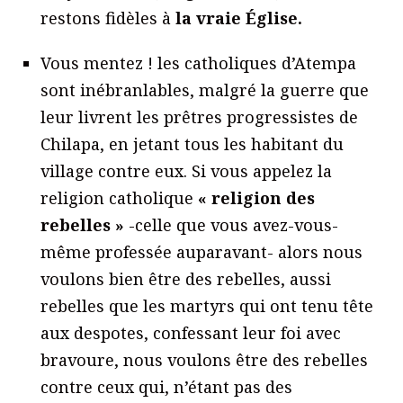
restons fidèles à
la vraie Église.
Vous mentez ! les catholiques d’Atempa
sont inébranlables, malgré la guerre que
leur livrent les prêtres progressistes de
Chilapa, en jetant tous les habitant du
village contre eux. Si vous appelez la
religion catholique
« religion des
rebelles »
-celle que vous avez-vous-
même professée auparavant- alors nous
voulons bien être des rebelles, aussi
rebelles que les martyrs qui ont tenu tête
aux despotes, confessant leur foi avec
bravoure, nous voulons être des rebelles
contre ceux qui, n’étant pas des