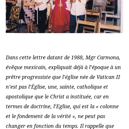
Dans cette lettre datant de 1988, Mgr Carmona,
évêque mexicain, expliquait déjà à l’époque à un
prêtre progressiste que l’église née de Vatican II
n’est pas l’Église, une, sainte, catholique et
apostolique que le Christ a instituée, car en
termes de doctrine, l’Eglise, qui est la « colonne
et le fondement de la vérité », ne peut pas
changer en fonction du temps. Il rappelle que