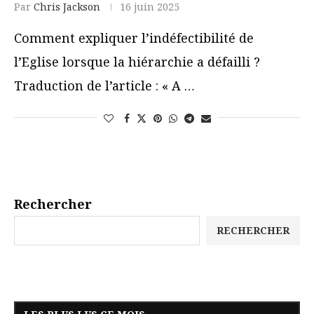
Par
Chris Jackson
16 juin 2025
Comment expliquer l’indéfectibilité de
l’Eglise lorsque la hiérarchie a défailli ?
Traduction de l’article : « A …
Rechercher
RECHERCHER