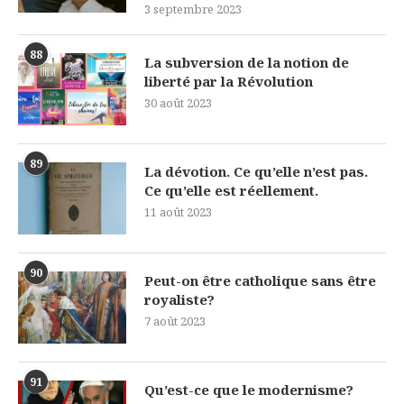
3 septembre 2023
88
La subversion de la notion de
liberté par la Révolution
30 août 2023
89
La dévotion. Ce qu’elle n’est pas.
Ce qu’elle est réellement.
11 août 2023
90
Peut-on être catholique sans être
royaliste?
7 août 2023
91
Qu’est-ce que le modernisme?