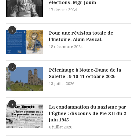
élections. Mgr Jouin
17 février 2024
5
Pour une révision totale de
l’histoire. Alain Pascal.
18 décembre 2024
6
Pèlerinage à Notre-Dame de la
Salette : 9-10-11 octobre 2026
13 juillet 2026
7
La condamnation du nazisme par
l’Église : discours de Pie XII du 2
juin 1945
6 juillet 2026