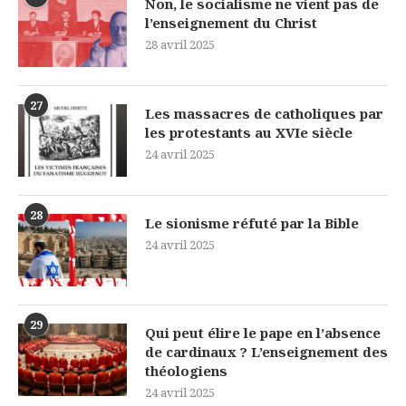
Non, le socialisme ne vient pas de
l’enseignement du Christ
28 avril 2025
27
Les massacres de catholiques par
les protestants au XVIe siècle
24 avril 2025
28
Le sionisme réfuté par la Bible
24 avril 2025
29
Qui peut élire le pape en l’absence
de cardinaux ? L’enseignement des
théologiens
24 avril 2025