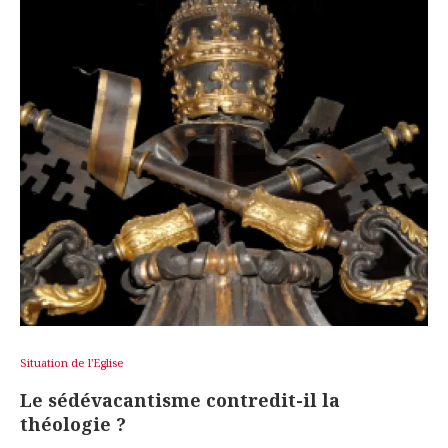
Situation de l'Eglise
Le sédévacantisme contredit-il la
théologie ?