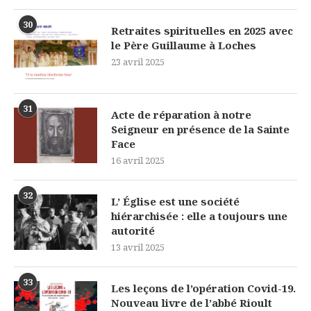
30
Retraites spirituelles en 2025 avec
le Père Guillaume à Loches
23 avril 2025
31
Acte de réparation à notre
Seigneur en présence de la Sainte
Face
16 avril 2025
32
L’ Église est une société
hiérarchisée : elle a toujours une
autorité
13 avril 2025
33
Les leçons de l’opération Covid-19.
Nouveau livre de l’abbé Rioult