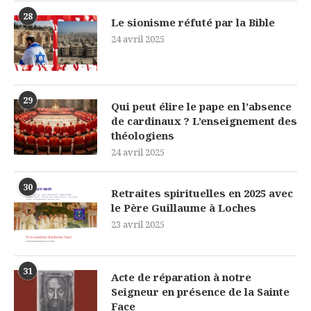
28
Le sionisme réfuté par la Bible
24 avril 2025
29
Qui peut élire le pape en l’absence
de cardinaux ? L’enseignement des
théologiens
24 avril 2025
30
Retraites spirituelles en 2025 avec
le Père Guillaume à Loches
23 avril 2025
31
Acte de réparation à notre
Seigneur en présence de la Sainte
Face