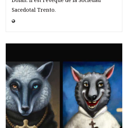
Sacedotal Trento.