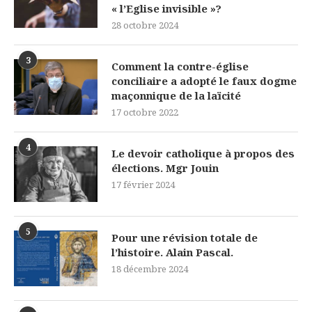
« l’Eglise invisible »?
28 octobre 2024
3
Comment la contre-église
conciliaire a adopté le faux dogme
maçonnique de la laïcité
17 octobre 2022
4
Le devoir catholique à propos des
élections. Mgr Jouin
17 février 2024
5
Pour une révision totale de
l’histoire. Alain Pascal.
18 décembre 2024