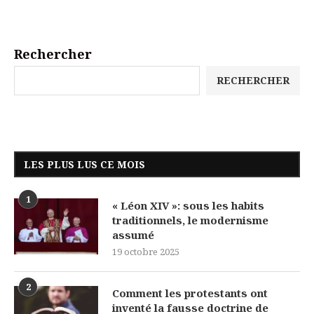
Rechercher
RECHERCHER
LES PLUS LUS CE MOIS
1
« Léon XIV »: sous les habits
traditionnels, le modernisme
assumé
19 octobre 2025
2
Comment les protestants ont
inventé la fausse doctrine de