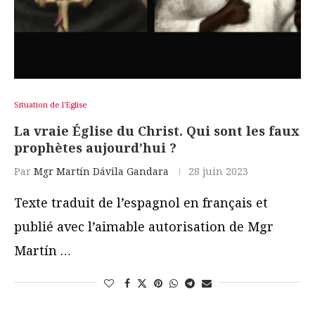
Situation de l'Eglise
La vraie Église du Christ. Qui sont les faux
prophètes aujourd’hui ?
Par
Mgr Martín Dávila Gandara
28 juin 2023
Texte traduit de l’espagnol en français et
publié avec l’aimable autorisation de Mgr
Martín …